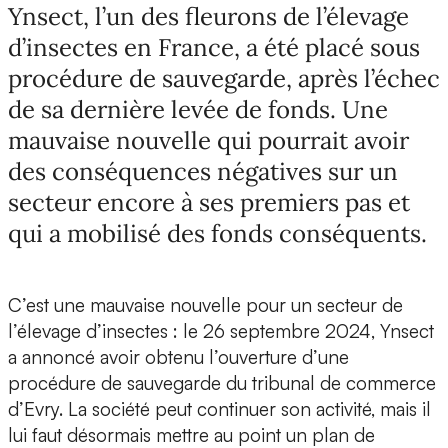
Ynsect, l’un des fleurons de l’élevage
d’insectes en France, a été placé sous
procédure de sauvegarde, après l’échec
de sa dernière levée de fonds. Une
mauvaise nouvelle qui pourrait avoir
des conséquences négatives sur un
secteur encore à ses premiers pas et
qui a mobilisé des fonds conséquents.
C’est une mauvaise nouvelle pour un secteur de
l’élevage d’insectes : le 26 septembre 2024,
Ynsect
a annoncé avoir obtenu l’ouverture d’une
procédure de sauvegarde
du tribunal de commerce
d’Evry. La société peut continuer son activité, mais il
lui faut désormais mettre au point un plan de