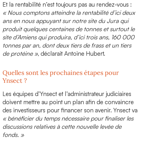
Et la
rentabilité
n’est toujours pas au rendez-vous :
« Nous comptons atteindre la rentabilité d’ici deux
ans en nous appuyant sur notre site du Jura qui
produit quelques centaines de tonnes et surtout le
site d’Amiens qui produira, d’ici trois ans, 160 000
tonnes par an, dont deux tiers de frass et un tiers
de protéine »
, déclarait Antoine Hubert.
Quelles sont les prochaines étapes pour
Ynsect ?
Les équipes d’Ynsect et l’administrateur judiciaires
doivent mettre au point un plan afin de convaincre
des investisseurs pour financer son avenir. Ynsect va
« bénéficier du temps nécessaire pour finaliser les
discussions relatives à cette nouvelle levée de
fonds. »