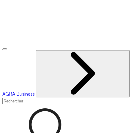
AGRA
Business