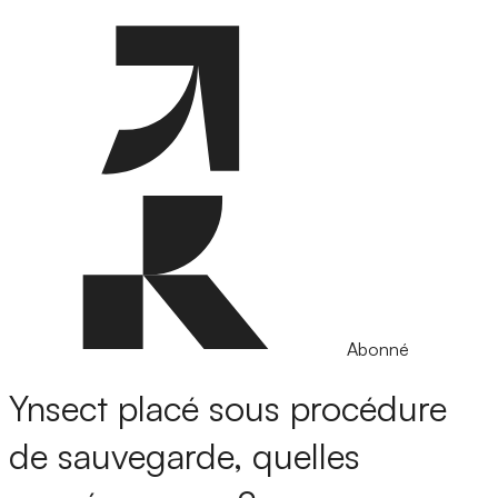
Abonné
Ynsect placé sous procédure
de sauvegarde, quelles