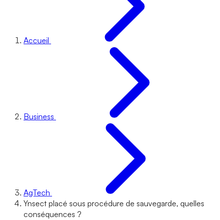
Accueil
Business
AgTech
Ynsect placé sous procédure de sauvegarde, quelles
conséquences ?