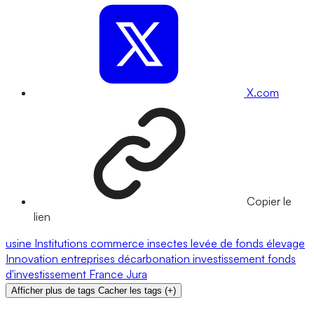
X.com
Copier le
lien
usine
Institutions
commerce
insectes
levée de fonds
élevage
Innovation
entreprises
décarbonation
investissement
fonds
d'investissement
France
Jura
Afficher plus de tags
Cacher les tags
(
+
)