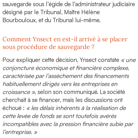
sauvegarde sous l’égide de l’administrateur judiciaire
désigné par le Tribunal,
Maître Hélène
Bourbouloux
, et du Tribunal lui-même.
Comment Ynsect en est-il arrivé à se placer
sous procédure de sauvegarde ?
Pour expliquer cette décision, Ynsect constate
« une
conjoncture économique et financière complexe,
caractérisée par l’assèchement des financements
habituellement dirigés vers les entreprises en
croissance »
, selon son communiqué. La société
cherchait à se financer, mais les discussions ont
échoué :
« les délais inhérents à la réalisation de
cette
levée de fonds
se sont toutefois avérés
incompatibles avec la pression financière subie par
l’entreprise. »