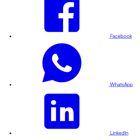
Facebook
WhatsApp
LinkedIn