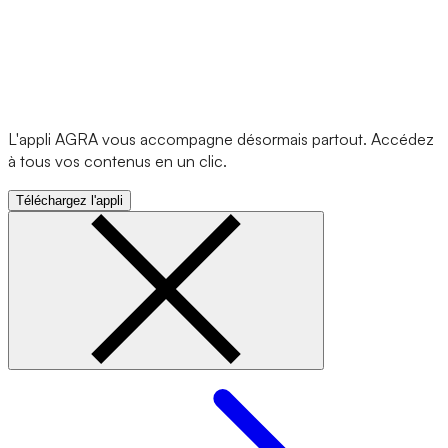
L'appli AGRA vous accompagne désormais partout. Accédez
à tous vos contenus en un clic.
Téléchargez l'appli