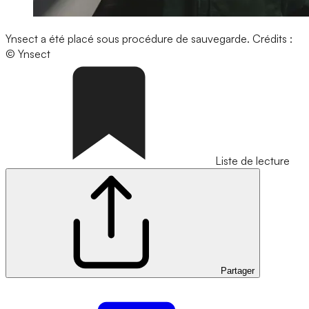
Ynsect a été placé sous procédure de sauvegarde.
Crédits :
© Ynsect
Liste de lecture
Partager