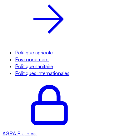
Politique agricole
Environnement
Politique sanitaire
Politiques internationales
AGRA
Business