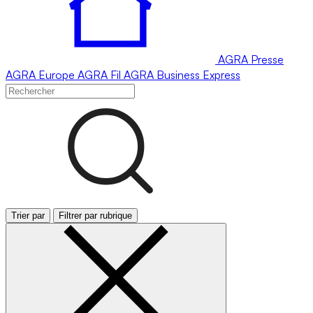
AGRA
Presse
AGRA
Europe
AGRA
Fil
AGRA
Business Express
Trier par
Filtrer par rubrique