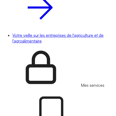
Votre veille sur les entreprises de l'agriculture et de
l'agroalimentaire
Mes services