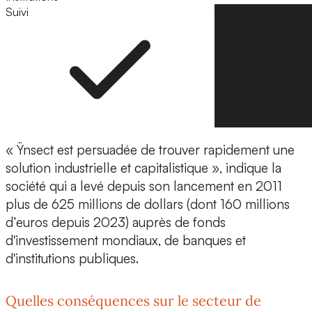
Suivi
Suivre
« Ÿnsect est persuadée de trouver rapidement une
solution industrielle et capitalistique »
, indique la
société qui a levé depuis son lancement en 2011
plus de
625 millions de dollars
(dont 160 millions
d’euros depuis 2023) auprès de fonds
d'investissement mondiaux, de banques et
d'institutions publiques.
Quelles conséquences sur le secteur de