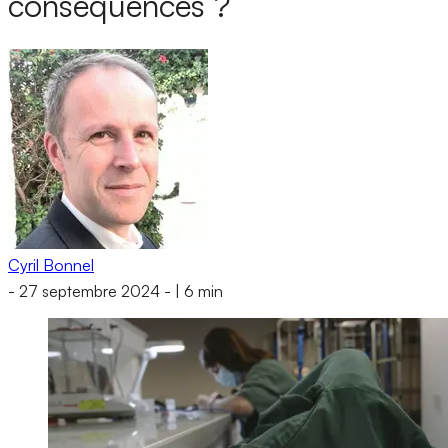
conséquences ?
Cyril Bonnel
-
27 septembre 2024
-
|
6 min