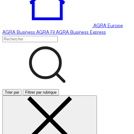
AGRA
Europe
AGRA
Business
AGRA
Fil
AGRA
Business Express
Trier par
Filtrer par rubrique