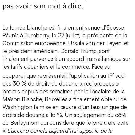
pas avoir son mot à dire.
La fumée blanche est finalement venue d’Écosse.
Réunis à Turnberry, le 27 juillet, la présidente de la
Commission européenne, Ursula von der Leyen, et
le président américain, Donald Trump, sont
finalement parvenus à un accord transatlantique sur
les tarifs douaniers et le commerce. Face au
er
couperet que représentait l’application au 1
août
des 30 % de droits de douane « réciproques »
promis depuis des semaines par le locataire de la
Maison Blanche, Bruxelles a finalement obtenu de
Washington la mise en œuvre d’un taux unique de
droits de douane à 15 %. Un soulagement du côté
du Berlaymont qui considère que le pire a été évité.
«
L’accord conclu aujourd’hui apporte de la