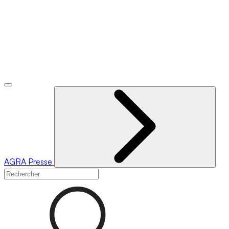
AGRA
Presse