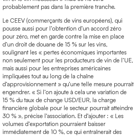
probablement pas dans la première tranche.
Le CEEV (commerçants de vins européens), qui
pousse aussi pour l’obtention d’un accord zéro
pour zéro, met en garde contre la mise en place
d’un droit de douane de 15 % sur les vins,
soulignant les « pertes économiques importantes
non seulement pour les producteurs de vin de l’UE,
mais aussi pour les entreprises américaines
impliquées tout au long de la chaîne
d’approvisionnement » qu’une telle mesure pourrait
engendrer. « Si l’on ajoute à cela une variation de
15 % du taux de change USD/EUR, la charge
financière globale pour le secteur pourrait atteindre
30 % », précise l’association. Et d’ajouter : « Les
volumes d’exportation pourraient baisser
immédiatement de 10 %, ce qui entraînerait des