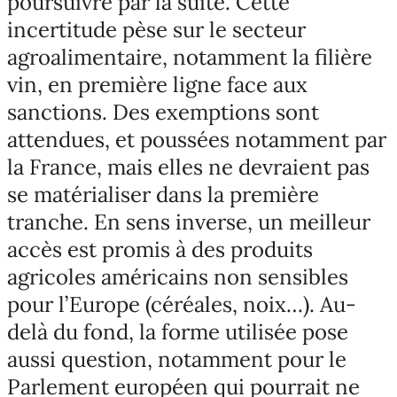
poursuivre par la suite. Cette
incertitude pèse sur le secteur
agroalimentaire, notamment la filière
vin, en première ligne face aux
sanctions. Des exemptions sont
attendues, et poussées notamment par
la France, mais elles ne devraient pas
se matérialiser dans la première
tranche. En sens inverse, un meilleur
accès est promis à des produits
agricoles américains non sensibles
pour l’Europe (céréales, noix…). Au-
delà du fond, la forme utilisée pose
aussi question, notamment pour le
Parlement européen qui pourrait ne