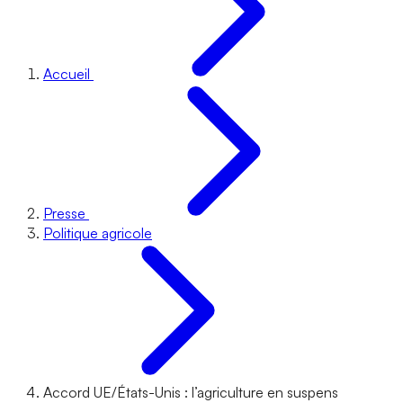
Accueil
Presse
Politique agricole
Accord UE/États-Unis : l’agriculture en suspens