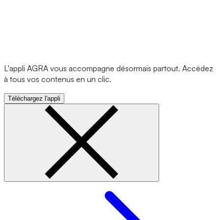
L'appli AGRA vous accompagne désormais partout. Accédez
à tous vos contenus en un clic.
Téléchargez l'appli