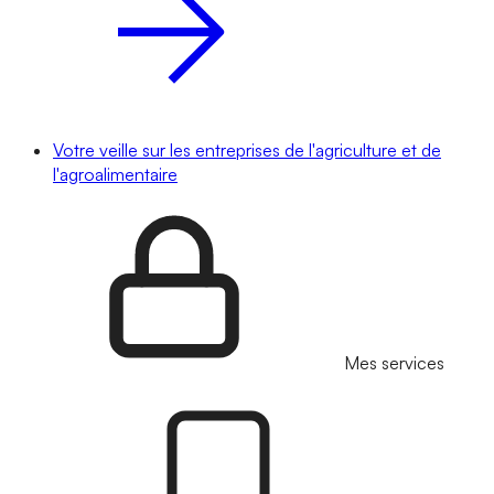
Votre veille sur les entreprises de l'agriculture et de
l'agroalimentaire
Mes services