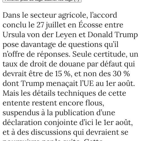
Dans le secteur agricole, l’accord
conclu le 27 juillet en Écosse entre
Ursula von der Leyen et Donald Trump
pose davantage de questions qu’il
n’offre de réponses. Seule certitude, un
taux de droit de douane par défaut qui
devrait être de 15 %, et non des 30 %
dont Trump menaçait l’UE au 1er août.
Mais les détails techniques de cette
entente restent encore flous,
suspendus à la publication d’une
déclaration conjointe d’ici le 1er août,
et à des discussions qui devraient se