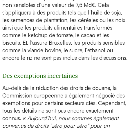
non sensibles d’une valeur de 7,5 Md€. Cela
s’appliquera à des produits tels que l’huile de soja,
les semences de plantation, les céréales ou les noix,
ainsi que les produits alimentaires transformés
comme le ketchup de tomate, le cacao et les
biscuits. Et, l’assure Bruxelles, les produits sensibles
comme la viande bovine, le sucre, l’éthanol ou
encore le riz ne sont pas inclus dans les discussions.
Des exemptions incertaines
Au-delà de la réduction des droits de douane, la
Commission européenne a également négocié des
exemptions pour certains secteurs clés. Cependant,
tous les détails ne sont pas encore exactement
connus. «
Aujourd’hui, nous sommes également
convenus de droits "zéro pour zéro" pour un