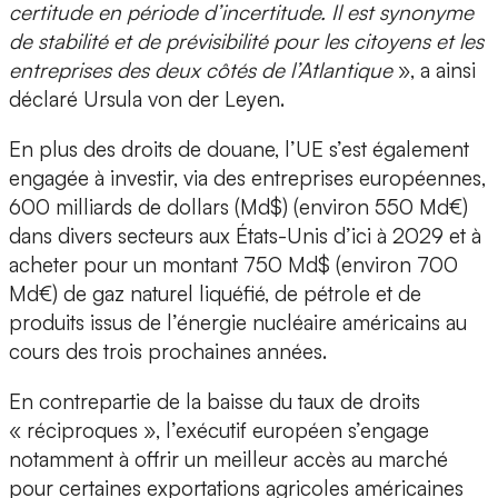
certitude en période d’incertitude. Il est synonyme
de stabilité et de prévisibilité pour les citoyens et les
entreprises des deux côtés de l’Atlantique
», a ainsi
déclaré Ursula von der Leyen.
En plus des droits de douane, l’UE s’est également
engagée à investir, via des entreprises européennes,
600 milliards de dollars (Md$) (environ 550 Md€)
dans divers secteurs aux États-Unis d’ici à 2029 et à
acheter pour un montant 750 Md$ (environ 700
Md€) de gaz naturel liquéfié, de pétrole et de
produits issus de l’énergie nucléaire américains au
cours des trois prochaines années.
En contrepartie de la baisse du taux de droits
« réciproques », l’exécutif européen s’engage
notamment à offrir un meilleur accès au marché
pour certaines exportations agricoles américaines