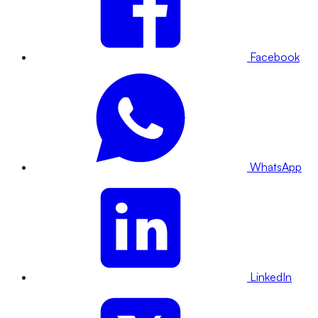
Facebook
WhatsApp
LinkedIn