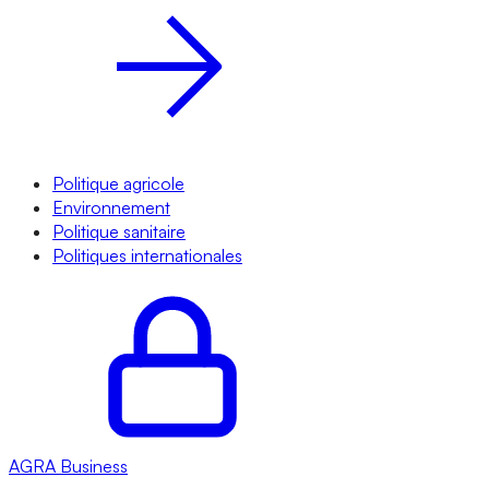
Politique agricole
Environnement
Politique sanitaire
Politiques internationales
AGRA
Business