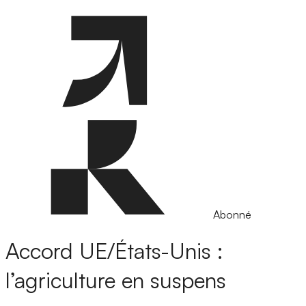
Abonné
Accord UE/États-Unis :
l’agriculture en suspens