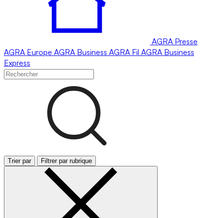
AGRA
Presse
AGRA
Europe
AGRA
Business
AGRA
Fil
AGRA
Business
Express
Trier par
Filtrer par rubrique