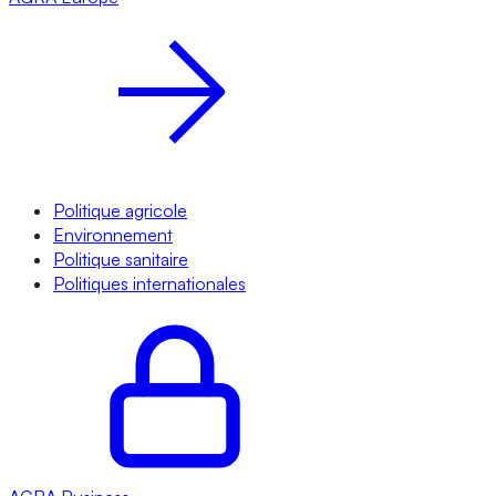
Politique agricole
Environnement
Politique sanitaire
Politiques internationales