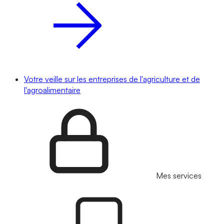
Votre veille sur les entreprises de l'agriculture et de
l'agroalimentaire
Mes services