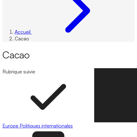
Accueil
Cacao
Cacao
Rubrique suivie
Suivre la rubrique
Europe
Politiques internationales