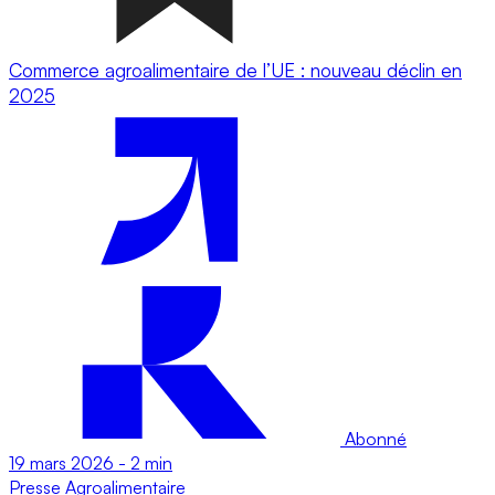
Commerce agroalimentaire de l’UE : nouveau déclin en
2025
Abonné
19 mars 2026
-
2 min
Presse
Agroalimentaire