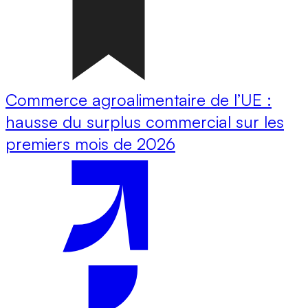
Commerce agroalimentaire de l’UE :
hausse du surplus commercial sur les
premiers mois de 2026