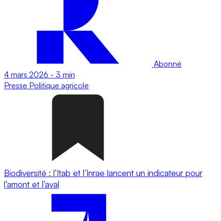
Abonné
4 mars 2026
-
3 min
Presse
Politique agricole
Biodiversité : l’Itab et l’Inrae lancent un indicateur pour
l’amont et l’aval