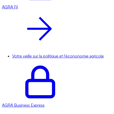
AGRA
Fil
Votre veille sur la politique et l'écononomie agricole
AGRA
Business Express