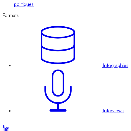
politiques
Formats
Infographies
Interviews
Voir nos offres d’abonnement