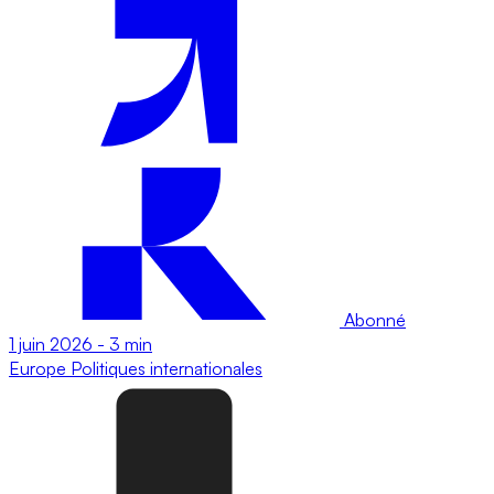
Abonné
1 juin 2026
-
3 min
Europe
Politiques internationales