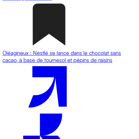
Oléagineux : Nestlé se lance dans le chocolat sans
cacao, à base de tournesol et pépins de raisins