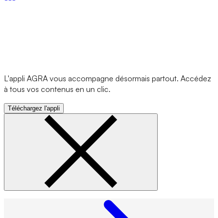
L'appli AGRA vous accompagne désormais partout. Accédez
à tous vos contenus en un clic.
Téléchargez l'appli