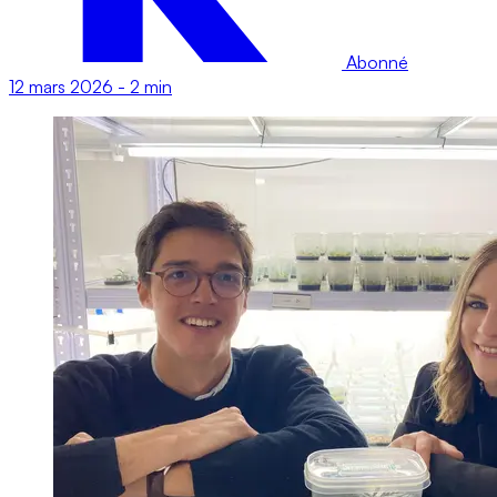
Abonné
12 mars 2026
-
2 min