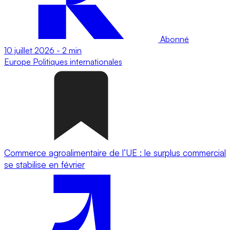
Abonné
10 juillet 2026
-
2 min
Europe
Politiques internationales
Commerce agroalimentaire de l’UE : le surplus commercial
se stabilise en février