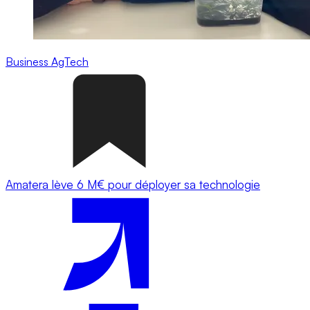
Business
AgTech
Amatera lève 6 M€ pour déployer sa technologie