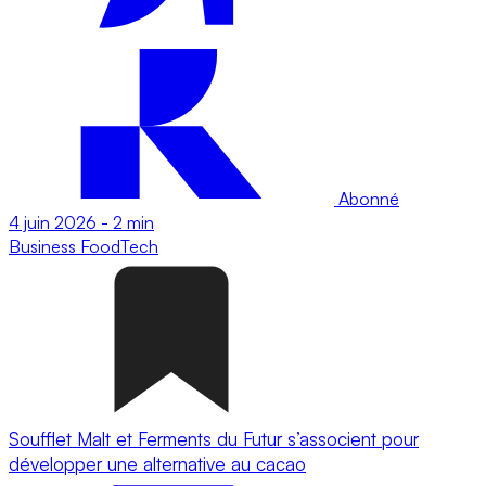
Abonné
4 juin 2026
-
2 min
Business
FoodTech
Soufflet Malt et Ferments du Futur s’associent pour
développer une alternative au cacao