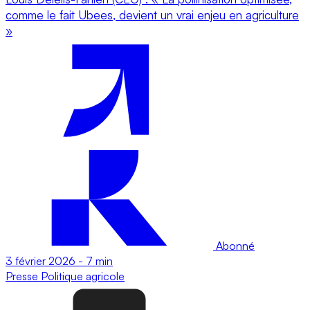
comme le fait Ubees, devient un vrai enjeu en agriculture
»
Abonné
3 février 2026
-
7 min
Presse
Politique agricole