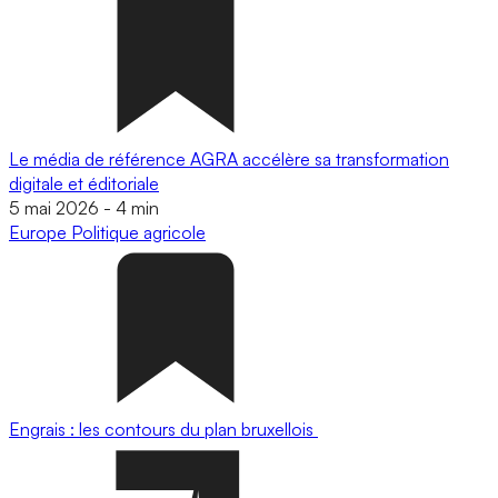
Le média de référence AGRA accélère sa transformation
digitale et éditoriale
5 mai 2026
-
4 min
Europe
Politique agricole
Engrais : les contours du plan bruxellois