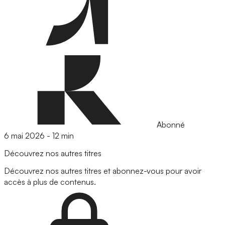
Abonné
6 mai 2026
-
12 min
Découvrez nos autres titres
Découvrez nos autres titres et abonnez-vous pour avoir
accès à plus de contenus.