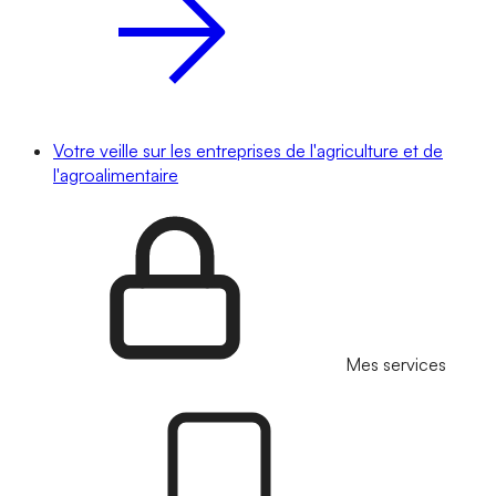
Votre veille sur les entreprises de l'agriculture et de
l'agroalimentaire
Mes services