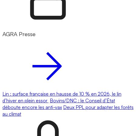
AGRA Presse
Lin : surface française en hausse de 10 % en 2026, le lin
d’hiver en plein essor
Bovins/DNC : le Conseil d’État
déboute encore les anti-vax
Deux PPL pour adapter les forêts
au climat