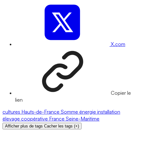
X.com
Copier le
lien
cultures
Hauts-de-France
Somme
énergie
installation
élevage
coopérative
France
Seine-Maritime
Afficher plus de tags
Cacher les tags
(
+
)