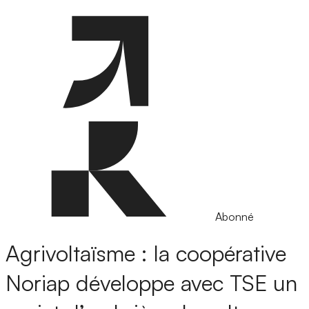
Abonné
Agrivoltaïsme : la coopérative
Noriap développe avec TSE un