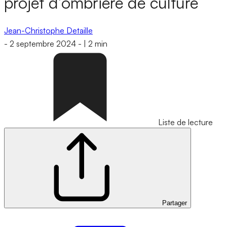
projet d’ombrière de culture
Jean-Christophe Detaille
-
2 septembre 2024
-
|
2 min
Liste de lecture
Partager