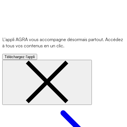
L'appli AGRA vous accompagne désormais partout. Accédez
à tous vos contenus en un clic.
Téléchargez l'appli