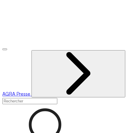
AGRA
Presse