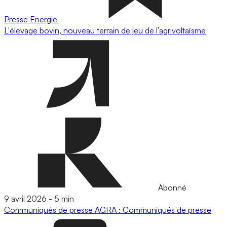
Presse
Energie
L'élevage bovin, nouveau terrain de jeu de l’agrivoltaïsme
Abonné
9 avril 2026
-
5 min
Communiqués de presse
AGRA : Communiqués de presse