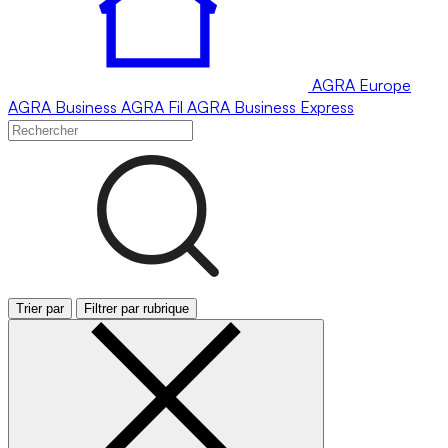
AGRA
Europe
AGRA
Business
AGRA
Fil
AGRA
Business Express
Trier par
Filtrer par rubrique