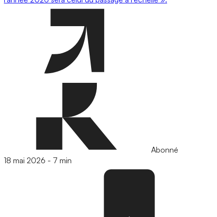
Abonné
18 mai 2026
-
7 min