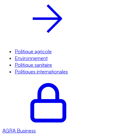
Politique agricole
Environnement
Politique sanitaire
Politiques internationales
AGRA
Business