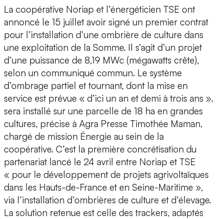
La coopérative Noriap et l’énergéticien TSE ont
annoncé le 15 juillet avoir signé un premier contrat
pour l’installation d’une ombrière de culture dans
une exploitation de la Somme. Il s’agit d’un projet
d’une puissance de 8,19 MWc (mégawatts crête),
selon un communiqué commun. Le système
d’ombrage partiel et tournant, dont la mise en
service est prévue « d’ici un an et demi à trois ans »,
sera installé sur une parcelle de 18 ha en grandes
cultures, précise à Agra Presse Timothée Maman,
chargé de mission Énergie au sein de la
coopérative. C’est la première concrétisation du
partenariat lancé le 24 avril entre Noriap et TSE
« pour le développement de projets agrivoltaïques
dans les Hauts-de-France et en Seine-Maritime »,
via l’installation d’ombrières de culture et d’élevage.
La solution retenue est celle des trackers, adaptés