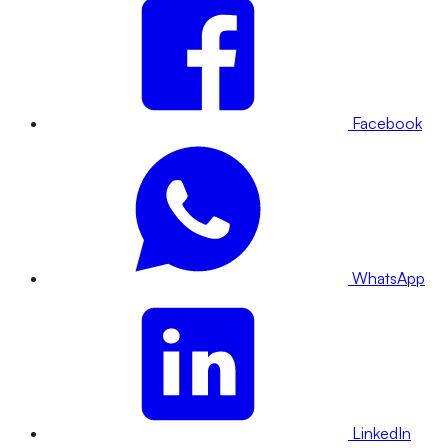
Facebook
WhatsApp
LinkedIn