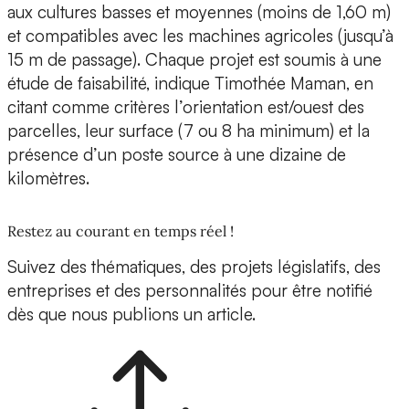
aux cultures basses et moyennes (moins de 1,60 m)
et compatibles avec les machines agricoles (jusqu’à
15 m de passage). Chaque projet est soumis à une
étude de faisabilité, indique Timothée Maman, en
citant comme critères l’orientation est/ouest des
parcelles, leur surface (7 ou 8 ha minimum) et la
présence d’un poste source à une dizaine de
kilomètres.
Restez au courant en temps réel !
Suivez des thématiques, des projets législatifs, des
entreprises et des personnalités pour être notifié
dès que nous publions un article.