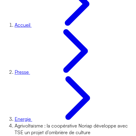
Accueil
Presse
Energie
Agrivoltaïsme : la coopérative Noriap développe avec
TSE un projet d’ombrière de culture