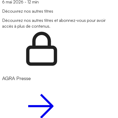
6 mai 2026
-
12 min
Découvrez nos autres titres
Découvrez nos autres titres et abonnez-vous pour avoir
accès à plus de contenus.
AGRA Presse