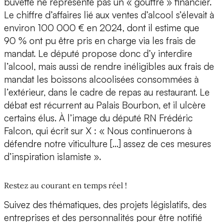
buvette ne représente pas un « gouffre » financier.
Le chiffre d’affaires lié aux ventes d’alcool s’élevait à
environ 100 000 € en 2024, dont il estime que
90 % ont pu être pris en charge via les frais de
mandat. Le député propose donc d’y interdire
l’alcool, mais aussi de rendre inéligibles aux frais de
mandat les boissons alcoolisées consommées à
l’extérieur, dans le cadre de repas au restaurant. Le
débat est récurrent au Palais Bourbon, et il ulcère
certains élus. À l’image du député RN Frédéric
Falcon, qui écrit sur X : « Nous continuerons à
défendre notre viticulture […] assez de ces mesures
d’inspiration islamiste ».
Restez au courant en temps réel !
Suivez des thématiques, des projets législatifs, des
entreprises et des personnalités pour être notifié