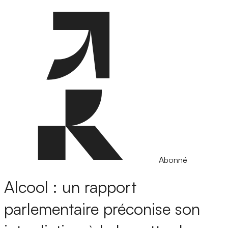
Abonné
Alcool : un rapport
parlementaire préconise son