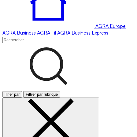
AGRA
Europe
AGRA
Business
AGRA
Fil
AGRA
Business Express
Trier par
Filtrer par rubrique