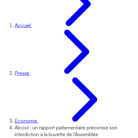
Accueil
Presse
Economie
Alcool : un rapport parlementaire préconise son
interdiction à la buvette de l’Assemblée