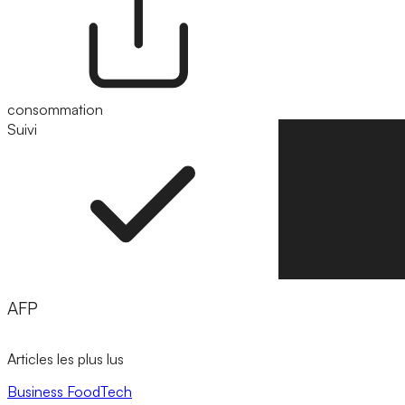
consommation
Suivi
Suivre
AFP
Articles les plus lus
Business
FoodTech