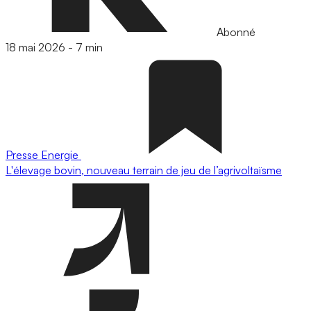
Abonné
18 mai 2026
-
7 min
Presse
Energie
L'élevage bovin, nouveau terrain de jeu de l’agrivoltaïsme