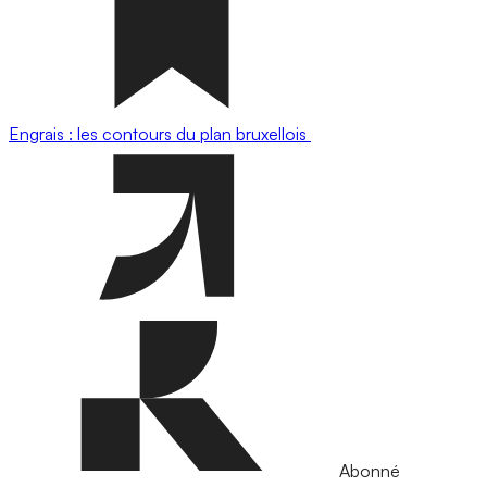
Engrais : les contours du plan bruxellois
Abonné