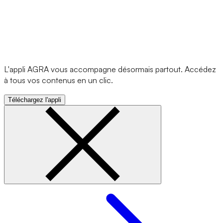
L'appli AGRA vous accompagne désormais partout. Accédez
à tous vos contenus en un clic.
Téléchargez l'appli