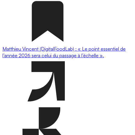
Matthieu Vincent (DigitalFoodLab) : « Le point essentiel de
l’année 2026 sera celui du passage à l’échelle ».