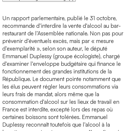
Un rapport parlementaire, publié le 31 octobre,
recommande d’interdire la vente d’alcool au bar-
restaurant de l’Assemblée nationale. Non pas pour
prévenir d’éventuels excès, mais par « mesure
d’exemplarité », selon son auteur, le député
Emmanuel Duplessy (groupe écologiste), chargé
d’examiner l’enveloppe budgétaire qui finance le
fonctionnement des grandes institutions de la
République. Le document pointe notamment que
les élus peuvent régler leurs consommations via
leurs frais de mandat, alors même que la
consommation d’alcool sur les lieux de travail en
France est interdite, excepté lors des repas où
certaines boissons sont tolérées. Emmanuel
Duplessy reconnaît toutefois que l’alcool à la