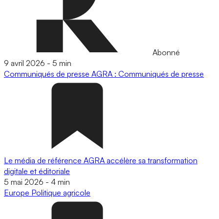
Abonné
9 avril 2026
-
5 min
Communiqués de presse
AGRA : Communiqués de presse
Le média de référence AGRA accélère sa transformation
digitale et éditoriale
5 mai 2026
-
4 min
Europe
Politique agricole