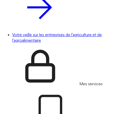
Votre veille sur les entreprises de l'agriculture et de
l'agroalimentaire
Mes services