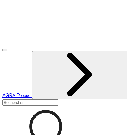
AGRA
Presse