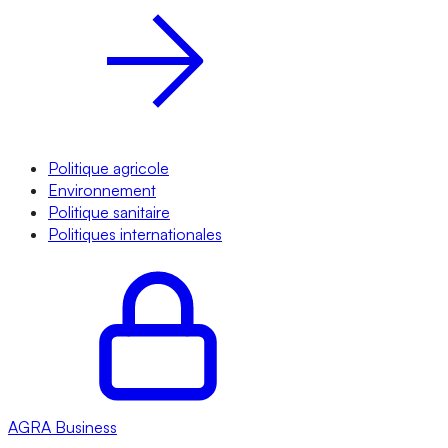
Politique agricole
Environnement
Politique sanitaire
Politiques internationales
AGRA
Business