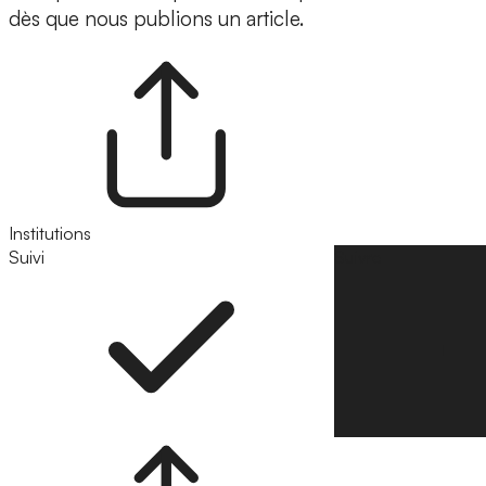
dès que nous publions un article.
Institutions
Suivi
Suivre