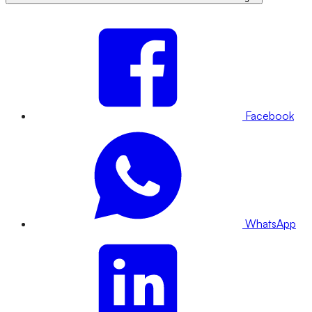
Facebook
WhatsApp