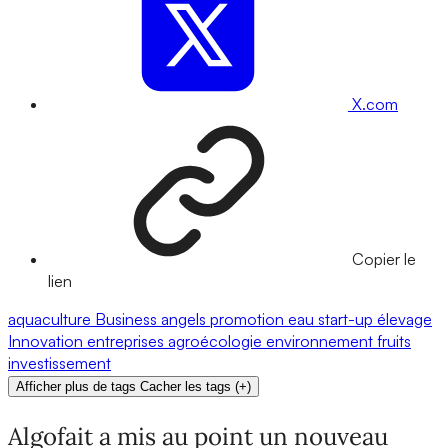
X.com
Copier le
lien
aquaculture
Business angels
promotion
eau
start-up
élevage
Innovation
entreprises
agroécologie
environnement
fruits
investissement
Afficher plus de tags
Cacher les tags
(
+
)
Algofait a mis au point un nouveau