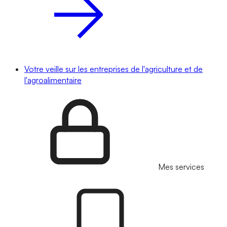
Votre veille sur les entreprises de l'agriculture et de
l'agroalimentaire
Mes services