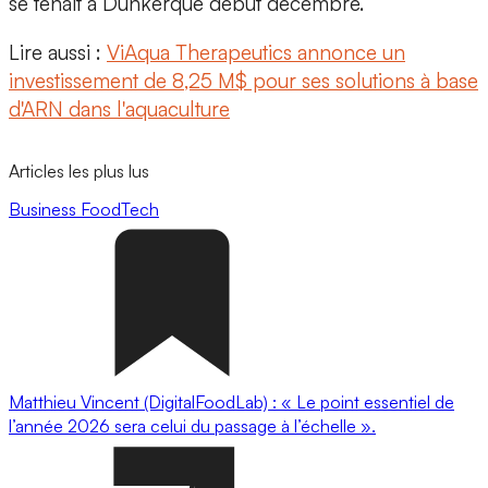
se tenait à Dunkerque début décembre.
Lire aussi :
ViAqua Therapeutics annonce un
investissement de 8,25 M$ pour ses solutions à base
d'ARN dans l'aquaculture
Articles les plus lus
Business
FoodTech
Matthieu Vincent (DigitalFoodLab) : « Le point essentiel de
l’année 2026 sera celui du passage à l’échelle ».