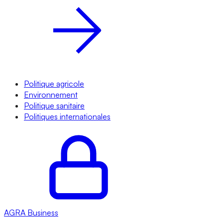
Politique agricole
Environnement
Politique sanitaire
Politiques internationales
AGRA
Business