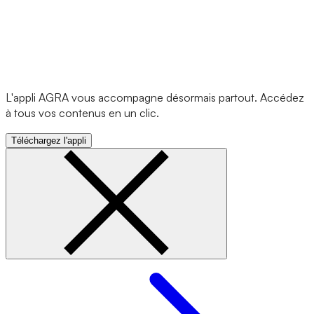
L'appli AGRA vous accompagne désormais partout. Accédez
à tous vos contenus en un clic.
Téléchargez l'appli