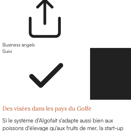
Business angels
Suivi
Suivre
Des visées dans les pays du Golfe
Si le système d’Algofait s’adapte aussi bien aux
poissons d’élevage qu’aux fruits de mer,
la start-up