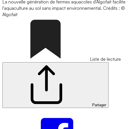
La nouvelle génération de fermes aquacoles d'Algofait facilite
l'aquaculture au sol sans impact environnemental.
Crédits : ©
Algofait
Liste de lecture
Partager