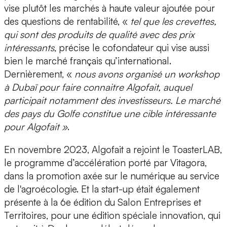
vise plutôt les marchés à haute valeur ajoutée
pour
des questions de rentabilité, «
tel que les crevettes,
qui sont des produits de qualité avec des prix
intéressants
, précise le cofondateur qui vise aussi
bien le marché français qu’international.
Dernièrement, «
nous avons organisé un workshop
à Dubaï pour faire connaitre Algofait, auquel
participait notamment des investisseurs.
Le marché
des pays du Golfe constitue une cible intéressante
pour Algofait
»
.
En novembre 2023, Algofait a rejoint le ToasterLAB,
le programme d’accélération porté par Vitagora,
dans la promotion axée sur le numérique au service
de l'agroécologie. Et la start-up était également
présente à la 6e édition du Salon Entreprises et
Territoires, pour une édition spéciale innovation, qui