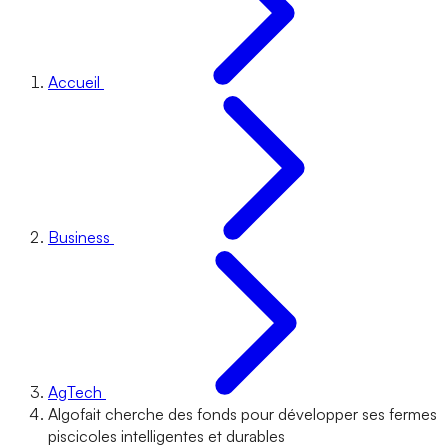
Accueil
Business
AgTech
Algofait cherche des fonds pour développer ses fermes
piscicoles intelligentes et durables