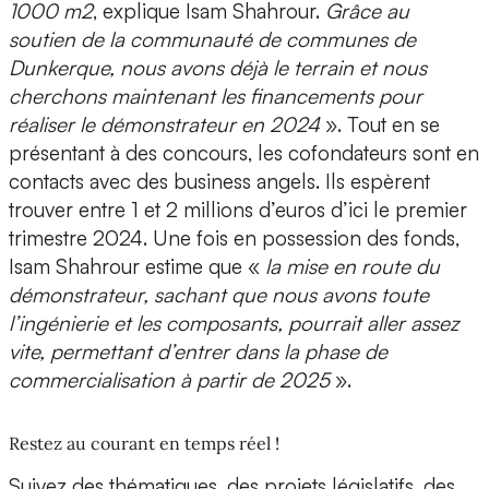
1000 m2
, explique Isam Shahrour.
Grâce au
soutien de la communauté de communes de
Dunkerque, nous avons déjà le terrain et
nous
cherchons maintenant les financements pour
réaliser le démonstrateur en 2024
». Tout en se
présentant à des concours, les cofondateurs sont en
contacts avec des business angels. Ils espèrent
trouver entre 1 et 2 millions d’euros d’ici le premier
trimestre 2024. Une fois en possession des fonds,
Isam Shahrour estime que «
la mise en route du
démonstrateur, sachant que nous avons toute
l’ingénierie et les composants, pourrait aller assez
vite, permettant d’entrer dans la phase de
commercialisation à partir de 2025
».
Restez au courant en temps réel !
Suivez des thématiques, des projets législatifs, des