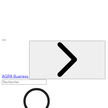
AGRA
Business