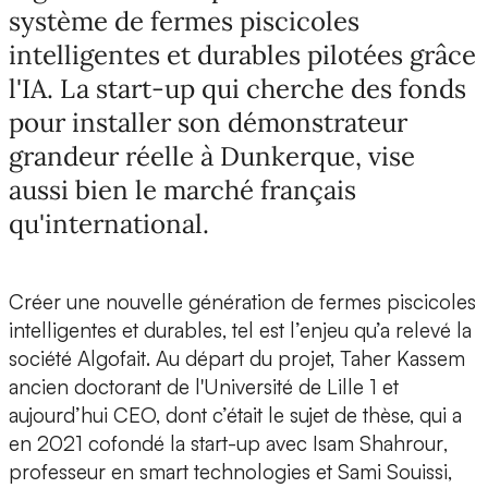
système de fermes piscicoles
intelligentes et durables pilotées grâce
l'IA. La start-up qui cherche des fonds
pour installer son démonstrateur
grandeur réelle à Dunkerque, vise
aussi bien le marché français
qu'international.
Créer
une nouvelle génération de fermes piscicoles
intelligentes et durables
, tel est l’enjeu qu’a relevé
la
société Algofait
. Au départ du projet,
Taher Kassem
ancien doctorant de l'Université de Lille 1 et
aujourd’hui CEO, dont c’était le sujet de thèse, qui a
en 2021 cofondé la start-up avec
Isam Shahrour
,
professeur en smart technologies et
Sami Souissi
,