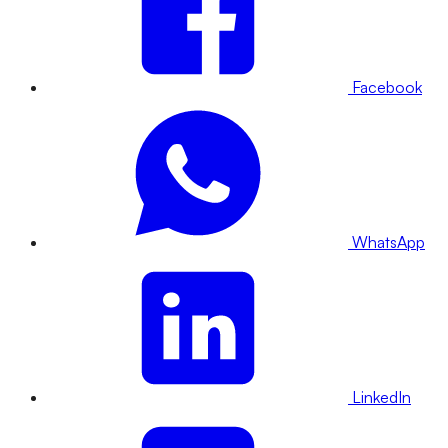
Facebook
WhatsApp
LinkedIn