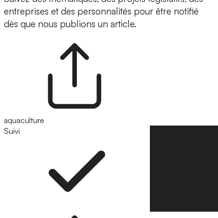
entreprises et des personnalités pour être notifié
dès que nous publions un article.
aquaculture
Suivi
Suivre