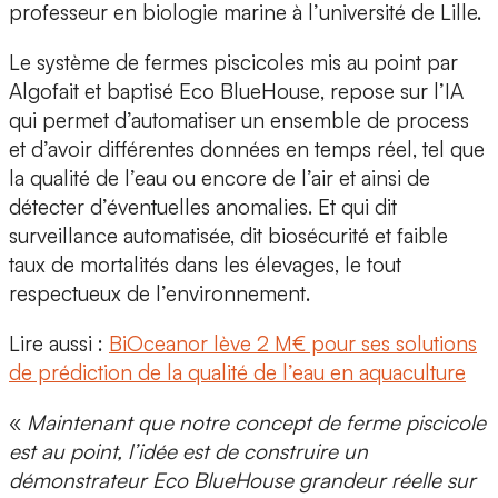
professeur en biologie marine à l’université de Lille.
Le système de fermes piscicoles mis au point par
Algofait et baptisé
Eco BlueHouse
, repose sur l’IA
qui permet d’automatiser un ensemble de process
et d’avoir différentes données en temps réel, tel que
la qualité de l’eau ou encore de l’air et ainsi de
détecter d’éventuelles anomalies
. Et qui dit
surveillance automatisée, dit
biosécurité
et faible
taux de mortalités dans les élevages, le tout
respectueux de l’environnement
.
Lire aussi :
BiOceanor lève 2 M€ pour ses solutions
de prédiction de la qualité de l’eau en aquaculture
«
Maintenant que notre concept de ferme piscicole
est au point, l’idée est de construire un
démonstrateur Eco BlueHouse grandeur réelle sur