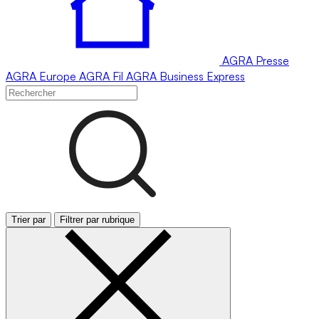
AGRA
Presse
AGRA
Europe
AGRA
Fil
AGRA
Business Express
Trier par
Filtrer par rubrique