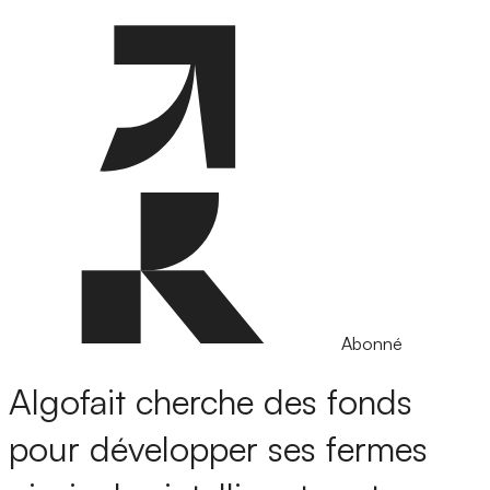
Abonné
Algofait cherche des fonds
pour développer ses fermes