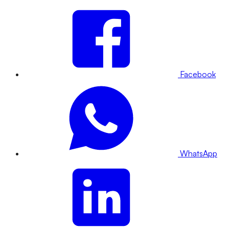
Facebook
WhatsApp