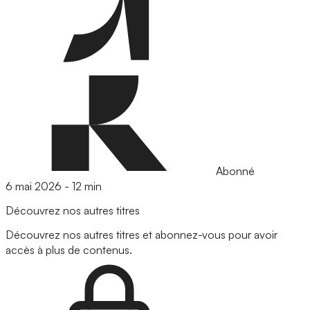
Abonné
6 mai 2026
-
12 min
Découvrez nos autres titres
Découvrez nos autres titres et abonnez-vous pour avoir
accès à plus de contenus.