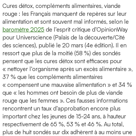
Cures détox, compléments alimentaires, viande
rouge : les Français manquent de repères sur leur
alimentation et sont souvent mal informés, selon le
baromètre 2025
de l’esprit critique d’OpinionWay
pour Universcience (Palais de la découverte/Cité
des sciences), publié le 20 mars (4e édition). Il en
ressort que plus de la moitié (58 %) des sondés
pensent que les cures détox sont efficaces pour
« nettoyer l’organisme après un excès alimentaire »,
37 % que les compléments alimentaires
« compensent une mauvaise alimentation » et 34 %
que « les hommes ont besoin de plus de viande
rouge que les femmes ». Ces fausses informations
rencontrent un taux d’approbation encore plus
important chez les jeunes de 15-24 ans, à hauteur
respectivement de 65 %, 53 % et 46 %. Au total,
plus de huit sondés sur dix adhèrent à au moins une