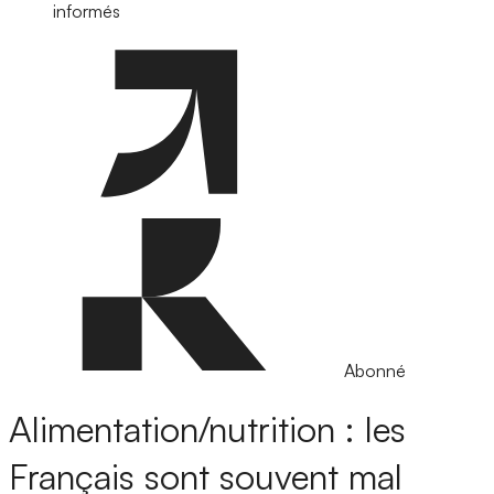
informés
Abonné
Alimentation/nutrition : les
Français sont souvent mal