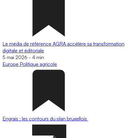
Le média de référence AGRA accélère sa transformation
digitale et éditoriale
5 mai 2026
-
4 min
Europe
Politique agricole
Engrais : les contours du plan bruxellois