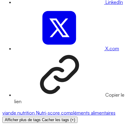
LinkedIn
X.com
Copier le
lien
viande
nutrition
Nutri-score
compléments alimentaires
Afficher plus de tags
Cacher les tags
(
+
)