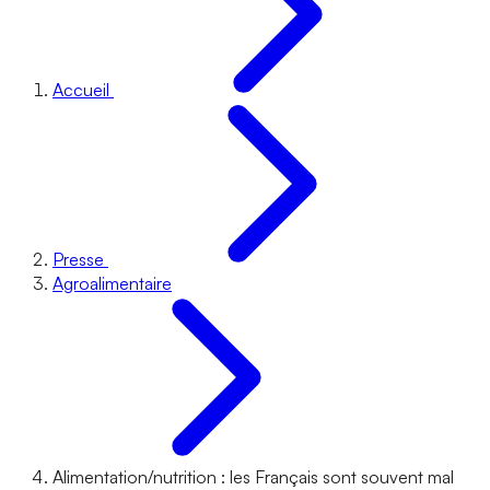
Accueil
Presse
Agroalimentaire
Alimentation/nutrition : les Français sont souvent mal