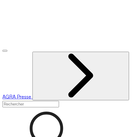
AGRA
Presse