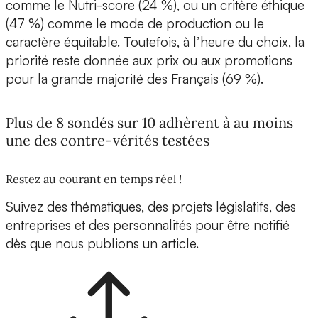
comme le Nutri-score (24 %), ou un critère éthique
(47 %) comme le mode de production ou le
caractère équitable. Toutefois, à l’heure du choix, la
priorité reste donnée aux prix ou aux promotions
pour la grande majorité des Français (69 %).
Plus de 8 sondés sur 10 adhèrent à au moins
une des contre-vérités testées
Restez au courant en temps réel !
Suivez des thématiques, des projets législatifs, des
entreprises et des personnalités pour être notifié
dès que nous publions un article.