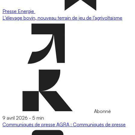
Presse
Energie
L'élevage bovin, nouveau terrain de jeu de l’agrivoltaïsme
Abonné
9 avril 2026
-
5 min
Communiqués de presse
AGRA : Communiqués de presse