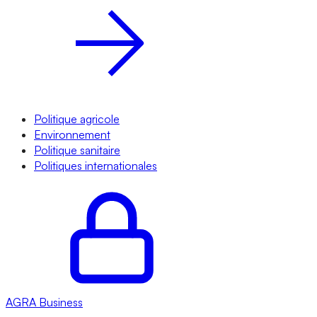
Politique agricole
Environnement
Politique sanitaire
Politiques internationales
AGRA
Business