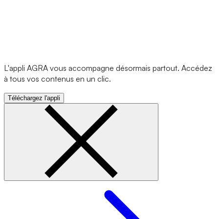
L'appli AGRA vous accompagne désormais partout. Accédez
à tous vos contenus en un clic.
Téléchargez l'appli