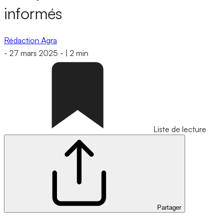
informés
Rédaction Agra
-
27 mars 2025
-
|
2 min
Liste de lecture
Partager