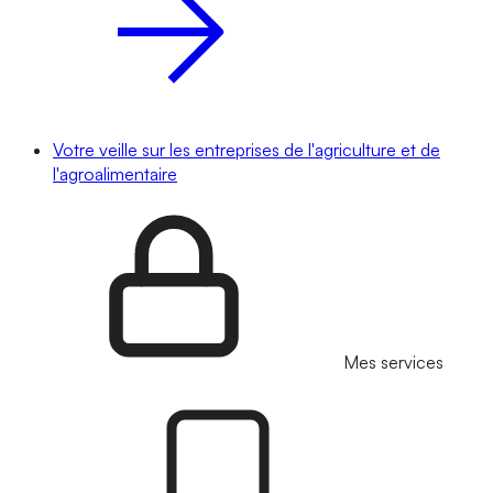
Votre veille sur les entreprises de l'agriculture et de
l'agroalimentaire
Mes services