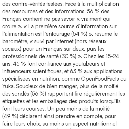
des contre-vérités testées. Face à la multiplication
des ressources et des informations, 56 % des
Français confient ne pas savoir « vraiment qui
croire ». « La première source d’information sur
l’alimentation est l’entourage (54 %) », résume le
baromètre, « suivi par internet (hors réseaux
sociaux) pour un Français sur deux, puis les
professionnels de santé (30 %) ». Chez les 15-24
ans, 46 % font confiance aux youtubeurs et
influenceurs scientifiques, et 63 % aux applications
spécialisées en nutrition, comme OpenFoodFacts ou
Yuka. Soucieux de bien manger, plus de la moitié
des sondés (56 %) rapportent lire régulièrement les
étiquettes et les emballages des produits lorsqu’ils
font leurs courses. Un peu moins de la moitié
(49 %) déclarent ainsi prendre en compte, pour
faire leurs choix, au moins un aspect nutritionnel