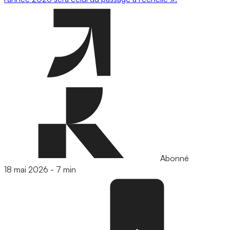
Abonné
18 mai 2026
-
7 min