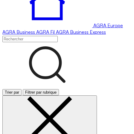
AGRA
Europe
AGRA
Business
AGRA
Fil
AGRA
Business Express
Trier par
Filtrer par rubrique