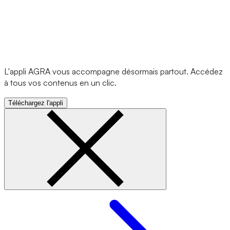
L'appli AGRA vous accompagne désormais partout. Accédez
à tous vos contenus en un clic.
Téléchargez l'appli