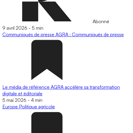
Abonné
9 avril 2026
-
5 min
Communiqués de presse
AGRA : Communiqués de presse
Le média de référence AGRA accélère sa transformation
digitale et éditoriale
5 mai 2026
-
4 min
Europe
Politique agricole