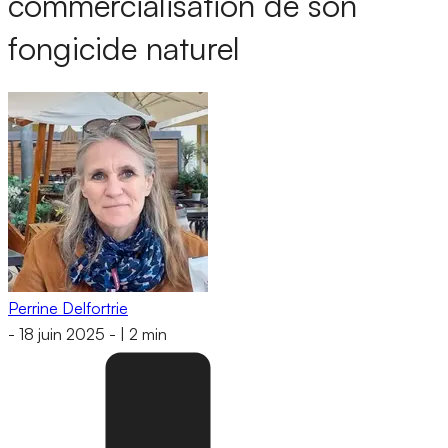
commercialisation de son
fongicide naturel
Perrine Delfortrie
-
18 juin 2025
-
|
2 min