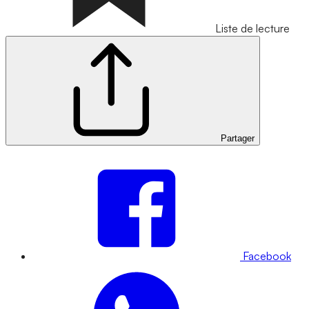
Liste de lecture
Partager
Facebook