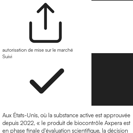
autorisation de mise sur le marché
Suivi
Suivre
Aux États-Unis
, où la substance active est approuvée
depuis 2022, « le produit de biocontrôle Axpera est
en phase finale d’évaluation scientifique, la décision