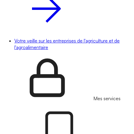
Votre veille sur les entreprises de l'agriculture et de
l'agroalimentaire
Mes services