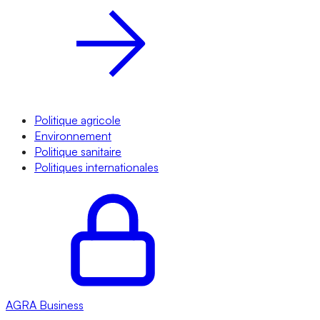
Politique agricole
Environnement
Politique sanitaire
Politiques internationales
AGRA
Business