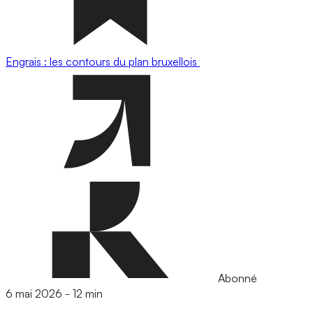
Engrais : les contours du plan bruxellois
Abonné
6 mai 2026
-
12 min