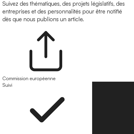
Suivez des thématiques, des projets législatifs, des
entreprises et des personnalités pour être notifié
dès que nous publions un article.
Commission européenne
Suivi
Suivre