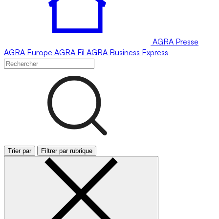
AGRA
Presse
AGRA
Europe
AGRA
Fil
AGRA
Business Express
Trier par
Filtrer par rubrique