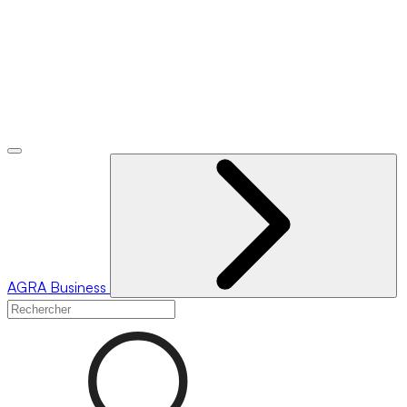
AGRA
Business