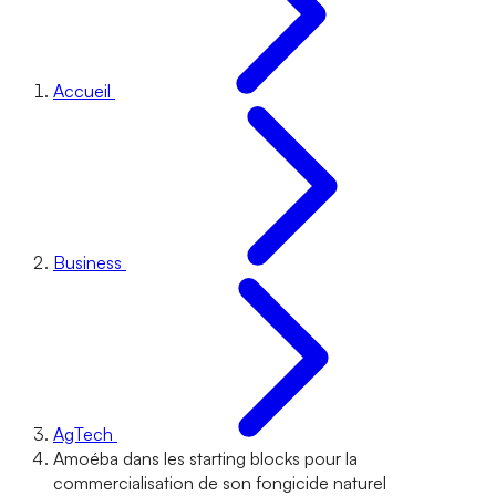
Accueil
Business
AgTech
Amoéba dans les starting blocks pour la
commercialisation de son fongicide naturel