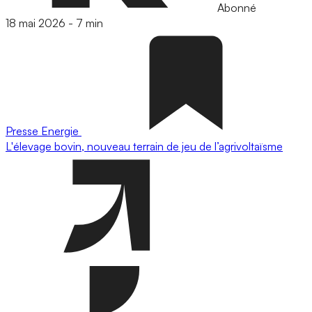
Abonné
18 mai 2026
-
7 min
Presse
Energie
L'élevage bovin, nouveau terrain de jeu de l’agrivoltaïsme