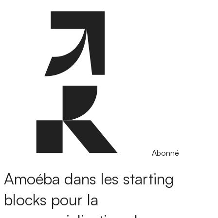
Abonné
Amoéba dans les starting
blocks pour la