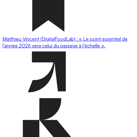
Matthieu Vincent (DigitalFoodLab) : « Le point essentiel de
l’année 2026 sera celui du passage à l’échelle ».