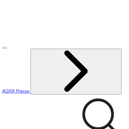
AGRA
Presse