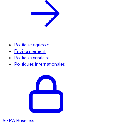
Politique agricole
Environnement
Politique sanitaire
Politiques internationales
AGRA
Business