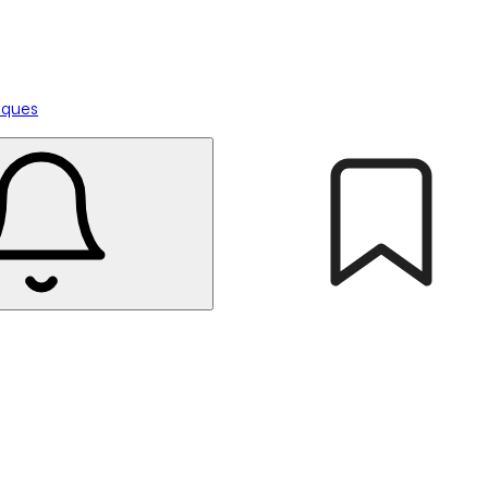
tiques