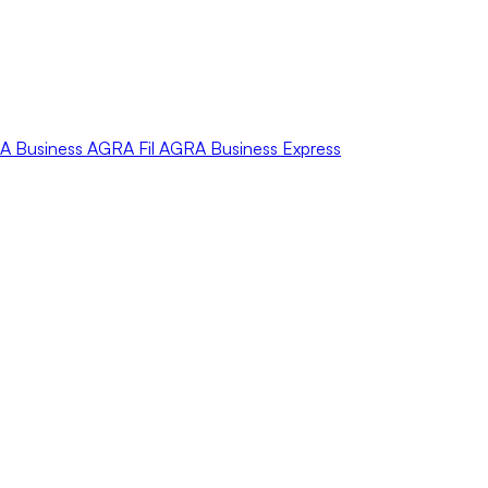
A
Business
AGRA
Fil
AGRA
Business Express