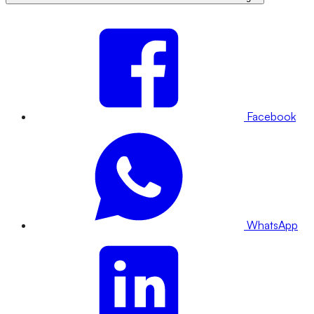
Facebook
WhatsApp