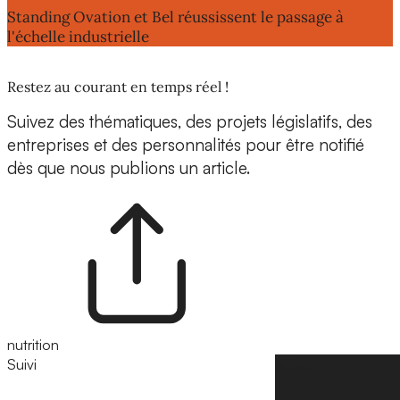
Standing Ovation et Bel réussissent le passage à
l'échelle industrielle
Restez au courant en temps réel !
Suivez des thématiques, des projets législatifs, des
entreprises et des personnalités pour être notifié
dès que nous publions un article.
nutrition
Suivi
Suivre