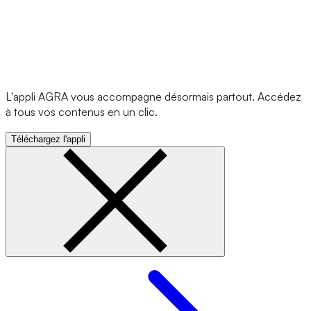
L'appli AGRA vous accompagne désormais partout. Accédez
à tous vos contenus en un clic.
Téléchargez l'appli