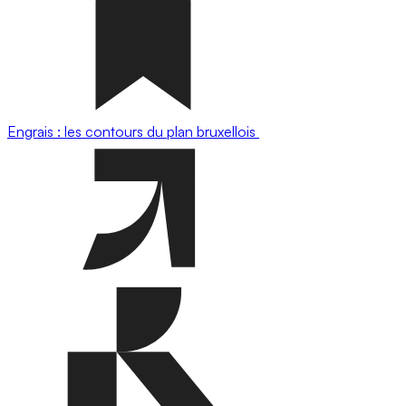
Engrais : les contours du plan bruxellois