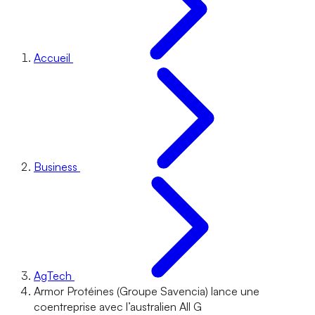
Accueil
Business
AgTech
Armor Protéines (Groupe Savencia) lance une
coentreprise avec l’australien All G