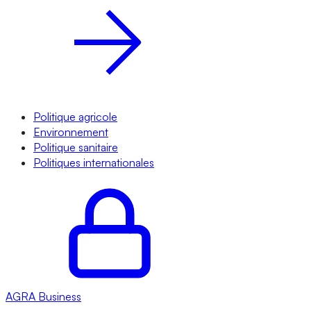
Politique agricole
Environnement
Politique sanitaire
Politiques internationales
AGRA
Business