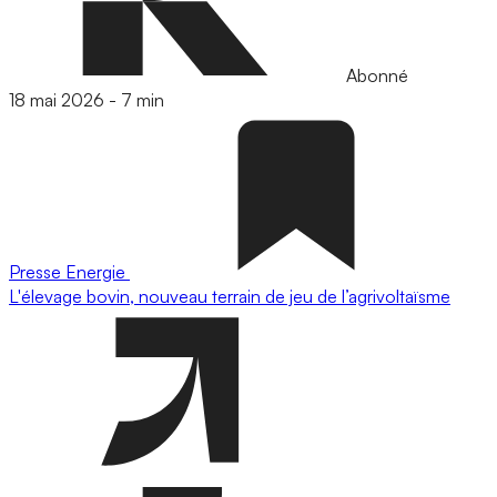
Abonné
18 mai 2026
-
7 min
Presse
Energie
L'élevage bovin, nouveau terrain de jeu de l’agrivoltaïsme