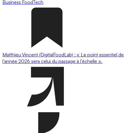
Business
FoodTech
Matthieu Vincent (DigitalFoodLab) : « Le point essentiel de
l’année 2026 sera celui du passage à l’échelle ».