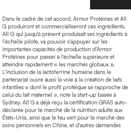
Dans le cadre de cet accord, Armor Protéines et All
G produiront et commercialiseront ces ingrédients.
All G qui jusqu'à présent produisait ses ingrédients à
l’échelle pilote, va pouvoir s'appuyer sur les
importantes capacités de production d’Armor
Protéines pour passer à l'
échelle supérieure
et
atteindre rapidement « les
marchés globaux
».
L’inclusion de la lactoferrine humaine dans le
partenariat ouvre aussi la voie à la création de laits
infantiles « dont le profil protéique se rapproche de
celui du lait maternel », note la start-up basée à
Sydney. All G a déjà reçu la
certification GRAS auto-
déclarée
pour le marché de la nutrition adulte aux
États-Unis
, ainsi que le feu vert pour le
marché des
soins personnels en Chine
, et d’autres demandes