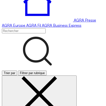
AGRA
Presse
AGRA
Europe
AGRA
Fil
AGRA
Business Express
Trier par
Filtrer par rubrique