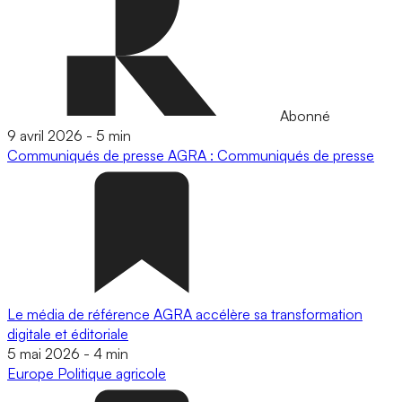
Abonné
9 avril 2026
-
5 min
Communiqués de presse
AGRA : Communiqués de presse
Le média de référence AGRA accélère sa transformation
digitale et éditoriale
5 mai 2026
-
4 min
Europe
Politique agricole