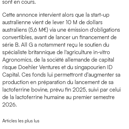
sont en cours.
Cette annonce intervient alors que la start-up
australienne vient de lever
10 M de dollars
australiens
(5,6 M€) via une émission d'obligations
convertibles, avant de lancer un financement de
série B. All G a notamment reçu le soutien du
spécialiste britannique de l'agriculture in-vitro
Agronomics, de la société allemande de capital
risque Doehler Ventures et du singapourien ID
Capital. Ces fonds lui permettront d’augmenter sa
production en préparation du lancement de sa
lactoferrine bovine, prévu fin 2025, suivi par celui
de la lactoferrine humaine au premier semestre
2026.
Articles les plus lus