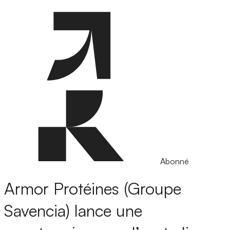
Abonné
Armor Protéines (Groupe
Savencia) lance une