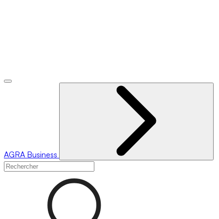
AGRA
Business