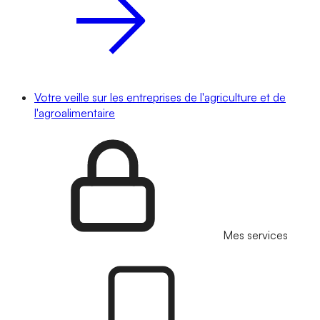
Votre veille sur les entreprises de l'agriculture et de
l'agroalimentaire
Mes services