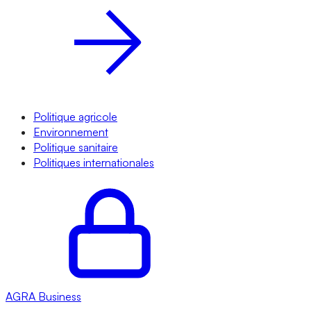
Politique agricole
Environnement
Politique sanitaire
Politiques internationales
AGRA
Business