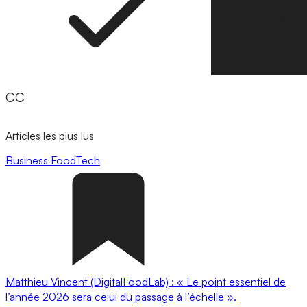
CC
Articles les plus lus
Business
FoodTech
Matthieu Vincent (DigitalFoodLab) : « Le point essentiel de
l’année 2026 sera celui du passage à l’échelle ».