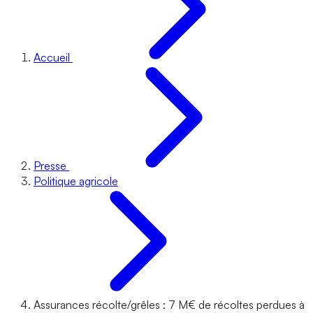
Accueil
Presse
Politique agricole
Assurances récolte/grêles : 7 M€ de récoltes perdues à