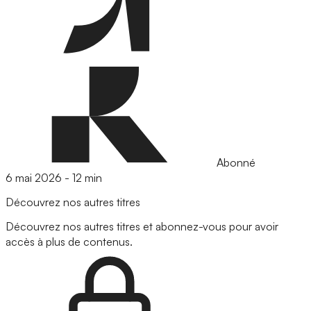
Abonné
6 mai 2026
-
12 min
Découvrez nos autres titres
Découvrez nos autres titres et abonnez-vous pour avoir
accès à plus de contenus.