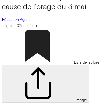
cause de l’orage du 3 mai
Rédaction Agra
-
5 juin 2025
-
|
2 min
Liste de lecture
Partager