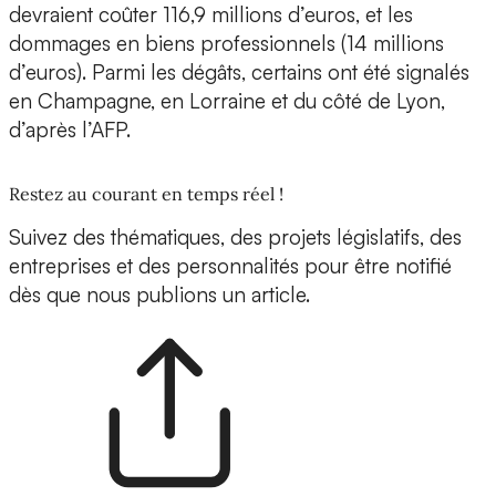
devraient coûter 116,9 millions d’euros, et les
dommages en biens professionnels (14 millions
d’euros). Parmi les dégâts, certains ont été signalés
en Champagne, en Lorraine et du côté de Lyon,
d’après l’AFP.
Restez au courant en temps réel !
Suivez des thématiques, des projets législatifs, des
entreprises et des personnalités pour être notifié
dès que nous publions un article.