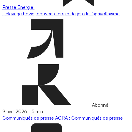
Presse
Energie
L'élevage bovin, nouveau terrain de jeu de l’agrivoltaïsme
Abonné
9 avril 2026
-
5 min
Communiqués de presse
AGRA : Communiqués de presse