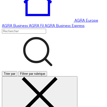
AGRA
Europe
AGRA
Business
AGRA
Fil
AGRA
Business Express
Trier par
Filtrer par rubrique