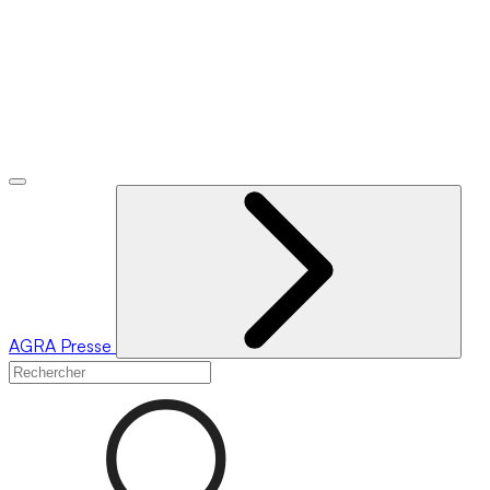
AGRA
Presse