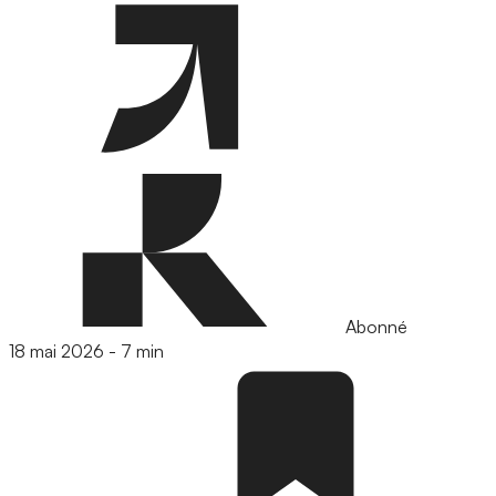
Abonné
18 mai 2026
-
7 min