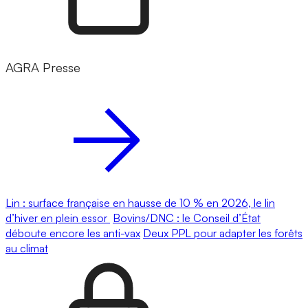
AGRA Presse
Lin : surface française en hausse de 10 % en 2026, le lin
d’hiver en plein essor
Bovins/DNC : le Conseil d’État
déboute encore les anti-vax
Deux PPL pour adapter les forêts
au climat