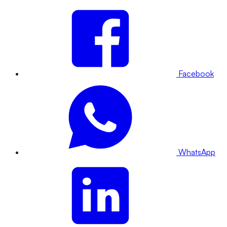
Facebook
WhatsApp