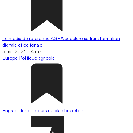
Le média de référence AGRA accélère sa transformation
digitale et éditoriale
5 mai 2026
-
4 min
Europe
Politique agricole
Engrais : les contours du plan bruxellois