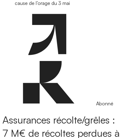
cause de l’orage du 3 mai
Abonné
Assurances récolte/grêles :
7 M€ de récoltes perdues à