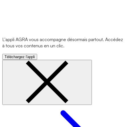
L'appli AGRA vous accompagne désormais partout. Accédez
à tous vos contenus en un clic.
Téléchargez l'appli