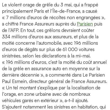
Le violent orage de grêle du 3 mai, qui a frappé
principalement Paris et l’Île-de-France, a causé
« 7 millions d’euros de récoltes non engrangées »,
a chiffré France Assureurs auprès du
Parisien
puis
de l’AFP. En tout, ces grêlons devraient coûter
334 millions d’euros aux assureurs, et plus de la
moitié concerne l’automobile, avec 196 millions
d’euros de dégâts sur plus de 61 000 voitures
sinistrées, selon les déclarations à la mi-mai.
« 196 millions d’euros, c’est la moitié du coût annuel
de la grêle en assurance auto en moyenne sur la
dernière décennie », a commenté dans Le Parisien
Paul Esmein, directeur général de France Assureurs.
« Un tel montant s’explique par la localisation de
l’orage, en zone urbaine avec de nombreux
véhicules garés en extérieur », a-t-il ajouté.
S’ajoutent notamment les sinistres en habitation, qui