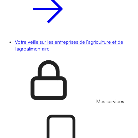
Votre veille sur les entreprises de l'agriculture et de
l'agroalimentaire
Mes services