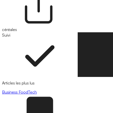
céréales
Suivi
Suivre
Articles les plus lus
Business
FoodTech