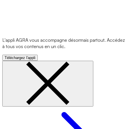
L'appli AGRA vous accompagne désormais partout. Accédez
à tous vos contenus en un clic.
Téléchargez l'appli