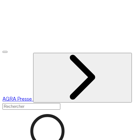
AGRA
Presse