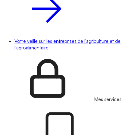
Votre veille sur les entreprises de l'agriculture et de
l'agroalimentaire
Mes services