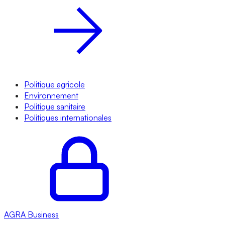
Politique agricole
Environnement
Politique sanitaire
Politiques internationales
AGRA
Business