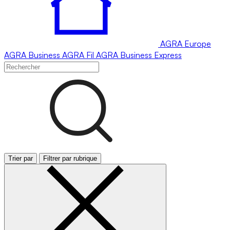
AGRA
Europe
AGRA
Business
AGRA
Fil
AGRA
Business Express
Trier par
Filtrer par rubrique