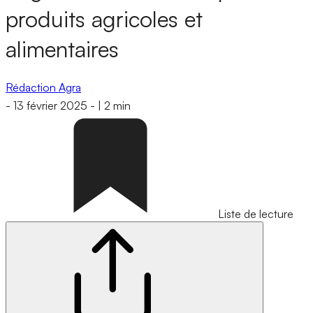
produits agricoles et
alimentaires
Rédaction Agra
-
13 février 2025
-
|
2 min
Liste de lecture