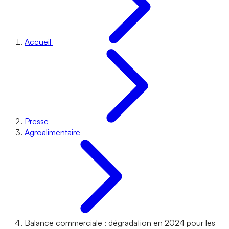
Accueil
Presse
Agroalimentaire
Balance commerciale : dégradation en 2024 pour les