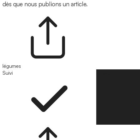
dès que nous publions un article.
légumes
Suivi
Suivre