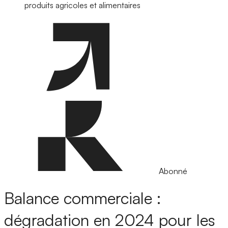
produits agricoles et alimentaires
Abonné
Balance commerciale :
dégradation en 2024 pour les