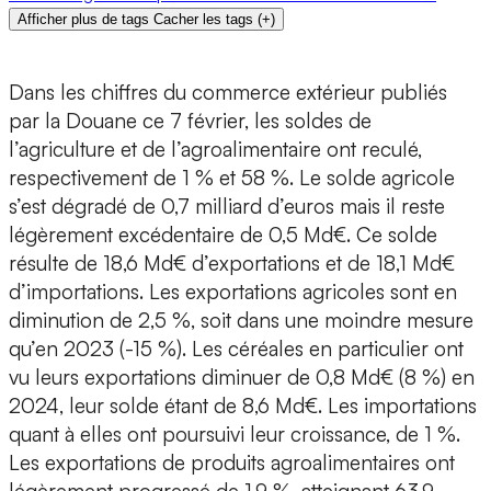
Afficher plus de tags
Cacher les tags
(
+
)
Dans les chiffres du commerce extérieur publiés
par la Douane ce 7 février, les soldes de
l’agriculture et de l’agroalimentaire ont reculé,
respectivement de 1 % et 58 %. Le solde agricole
s’est dégradé de 0,7 milliard d’euros mais il reste
légèrement excédentaire de 0,5 Md€. Ce solde
résulte de 18,6 Md€ d’exportations et de 18,1 Md€
d’importations. Les exportations agricoles sont en
diminution de 2,5 %, soit dans une moindre mesure
qu’en 2023 (-15 %). Les céréales en particulier ont
vu leurs exportations diminuer de 0,8 Md€ (8 %) en
2024, leur solde étant de 8,6 Md€. Les importations
quant à elles ont poursuivi leur croissance, de 1 %.
Les exportations de produits agroalimentaires ont