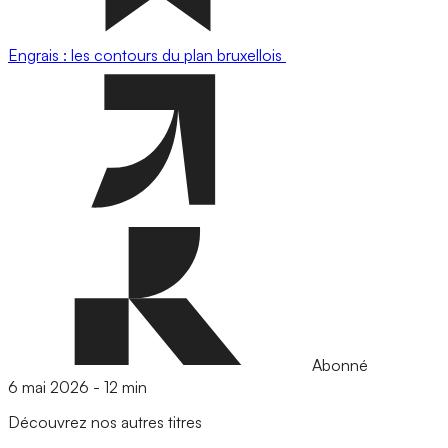
Engrais : les contours du plan bruxellois
Abonné
6 mai 2026
-
12 min
Découvrez nos autres titres