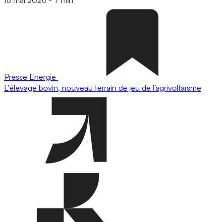
Presse
Energie
L'élevage bovin, nouveau terrain de jeu de l’agrivoltaïsme