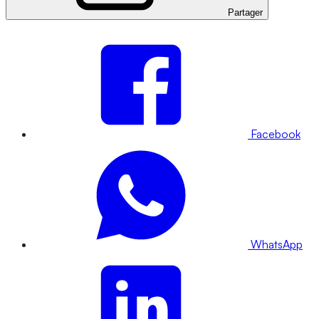
Partager
Facebook
WhatsApp