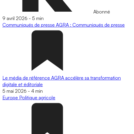
Abonné
9 avril 2026
-
5 min
Communiqués de presse
AGRA : Communiqués de presse
Le média de référence AGRA accélère sa transformation
digitale et éditoriale
5 mai 2026
-
4 min
Europe
Politique agricole