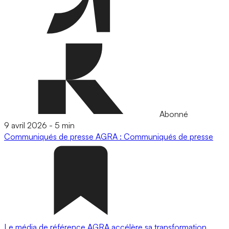
Abonné
9 avril 2026
-
5 min
Communiqués de presse
AGRA : Communiqués de presse
Le média de référence AGRA accélère sa transformation