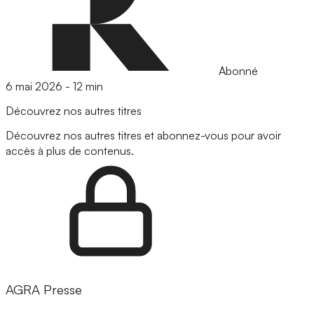
Abonné
6 mai 2026
-
12 min
Découvrez nos autres titres
Découvrez nos autres titres et abonnez-vous pour avoir
accès à plus de contenus.
AGRA Presse