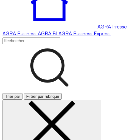
AGRA
Presse
AGRA
Business
AGRA
Fil
AGRA
Business Express
Trier par
Filtrer par rubrique