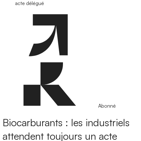
acte délégué
Abonné
Biocarburants : les industriels
attendent toujours un acte