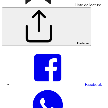
Liste de lecture
Partager
Facebook