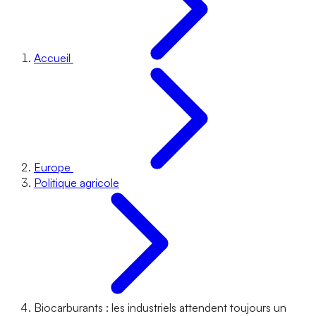
Accueil
Europe
Politique agricole
Biocarburants : les industriels attendent toujours un