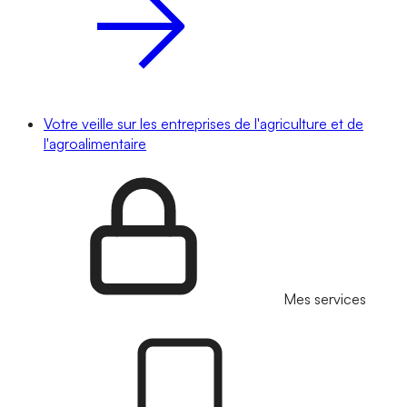
Votre veille sur les entreprises de l'agriculture et de
l'agroalimentaire
Mes services