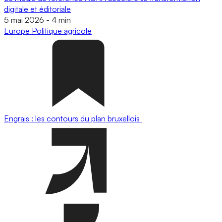
digitale et éditoriale
5 mai 2026
-
4 min
Europe
Politique agricole
Engrais : les contours du plan bruxellois