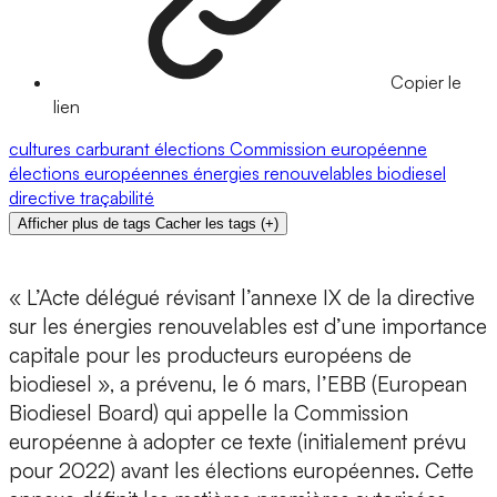
Copier le
lien
cultures
carburant
élections
Commission européenne
élections européennes
énergies renouvelables
biodiesel
directive
traçabilité
Afficher plus de tags
Cacher les tags
(
+
)
« L’Acte délégué révisant l’annexe IX de la directive
sur les énergies renouvelables est d’une importance
capitale pour les producteurs européens de
biodiesel », a prévenu, le 6 mars, l’EBB (European
Biodiesel Board) qui appelle la Commission
européenne à adopter ce texte (initialement prévu
pour 2022) avant les élections européennes. Cette