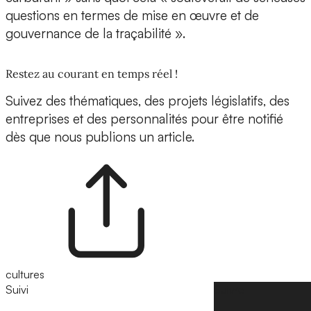
questions en termes de mise en œuvre et de
gouvernance de la traçabilité ».
Restez au courant en temps réel !
Suivez des thématiques, des projets législatifs, des
entreprises et des personnalités pour être notifié
dès que nous publions un article.
cultures
Suivi
Suivre