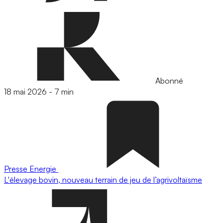
Abonné
18 mai 2026
-
7 min
Presse
Energie
L'élevage bovin, nouveau terrain de jeu de l’agrivoltaïsme