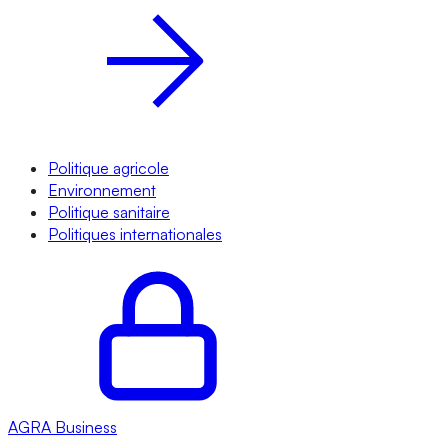
Politique agricole
Environnement
Politique sanitaire
Politiques internationales
AGRA
Business