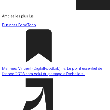
Articles les plus lus
Business
FoodTech
Matthieu Vincent (DigitalFoodLab) : « Le point essentiel de
l’année 2026 sera celui du passage à l’échelle ».