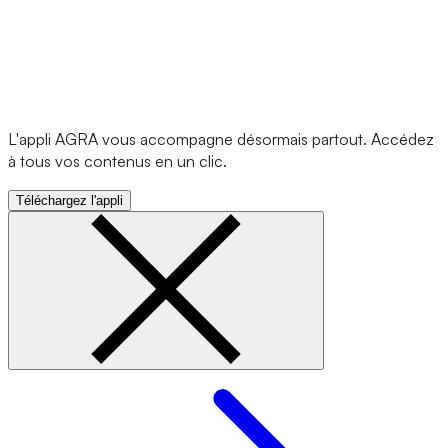
L'appli AGRA vous accompagne désormais partout. Accédez
à tous vos contenus en un clic.
Téléchargez l'appli