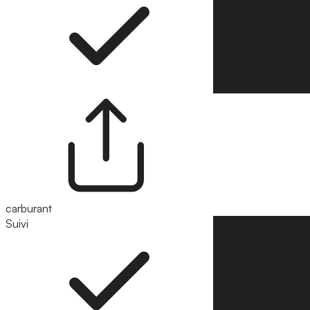
carburant
Suivi
Suivre