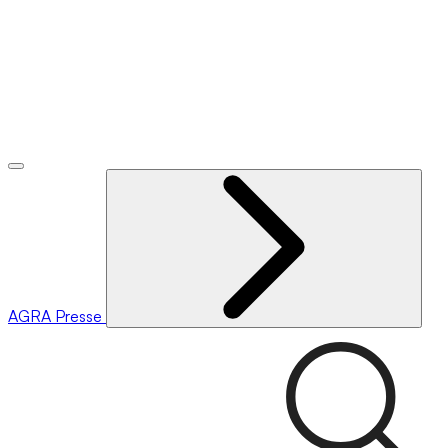
AGRA
Presse