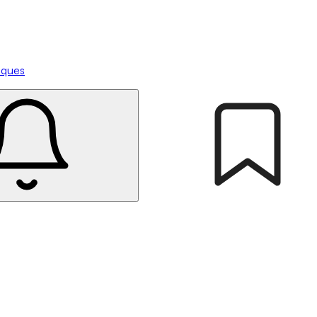
tiques