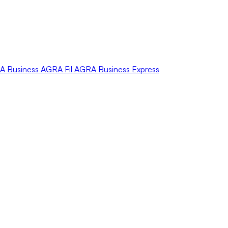
A
Business
AGRA
Fil
AGRA
Business Express