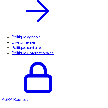
Politique agricole
Environnement
Politique sanitaire
Politiques internationales
AGRA
Business