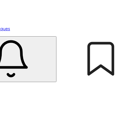
tiques