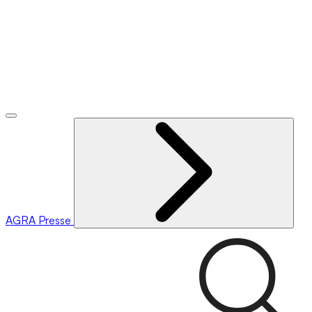
AGRA
Presse