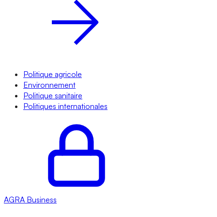
Politique agricole
Environnement
Politique sanitaire
Politiques internationales
AGRA
Business