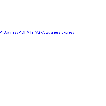
A
Business
AGRA
Fil
AGRA
Business Express