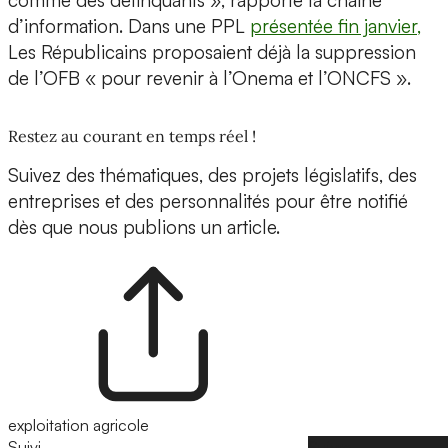
comme des délinquants », rapporte la chaîne
d’information. Dans une PPL
présentée fin janvier,
Les Républicains proposaient déjà la suppression
de l’OFB « pour revenir à l’Onema et l’ONCFS ».
Restez au courant en temps réel !
Suivez des thématiques, des projets législatifs, des
entreprises et des personnalités pour être notifié
dès que nous publions un article.
exploitation agricole
Suivi
Suivre