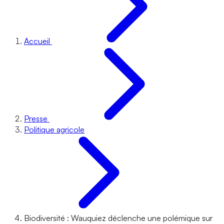
Accueil
Presse
Politique agricole
Biodiversité : Wauquiez déclenche une polémique sur