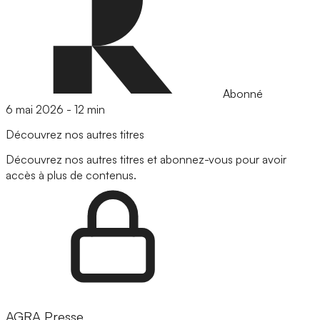
Abonné
6 mai 2026
-
12 min
Découvrez nos autres titres
Découvrez nos autres titres et abonnez-vous pour avoir
accès à plus de contenus.
AGRA Presse