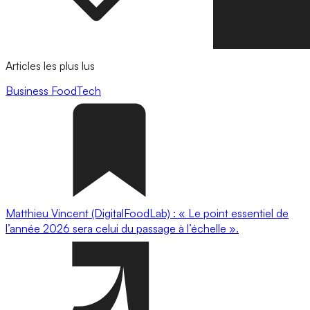
Articles les plus lus
Business
FoodTech
Matthieu Vincent (DigitalFoodLab) : « Le point essentiel de
l’année 2026 sera celui du passage à l’échelle ».