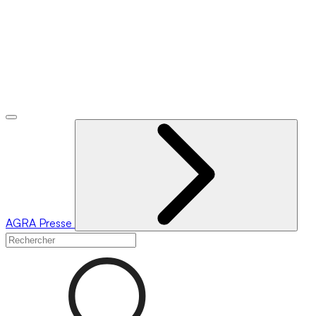
AGRA
Presse