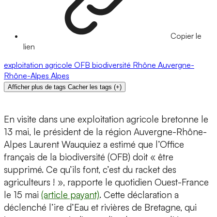
Copier le
lien
exploitation agricole
OFB
biodiversité
Rhône
Auvergne-
Rhône-Alpes
Alpes
Afficher plus de tags
Cacher les tags
(
+
)
En visite dans une exploitation agricole bretonne le
13 mai, le président de la région Auvergne-Rhône-
Alpes Laurent Wauquiez a estimé que l’Office
français de la biodiversité (OFB) doit « être
supprimé. Ce qu’ils font, c’est du racket des
agriculteurs ! », rapporte le quotidien Ouest-France
le 15 mai
(article payant)
. Cette déclaration a
déclenché l’ire d’Eau et rivières de Bretagne, qui