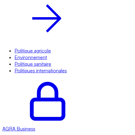
Politique agricole
Environnement
Politique sanitaire
Politiques internationales
AGRA
Business