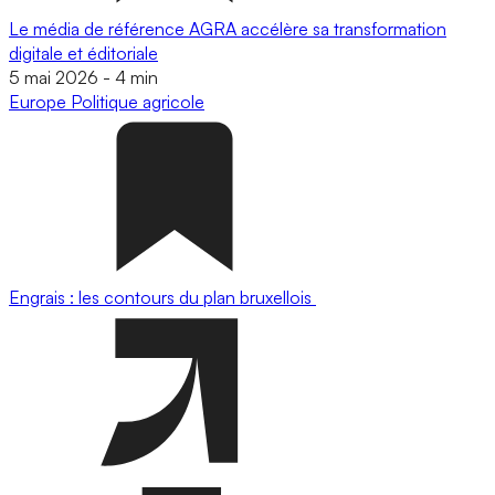
Le média de référence AGRA accélère sa transformation
digitale et éditoriale
5 mai 2026
-
4 min
Europe
Politique agricole
Engrais : les contours du plan bruxellois