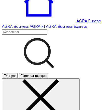
AGRA
Europe
AGRA
Business
AGRA
Fil
AGRA
Business Express
Trier par
Filtrer par rubrique