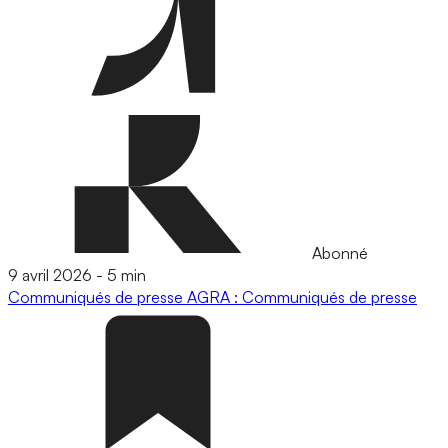
Abonné
9 avril 2026
-
5 min
Communiqués de presse
AGRA : Communiqués de presse