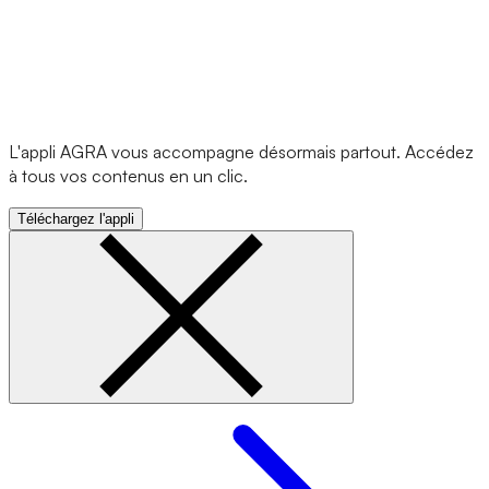
L'appli AGRA vous accompagne désormais partout. Accédez
à tous vos contenus en un clic.
Téléchargez l'appli