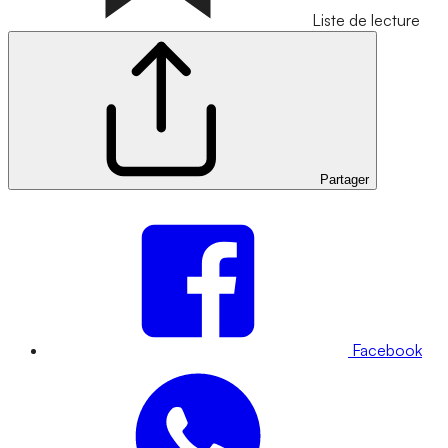
Liste de lecture
Partager
Facebook