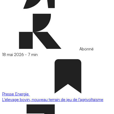
Abonné
18 mai 2026
-
7 min
Presse
Energie
L'élevage bovin, nouveau terrain de jeu de l’agrivoltaïsme