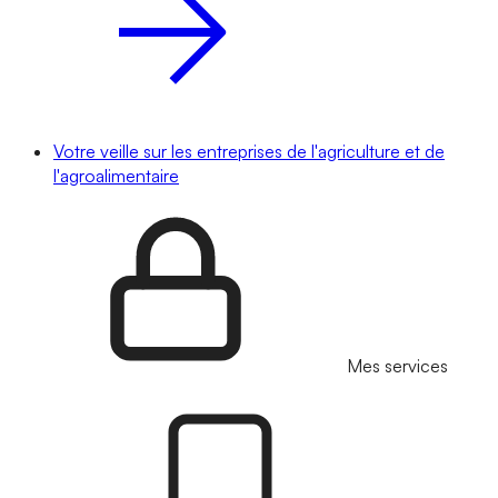
Votre veille sur les entreprises de l'agriculture et de
l'agroalimentaire
Mes services