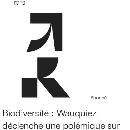
l’OFB
Abonné
Biodiversité : Wauquiez
déclenche une polémique sur