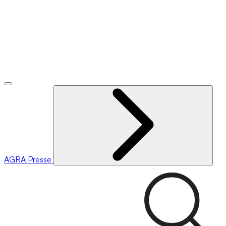
AGRA
Presse