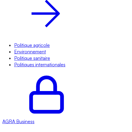
Politique agricole
Environnement
Politique sanitaire
Politiques internationales
AGRA
Business