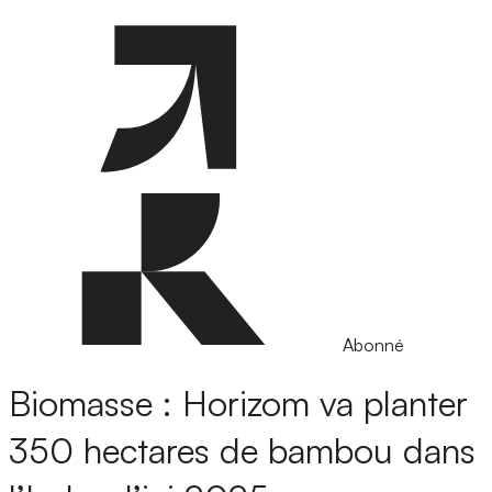
Abonné
Biomasse : Horizom va planter
350 hectares de bambou dans