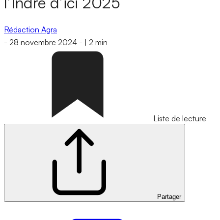
l’Indre d’ici 2025
Rédaction Agra
-
28 novembre 2024
-
|
2 min
Liste de lecture
Partager