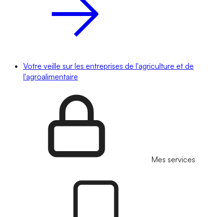
Votre veille sur les entreprises de l'agriculture et de
l'agroalimentaire
Mes services