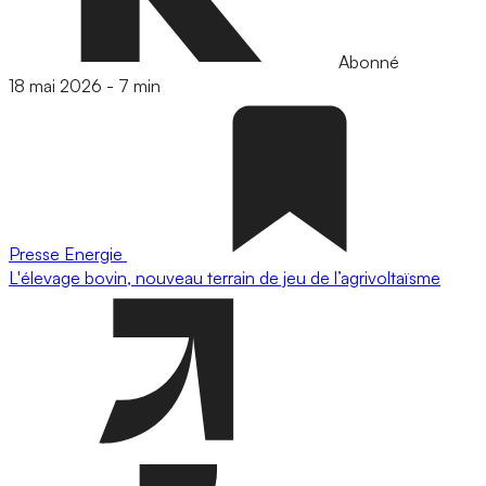
Abonné
18 mai 2026
-
7 min
Presse
Energie
L'élevage bovin, nouveau terrain de jeu de l’agrivoltaïsme