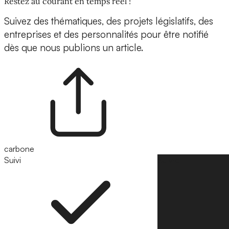
Restez au courant en temps réel !
Suivez des thématiques, des projets législatifs, des
entreprises et des personnalités pour être notifié
dès que nous publions un article.
carbone
Suivi
Suivre