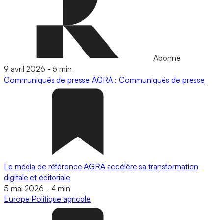
Abonné
9 avril 2026
-
5 min
Communiqués de presse
AGRA : Communiqués de presse
Le média de référence AGRA accélère sa transformation
digitale et éditoriale
5 mai 2026
-
4 min
Europe
Politique agricole