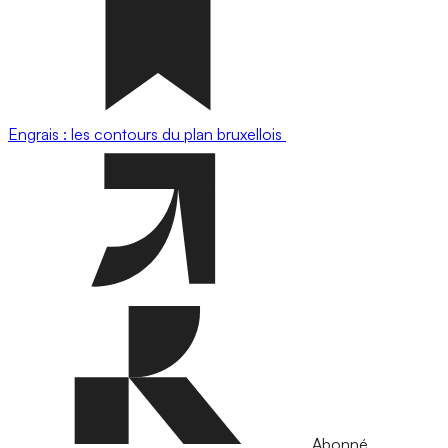
Engrais : les contours du plan bruxellois
Abonné