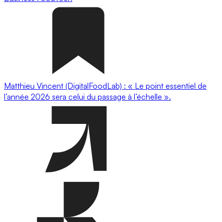
Matthieu Vincent (DigitalFoodLab) : « Le point essentiel de
l’année 2026 sera celui du passage à l’échelle ».