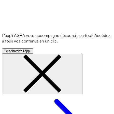
L'appli AGRA vous accompagne désormais partout. Accédez
à tous vos contenus en un clic.
Téléchargez l'appli