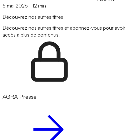
6 mai 2026
-
12 min
Découvrez nos autres titres
Découvrez nos autres titres et abonnez-vous pour avoir
accès à plus de contenus.
AGRA Presse