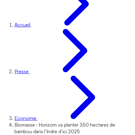
Accueil
Presse
Economie
Biomasse : Horizom va planter 350 hectares de
bambou dans l’Indre d’ici 2025