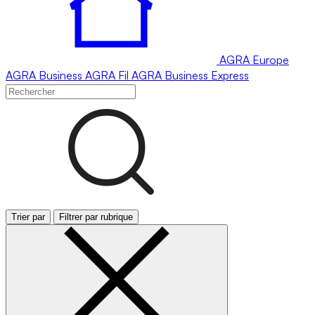
AGRA
Europe
AGRA
Business
AGRA
Fil
AGRA
Business Express
Trier par
Filtrer par rubrique