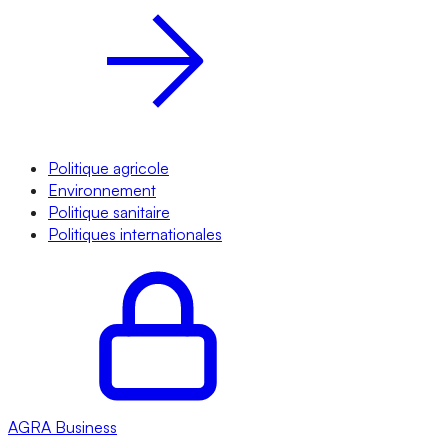
Politique agricole
Environnement
Politique sanitaire
Politiques internationales
AGRA
Business