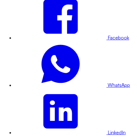
Facebook
WhatsApp
LinkedIn