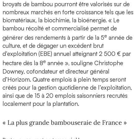
broyats de bambou pourront être valorisés sur de
nombreux marchés en forte croissance tels que les
biomatériaux, la biochimie, la bioénergie. « Le
bambou récolté et commercialisé permet de
e
générer des rendements à partir de la 5
année de
culture, et de dégager un excédent brut
d’exploitation (EBE) annuel atteignant 2 500 € par
e
hectare dès la 8
année », souligne Christophe
Downey, cofondateur et directeur général
d’Horizom. Quatre emplois à plein temps seront
créés pour la gestion quotidienne de l’exploitation,
ainsi que de 15 à 20 emplois saisonniers recrutés
localement pour la plantation.
« La plus grande bambouseraie de France »