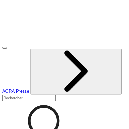
AGRA
Presse