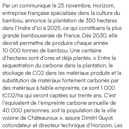
Par un communiqué le 25 novembre, Horizom,
entreprise française spécialisée dans la culture du
bambou, annonce la plantation de 350 hectares
dans l’Indre d’ici à 2025, ce qui constituera la plus
grande bambouseraie de France. Dès 2030, elle
devrait permettre de produire chaque année
10 000 tonnes de bambou. Une centaine
d’hectares sont d’ores et déjà plantés. « Entre la
séquestration du carbone dans la plantation, le
stockage de CO2 dans les matériaux produits et la
substitution de matériaux fortement carbonés par
des matériaux à faible empreinte, ce sont 1 000
tCO2/ha qui seront captées sur trente ans. C’est
l’équivalent de l’empreinte carbone annuelle de
40 000 personnes, soit la population de la ville
voisine de Châteauroux », assure Dimitri Guyot,
cofondateur et directeur technique d’Horizom. Les