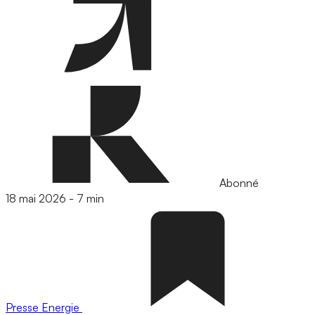
Abonné
18 mai 2026
-
7 min
Presse
Energie