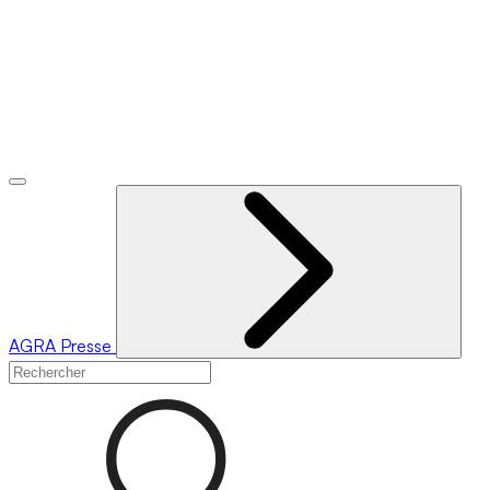
AGRA
Presse