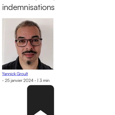
indemnisations
Yannick Groult
-
25 janvier 2024
-
|
3 min