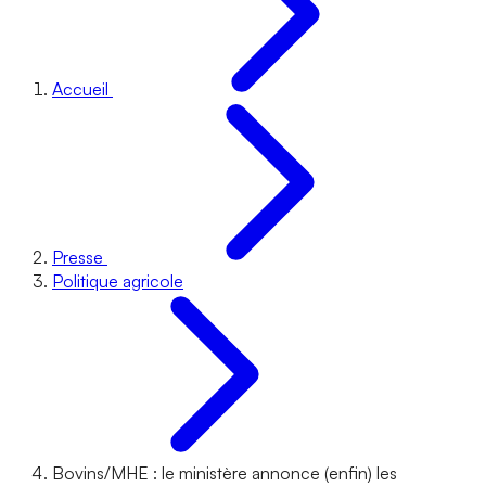
Accueil
Presse
Politique agricole
Bovins/MHE : le ministère annonce (enfin) les