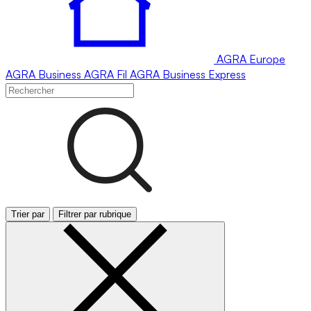
AGRA
Europe
AGRA
Business
AGRA
Fil
AGRA
Business Express
Trier par
Filtrer par rubrique