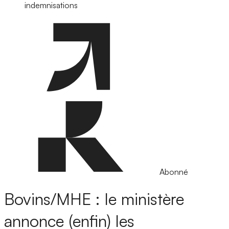
indemnisations
Abonné
Bovins/MHE : le ministère
annonce (enfin) les