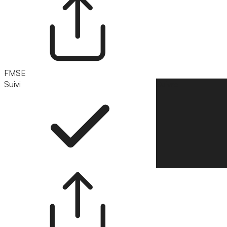
FMSE
Suivi
Suivre