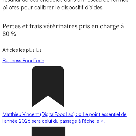
pilotes pour calibrer le dispositif d’aides.
Pertes et frais vétérinaires pris en charge à
80 %
Articles les plus lus
Business
FoodTech
Matthieu Vincent (DigitalFoodLab) : « Le point essentiel de
l’année 2026 sera celui du passage à l’échelle ».