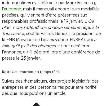
indemnisations avait été acté par Marc Fesneau
à
l’automne
, mais il manquait encore leurs modalités
précises, qui viennent d’être présentées aux
responsables professionnels le 19 janvier.
« Ce
plan, nous l’attendions chaque semaine depuis la
Toussaint »
, souffle Patrick Bénézit, le président de
la FNB (éleveurs de bovins viande, FNSEA).
« Il a
fallu qu’il y ait des blocages »
pour accélérer
l’annonce, a-t-il déploré lors d’une conférence de
presse le 23 janvier.
Restez au courant en temps réel !
Suivez des thématiques, des projets législatifs, des
entreprises et des personnalités pour être notifié
dès que nous publions un article.