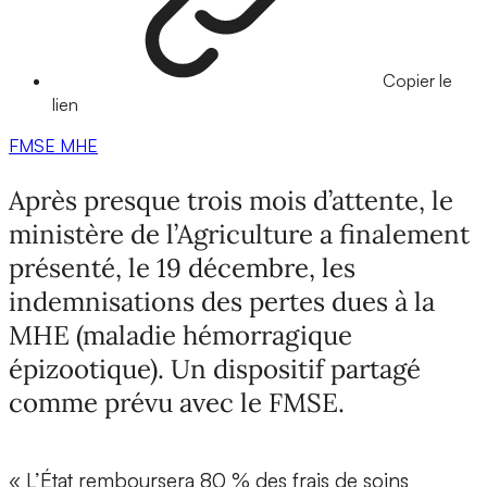
Copier le
lien
FMSE
MHE
Après presque trois mois d’attente, le
ministère de l’Agriculture a finalement
présenté, le 19 décembre, les
indemnisations des pertes dues à la
MHE (maladie hémorragique
épizootique). Un dispositif partagé
comme prévu avec le FMSE.
« L’État remboursera 80 % des frais de soins