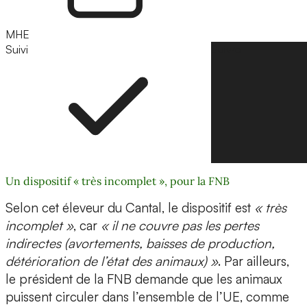
MHE
Suivi
Suivre
Un dispositif « très incomplet », pour la FNB
Selon cet éleveur du Cantal, le dispositif est
« très
incomplet »
, car
« il ne couvre pas les pertes
indirectes (avortements, baisses de production,
détérioration de l’état des animaux) »
. Par ailleurs,
le président de la FNB demande que les animaux
puissent circuler dans l’ensemble de l’UE, comme