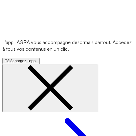
L'appli AGRA vous accompagne désormais partout. Accédez
à tous vos contenus en un clic.
Téléchargez l'appli