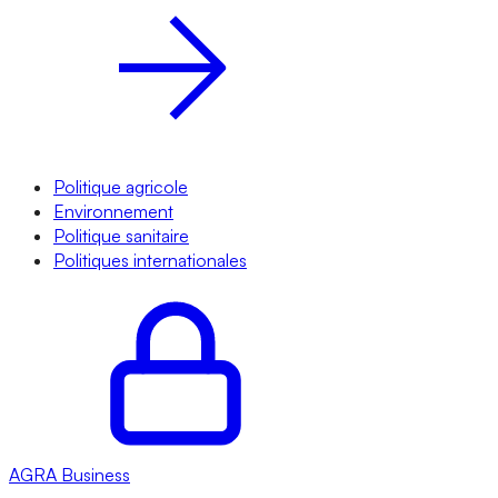
Politique agricole
Environnement
Politique sanitaire
Politiques internationales
AGRA
Business