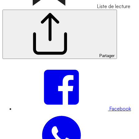
Liste de lecture
Partager
Facebook