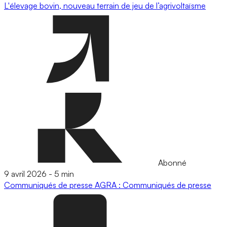
L'élevage bovin, nouveau terrain de jeu de l’agrivoltaïsme
Abonné
9 avril 2026
-
5 min
Communiqués de presse
AGRA : Communiqués de presse