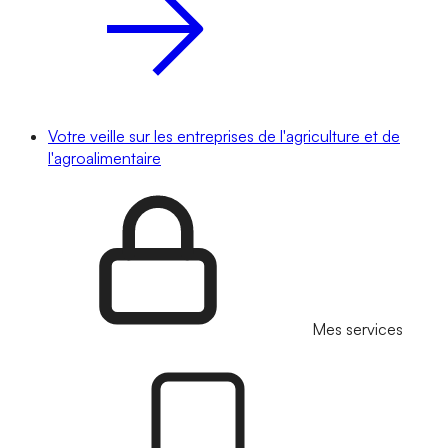
Votre veille sur les entreprises de l'agriculture et de
l'agroalimentaire
Mes services