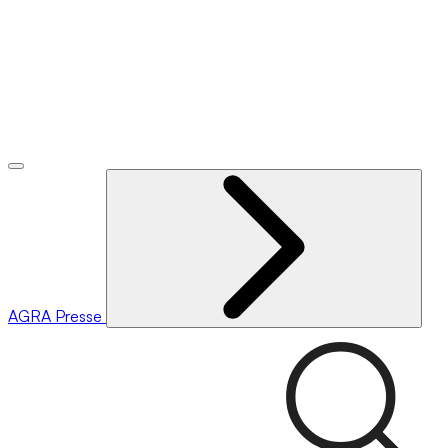
AGRA
Presse