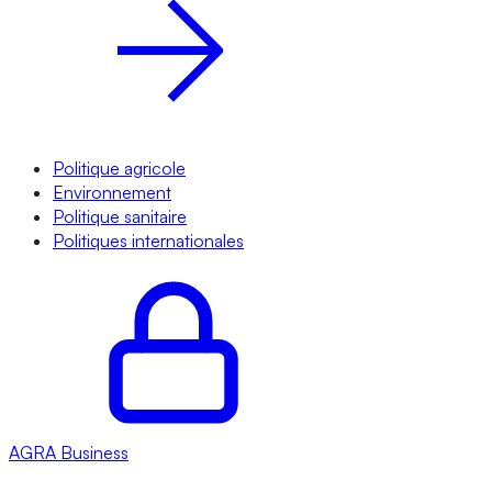
Politique agricole
Environnement
Politique sanitaire
Politiques internationales
AGRA
Business