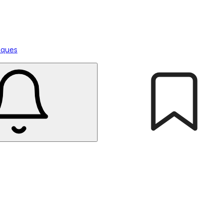
tiques