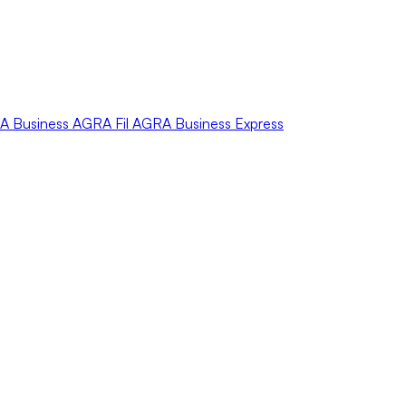
A
Business
AGRA
Fil
AGRA
Business Express