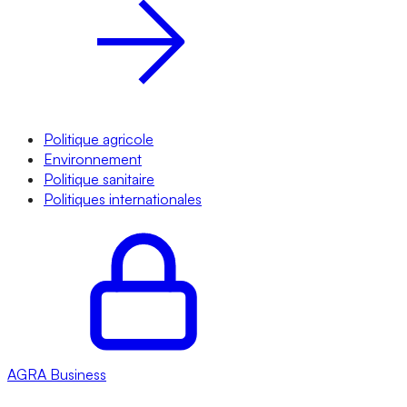
Politique agricole
Environnement
Politique sanitaire
Politiques internationales
AGRA
Business