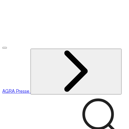
AGRA
Presse