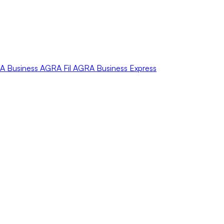
A
Business
AGRA
Fil
AGRA
Business Express