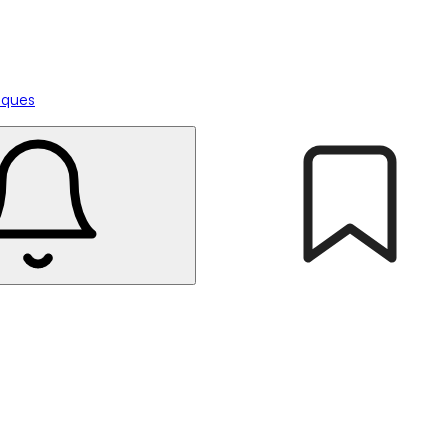
tiques