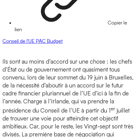
Copier le
lien
Conseil de l'UE
PAC
Budget
Ils sont au moins d’accord sur une chose : les chefs
d’État ou de gouvernement ont quasiment tous
convenu, lors de leur sommet du 19 juin à Bruxelles,
de la nécessité d’aboutir à un accord sur le futur
cadre financier pluriannuel de l’UE d’ici à la fin de
l’année. Charge à l’Irlande, qui va prendre la
er
présidence du Conseil de l’UE à partir du 1
juillet
de trouver une voie pour atteindre cet objectif
ambitieux. Car, pour le reste, les Vingt-sept sont très
divisés. La première base de négociation qui