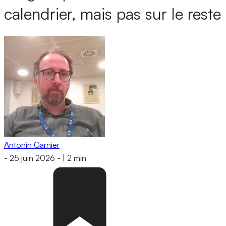
calendrier, mais pas sur le reste
Antonin Garnier
-
25 juin 2026
-
|
2 min