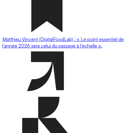
Matthieu Vincent (DigitalFoodLab) : « Le point essentiel de
l’année 2026 sera celui du passage à l’échelle ».