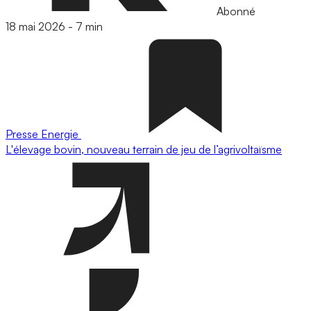
Abonné
18 mai 2026
-
7 min
Presse
Energie
L'élevage bovin, nouveau terrain de jeu de l’agrivoltaïsme