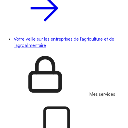
Votre veille sur les entreprises de l'agriculture et de
l'agroalimentaire
Mes services