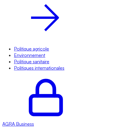
Politique agricole
Environnement
Politique sanitaire
Politiques internationales
AGRA
Business