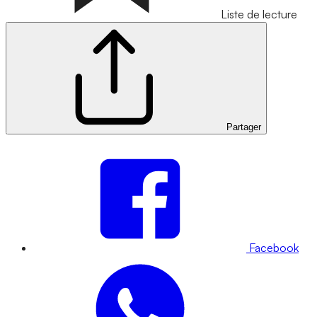
Liste de lecture
Partager
Facebook