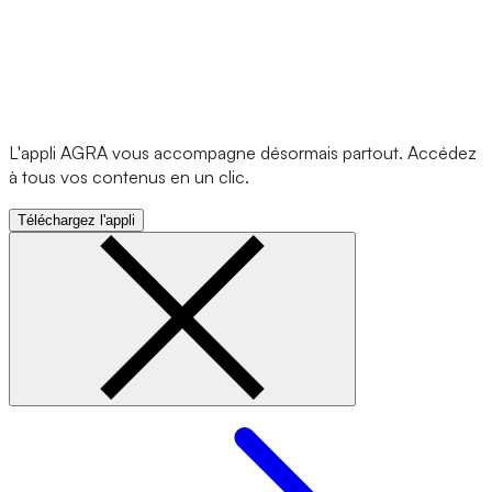
L'appli AGRA vous accompagne désormais partout. Accédez
à tous vos contenus en un clic.
Téléchargez l'appli