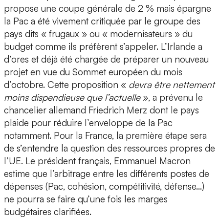
propose une coupe générale de 2 % mais épargne
la Pac a été vivement critiquée par le groupe des
pays dits « frugaux » ou « modernisateurs » du
budget comme ils préfèrent s’appeler. L’Irlande a
d’ores et déjà été chargée de préparer un nouveau
projet en vue du Sommet européen du mois
d’octobre. Cette proposition «
devra être nettement
moins dispendieuse que l’actuelle
», a prévenu le
chancelier allemand Friedrich Merz dont le pays
plaide pour réduire l’enveloppe de la Pac
notamment. Pour la France, la première étape sera
de s’entendre la question des ressources propres de
l’UE. Le président français, Emmanuel Macron
estime que l’arbitrage entre les différents postes de
dépenses (Pac, cohésion, compétitivité, défense…)
ne pourra se faire qu’une fois les marges
budgétaires clarifiées.