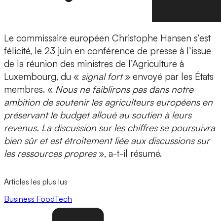
Le commissaire européen Christophe Hansen s’est
félicité, le 23 juin en conférence de presse à l’issue
de la réunion des ministres de l’Agriculture à
Luxembourg, du «
signal fort
» envoyé par les États
membres. «
Nous ne faiblirons pas dans notre
ambition de soutenir les agriculteurs européens en
préservant le budget alloué au soutien à leurs
revenus. La discussion sur les chiffres se poursuivra
bien sûr et est étroitement liée aux discussions sur
les ressources propres
», a-t-il résumé.
Articles les plus lus
Business
FoodTech