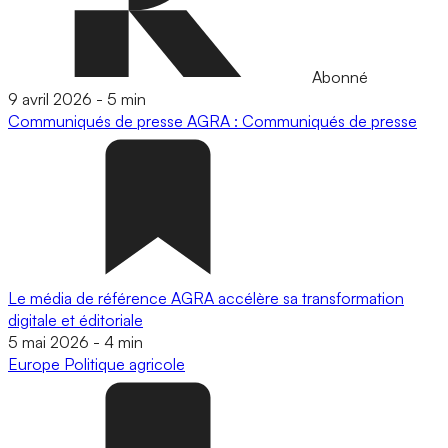
Abonné
9 avril 2026
-
5 min
Communiqués de presse
AGRA : Communiqués de presse
Le média de référence AGRA accélère sa transformation
digitale et éditoriale
5 mai 2026
-
4 min
Europe
Politique agricole