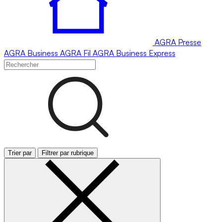
AGRA
Presse
AGRA
Business
AGRA
Fil
AGRA
Business Express
Trier par
Filtrer par rubrique