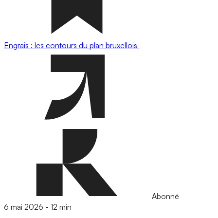
Engrais : les contours du plan bruxellois
Abonné
6 mai 2026
-
12 min