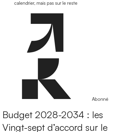
calendrier, mais pas sur le reste
Abonné
Budget 2028-2034 : les
Vingt-sept d’accord sur le