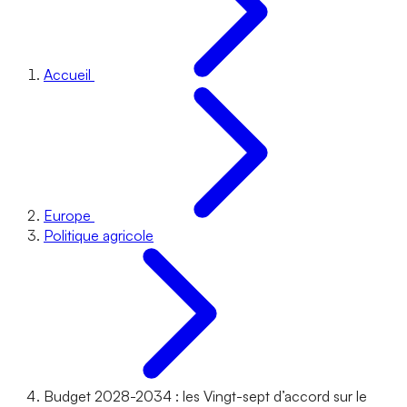
Accueil
Europe
Politique agricole
Budget 2028-2034 : les Vingt-sept d’accord sur le