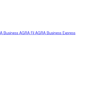
A
Business
AGRA
Fil
AGRA
Business Express