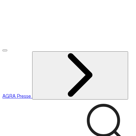
AGRA
Presse