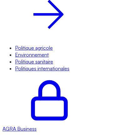
Politique agricole
Environnement
Politique sanitaire
Politiques internationales
AGRA
Business