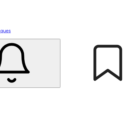
tiques