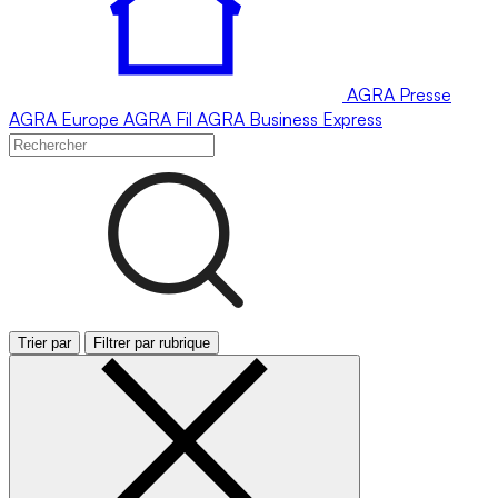
AGRA
Presse
AGRA
Europe
AGRA
Fil
AGRA
Business Express
Trier par
Filtrer par rubrique