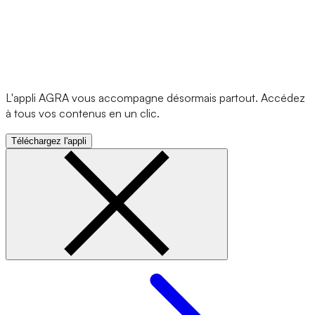
L'appli AGRA vous accompagne désormais partout. Accédez
à tous vos contenus en un clic.
Téléchargez l'appli