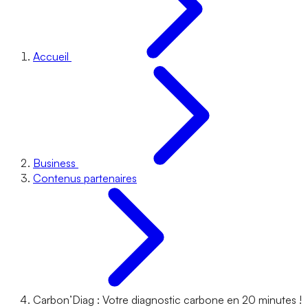
Accueil
Business
Contenus partenaires
Carbon’Diag : Votre diagnostic carbone en 20 minutes !