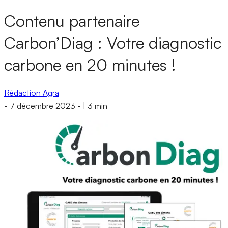
Contenu partenaire
Carbon’Diag : Votre diagnostic
carbone en 20 minutes !
Rédaction Agra
-
7 décembre 2023
-
|
3 min