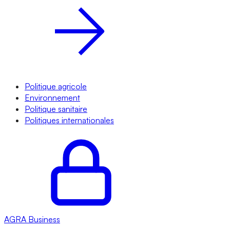
Politique agricole
Environnement
Politique sanitaire
Politiques internationales
AGRA
Business