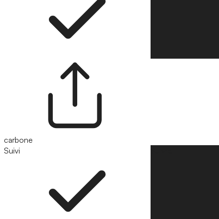
carbone
Suivi
Suivre