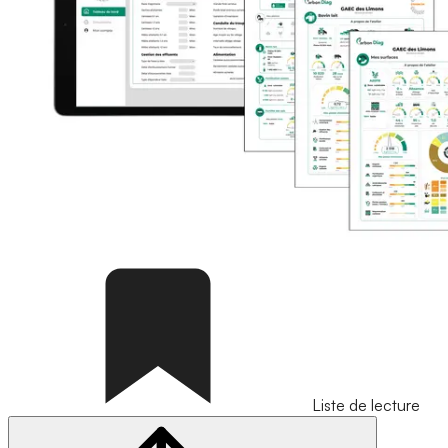
Liste de lecture