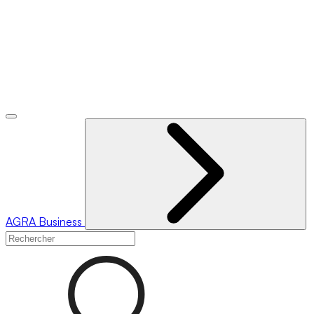
AGRA
Business