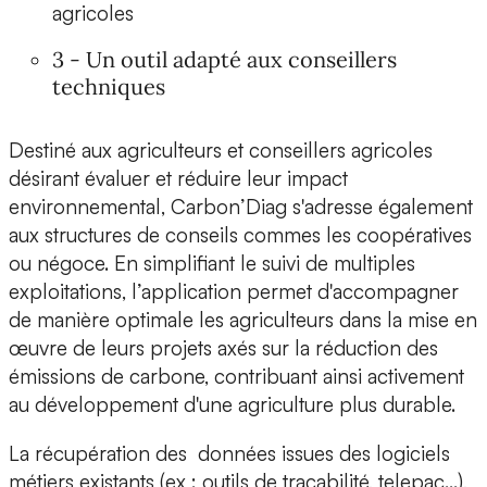
agricoles
3 - Un outil adapté aux conseillers
techniques
Destiné aux agriculteurs et conseillers agricoles
désirant évaluer et réduire leur impact
environnemental, Carbon’Diag s'adresse également
aux structures de conseils commes les coopératives
ou négoce. En simplifiant le suivi de multiples
exploitations, l’application permet d'accompagner
de manière optimale les agriculteurs dans la mise en
œuvre de leurs projets axés sur la réduction des
émissions de carbone, contribuant ainsi activement
au développement d'une agriculture plus durable.
La récupération des données issues des logiciels
métiers existants (ex : outils de traçabilité, telepac…),