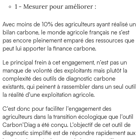
1 - Mesurer pour améliorer :
Avec moins de 10% des agriculteurs ayant réalisé un
bilan carbone, le monde agricole français ne s’est
pas encore pleinement emparé des ressources que
peut lui apporter la finance carbone.
Le principal frein à cet engagement, n’est pas un
manque de volonté des exploitants mais plutôt la
complexité des outils de diagnostic carbone
existants, qui peinent à rassembler dans un seul outil
la réalité d’une exploitation agricole.
C’est donc pour faciliter l’engagement des
agriculteurs dans la transition écologique que l’outil
Carbon’Diag
a été conçu. L’objectif de cet outil de
diagnostic simplifié est de répondre rapidement aux