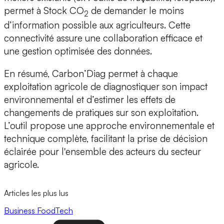
permet à Stock CO
de demander le moins
2
d’information possible aux agriculteurs. Cette
connectivité assure une collaboration efficace et
une gestion optimisée des données.
En résumé, Carbon’Diag permet à chaque
exploitation agricole de diagnostiquer son impact
environnemental et d’estimer les effets de
changements de pratiques sur son exploitation.
L’outil propose une approche environnementale et
technique complète, facilitant la prise de décision
éclairée pour l'ensemble des acteurs du secteur
agricole.
Articles les plus lus
Business
FoodTech