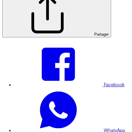
Partager
Facebook
WhatsApp