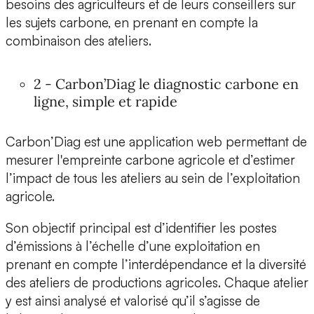
besoins des agriculteurs et de leurs conseillers sur
les sujets carbone, en prenant en compte la
combinaison des ateliers.
2 - Carbon’Diag le diagnostic carbone en
ligne, simple et rapide
Carbon’Diag est une application web permettant de
mesurer l'empreinte carbone agricole et d’estimer
l’impact de tous les ateliers au sein de l’exploitation
agricole.
Son objectif principal est d’identifier les postes
d’émissions à l’échelle d’une exploitation en
prenant en compte l’interdépendance et la diversité
des ateliers de productions agricoles. Chaque atelier
y est ainsi analysé et valorisé qu’il s’agisse de