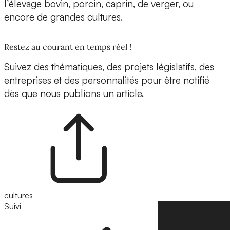
l’élevage bovin, porcin, caprin, de verger, ou
encore de grandes cultures.
Restez au courant en temps réel !
Suivez des thématiques, des projets législatifs, des
entreprises et des personnalités pour être notifié
dès que nous publions un article.
cultures
Suivi
Suivre