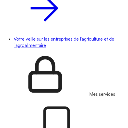
Votre veille sur les entreprises de l'agriculture et de
l'agroalimentaire
Mes services