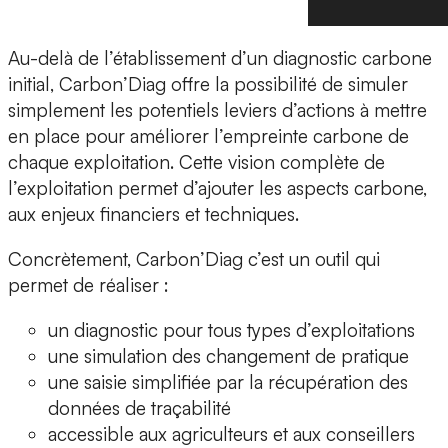
Au-delà de l’établissement d’un diagnostic carbone
initial, Carbon’Diag offre la possibilité de simuler
simplement les potentiels leviers d’actions à mettre
en place pour améliorer l’empreinte carbone de
chaque exploitation. Cette vision complète de
l’exploitation permet d’ajouter les aspects carbone,
aux enjeux financiers et techniques.
Concrètement, Carbon’Diag c’est un outil qui
permet de réaliser :
un diagnostic pour tous types d’exploitations
une simulation des changement de pratique
une saisie simplifiée par la récupération des
données de traçabilité
accessible aux agriculteurs et aux conseillers