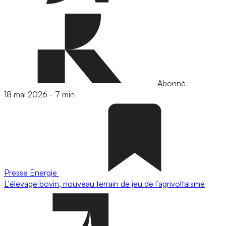
Abonné
18 mai 2026
-
7 min
Presse
Energie
L'élevage bovin, nouveau terrain de jeu de l’agrivoltaïsme