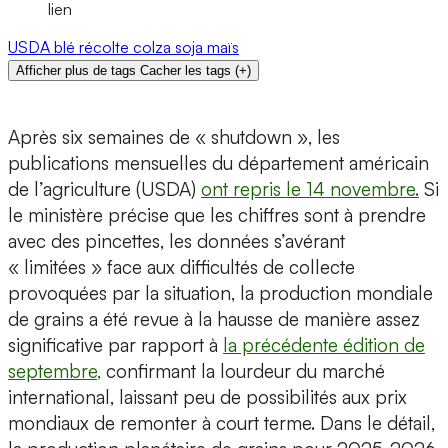
lien
USDA
blé
récolte
colza
soja
maïs
Afficher plus de tags
Cacher les tags
(
+
)
Après six semaines de « shutdown », les
publications mensuelles du département américain
de l’agriculture (USDA)
ont repris le 14 novembre.
Si
le ministère précise que les chiffres sont à prendre
avec des pincettes, les données s’avérant
« limitées » face aux difficultés de collecte
provoquées par la situation, la production mondiale
de grains a été revue à la hausse de manière assez
significative par rapport à
la précédente édition de
septembre,
confirmant la lourdeur du marché
international, laissant peu de possibilités aux prix
mondiaux de remonter à court terme. Dans le détail,