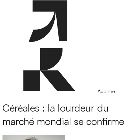
Abonné
Céréales : la lourdeur du
marché mondial se confirme