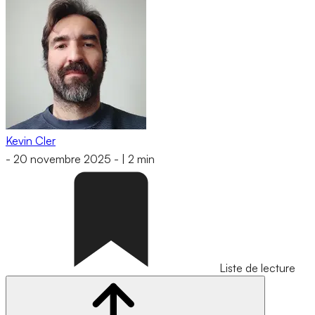
Kevin Cler
-
20 novembre 2025
-
|
2 min
Liste de lecture