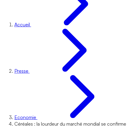
Accueil
Presse
Economie
Céréales : la lourdeur du marché mondial se confirme