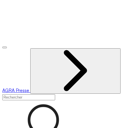
AGRA
Presse