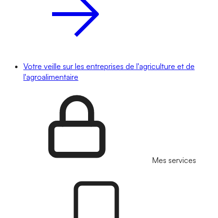
Votre veille sur les entreprises de l'agriculture et de
l'agroalimentaire
Mes services