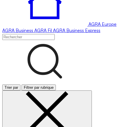
AGRA
Europe
AGRA
Business
AGRA
Fil
AGRA
Business Express
Trier par
Filtrer par rubrique