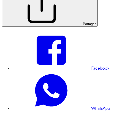
Partager
Facebook
WhatsApp