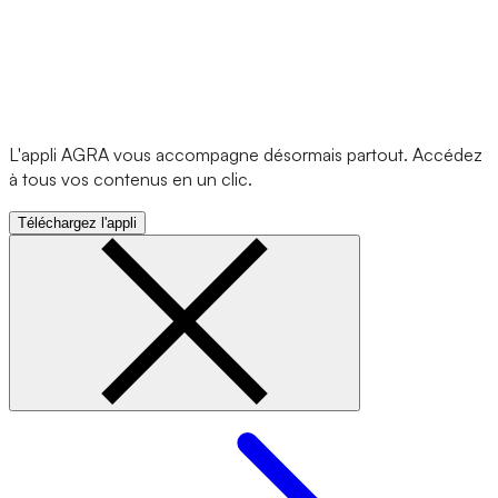
L'appli AGRA vous accompagne désormais partout. Accédez
à tous vos contenus en un clic.
Téléchargez l'appli