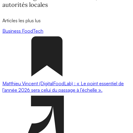
autorités locales
Articles les plus lus
Business
FoodTech
Matthieu Vincent (DigitalFoodLab) : « Le point essentiel de
l’année 2026 sera celui du passage à l’échelle ».