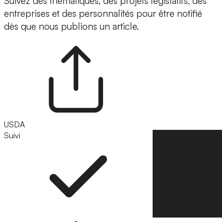
Suivez des thématiques, des projets législatifs, des
entreprises et des personnalités pour être notifié
dès que nous publions un article.
USDA
Suivi
Suivre