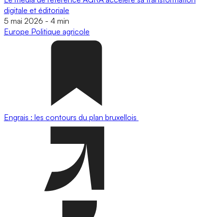
digitale et éditoriale
5 mai 2026
-
4 min
Europe
Politique agricole
Engrais : les contours du plan bruxellois