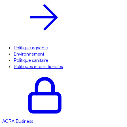
Politique agricole
Environnement
Politique sanitaire
Politiques internationales
AGRA
Business