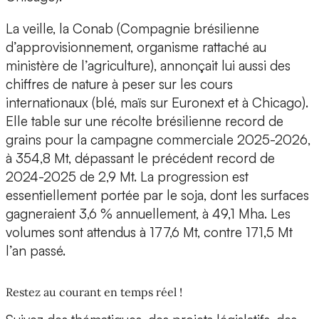
La veille, la Conab (Compagnie brésilienne
d’approvisionnement, organisme rattaché au
ministère de l’agriculture), annonçait lui aussi des
chiffres de nature à peser sur les cours
internationaux (blé, maïs sur Euronext et à Chicago).
Elle table sur une récolte brésilienne record de
grains pour la campagne commerciale 2025-2026,
à 354,8 Mt, dépassant le précédent record de
2024-2025 de 2,9 Mt. La progression est
essentiellement portée par le soja, dont les surfaces
gagneraient 3,6 % annuellement, à 49,1 Mha. Les
volumes sont attendus à 177,6 Mt, contre 171,5 Mt
l’an passé.
Restez au courant en temps réel !