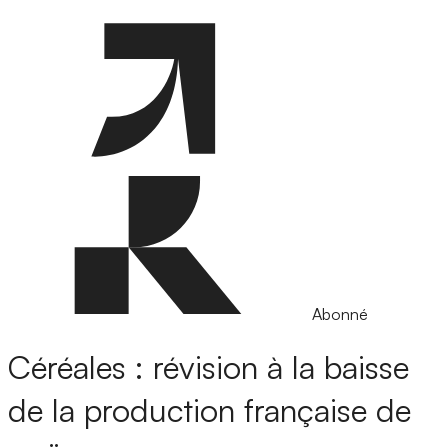
Abonné
Céréales : révision à la baisse
de la production française de