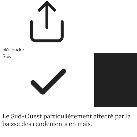
blé tendre
Suivi
Suivre
Le Sud-Ouest particulièrement affecté par la
baisse des rendements en maïs.