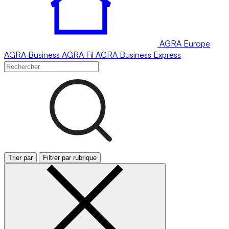
AGRA
Europe
AGRA
Business
AGRA
Fil
AGRA
Business Express
Trier par
Filtrer par rubrique