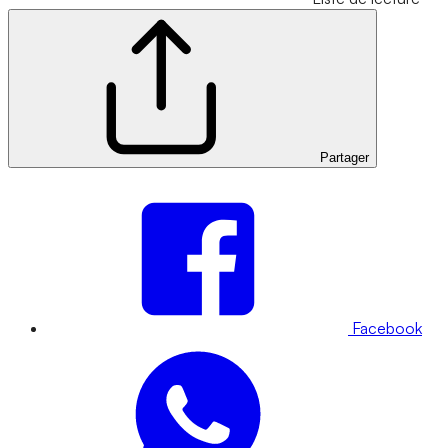
Partager
Facebook