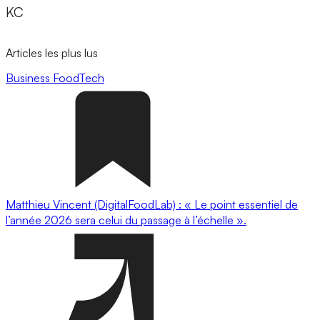
KC
Articles les plus lus
Business
FoodTech
Matthieu Vincent (DigitalFoodLab) : « Le point essentiel de
l’année 2026 sera celui du passage à l’échelle ».