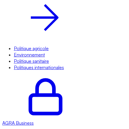
Politique agricole
Environnement
Politique sanitaire
Politiques internationales
AGRA
Business