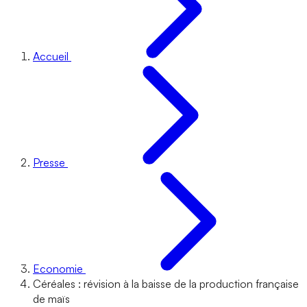
Accueil
Presse
Economie
Céréales : révision à la baisse de la production française
de maïs