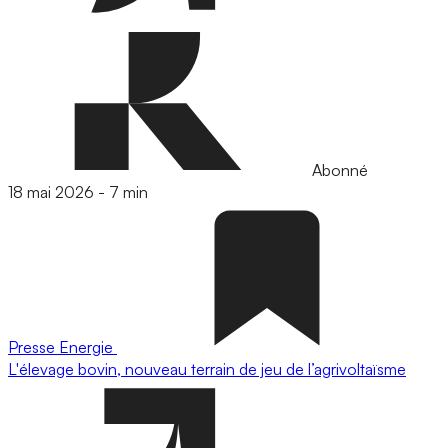
Abonné
18 mai 2026
-
7 min
Presse
Energie
L'élevage bovin, nouveau terrain de jeu de l’agrivoltaïsme