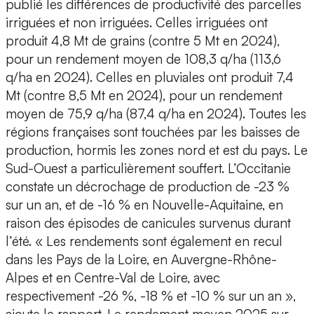
publié les différences de productivité des parcelles
irriguées et non irriguées. Celles irriguées ont
produit 4,8 Mt de grains (contre 5 Mt en 2024),
pour un rendement moyen de 108,3 q/ha (113,6
q/ha en 2024). Celles en pluviales ont produit 7,4
Mt (contre 8,5 Mt en 2024), pour un rendement
moyen de 75,9 q/ha (87,4 q/ha en 2024). Toutes les
régions françaises sont touchées par les baisses de
production, hormis les zones nord et est du pays. Le
Sud-Ouest a particulièrement souffert. L’Occitanie
constate un décrochage de production de -23 %
sur un an, et de -16 % en Nouvelle-Aquitaine, en
raison des épisodes de canicules survenus durant
l’été. « Les rendements sont également en recul
dans les Pays de la Loire, en Auvergne-Rhône-
Alpes et en Centre-Val de Loire, avec
respectivement -26 %, -18 % et -10 % sur un an »,