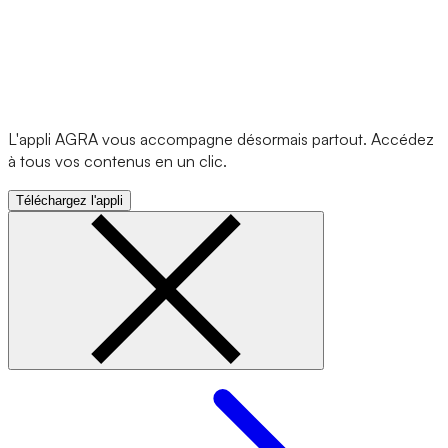
L'appli AGRA vous accompagne désormais partout. Accédez
à tous vos contenus en un clic.
Téléchargez l'appli