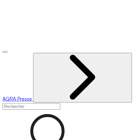
AGRA
Presse