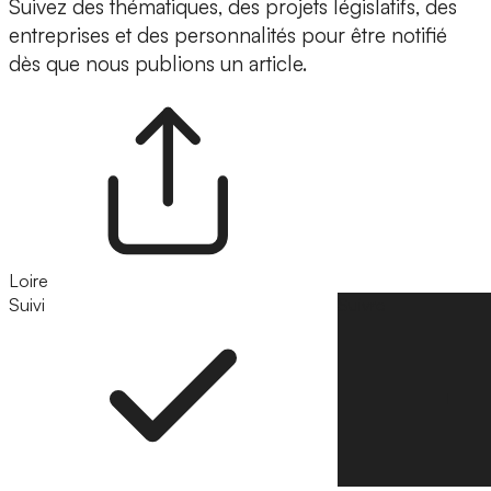
Suivez des thématiques, des projets législatifs, des
entreprises et des personnalités pour être notifié
dès que nous publions un article.
Loire
Suivi
Suivre