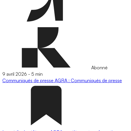
Abonné
9 avril 2026
-
5 min
Communiqués de presse
AGRA : Communiqués de presse