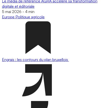
Le média de référence AGRA accélère sa transformation
digitale et éditoriale
5 mai 2026
-
4 min
Europe
Politique agricole
Engrais : les contours du plan bruxellois