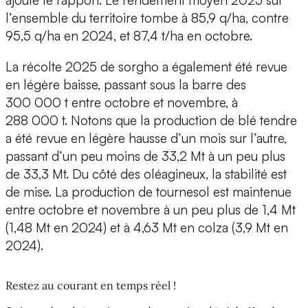
ajoute le rapport. Le rendement moyen 2025 sur
l’ensemble du territoire tombe à 85,9 q/ha, contre
95,5 q/ha en 2024, et 87,4 t/ha en octobre.
La récolte 2025 de sorgho a également été revue
en légère baisse, passant sous la barre des
300 000 t entre octobre et novembre, à
288 000 t. Notons que la production de blé tendre
a été revue en légère hausse d’un mois sur l’autre,
passant d’un peu moins de 33,2 Mt à un peu plus
de 33,3 Mt. Du côté des oléagineux, la stabilité est
de mise. La production de tournesol est maintenue
entre octobre et novembre à un peu plus de 1,4 Mt
(1,48 Mt en 2024) et à 4,63 Mt en colza (3,9 Mt en
2024).
Restez au courant en temps réel !