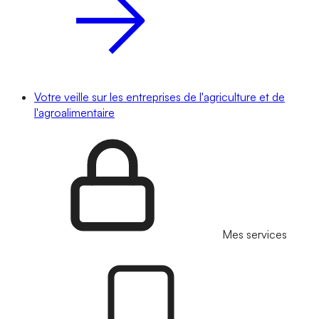
Votre veille sur les entreprises de l'agriculture et de
l'agroalimentaire
Mes services