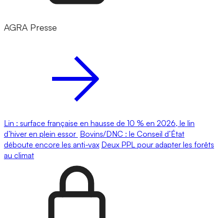
AGRA Presse
Lin : surface française en hausse de 10 % en 2026, le lin
d’hiver en plein essor
Bovins/DNC : le Conseil d’État
déboute encore les anti-vax
Deux PPL pour adapter les forêts
au climat