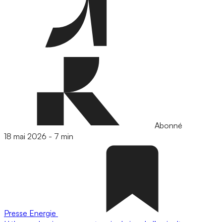
Abonné
18 mai 2026
-
7 min
Presse
Energie