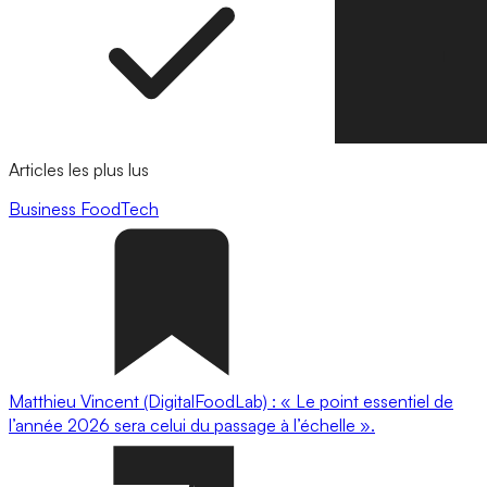
Articles les plus lus
Business
FoodTech
Matthieu Vincent (DigitalFoodLab) : « Le point essentiel de
l’année 2026 sera celui du passage à l’échelle ».