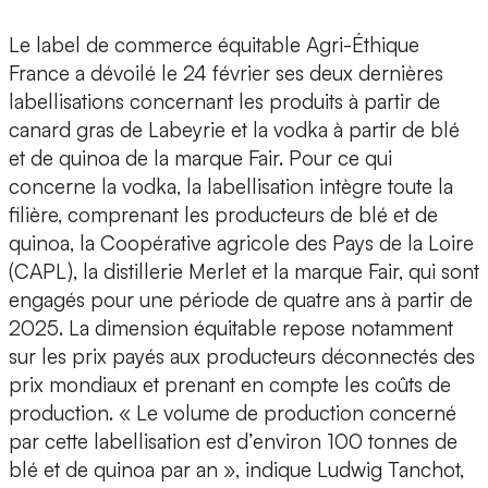
Le label de commerce équitable Agri-Éthique
France a dévoilé le 24 février ses deux dernières
labellisations concernant les produits à partir de
canard gras de Labeyrie et la vodka à partir de blé
et de quinoa de la marque Fair. Pour ce qui
concerne la vodka, la labellisation intègre toute la
filière, comprenant les producteurs de blé et de
quinoa, la Coopérative agricole des Pays de la Loire
(CAPL), la distillerie Merlet et la marque Fair, qui sont
engagés pour une période de quatre ans à partir de
2025. La dimension équitable repose notamment
sur les prix payés aux producteurs déconnectés des
prix mondiaux et prenant en compte les coûts de
production. « Le volume de production concerné
par cette labellisation est d’environ 100 tonnes de
blé et de quinoa par an », indique Ludwig Tanchot,