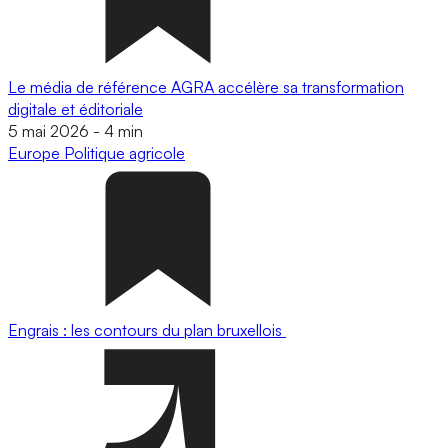
Le média de référence AGRA accélère sa transformation
digitale et éditoriale
5 mai 2026
-
4 min
Europe
Politique agricole
Engrais : les contours du plan bruxellois