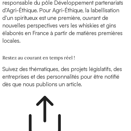
responsable du pôle Développement partenariats
d’Agri-Éthique. Pour Agri-Éthique, la labellisation
d’un spiritueux est une première, ouvrant de
nouvelles perspectives vers les whiskies et gins
élaborés en France à partir de matières premières
locales.
Restez au courant en temps réel !
Suivez des thématiques, des projets législatifs, des
entreprises et des personnalités pour être notifié
dès que nous publions un article.