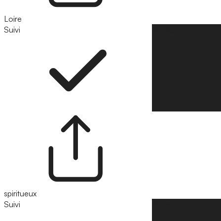
Loire
Suivi
Suivre
spiritueux
Suivi
Suivre