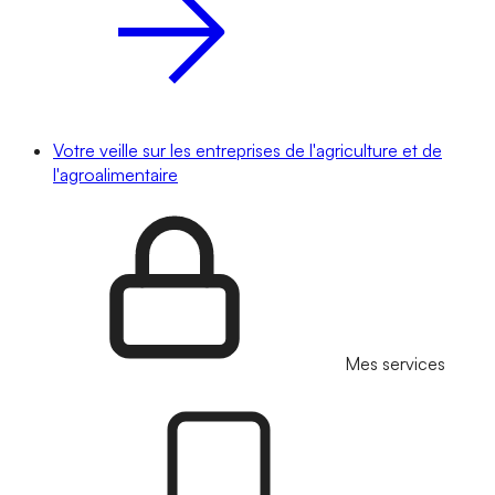
Votre veille sur les entreprises de l'agriculture et de
l'agroalimentaire
Mes services