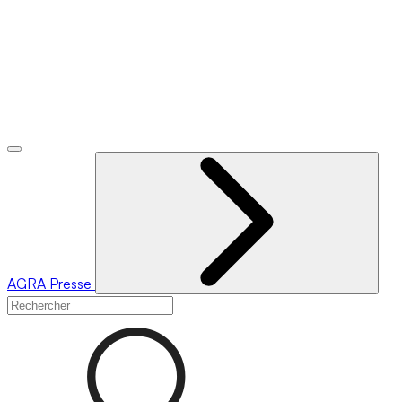
AGRA
Presse