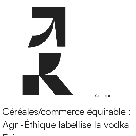
Abonné
Céréales/commerce équitable :
Agri-Éthique labellise la vodka