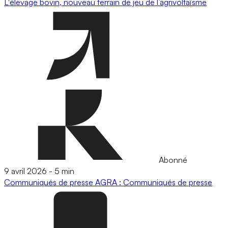
L'élevage bovin, nouveau terrain de jeu de l’agrivoltaïsme
Abonné
9 avril 2026
-
5 min
Communiqués de presse
AGRA : Communiqués de presse