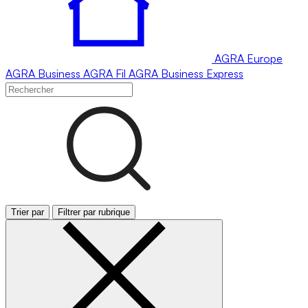
AGRA
Europe
AGRA
Business
AGRA
Fil
AGRA
Business Express
Trier par
Filtrer par rubrique