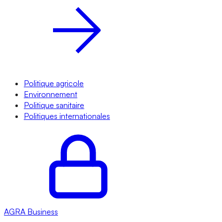
Politique agricole
Environnement
Politique sanitaire
Politiques internationales
AGRA
Business