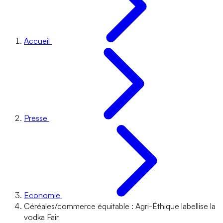
Accueil
Presse
Economie
Céréales/commerce équitable : Agri-Éthique labellise la
vodka Fair