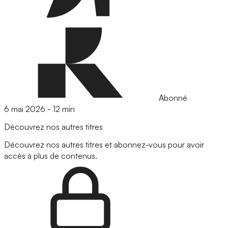
Abonné
6 mai 2026
-
12 min
Découvrez nos autres titres
Découvrez nos autres titres et abonnez-vous pour avoir
accès à plus de contenus.