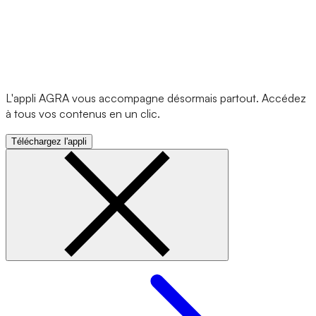
L'appli AGRA vous accompagne désormais partout. Accédez
à tous vos contenus en un clic.
Téléchargez l'appli