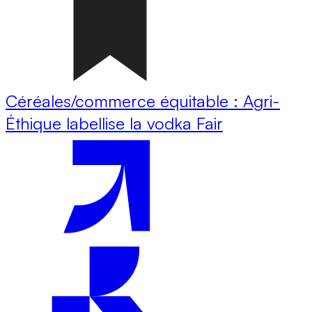
Céréales/commerce équitable : Agri-
Éthique labellise la vodka Fair