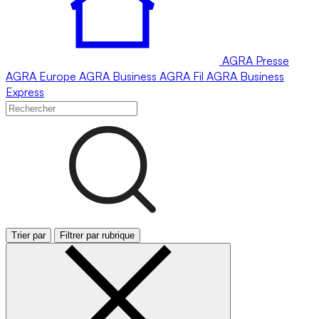
AGRA
Presse
AGRA
Europe
AGRA
Business
AGRA
Fil
AGRA
Business
Express
Trier par
Filtrer par rubrique