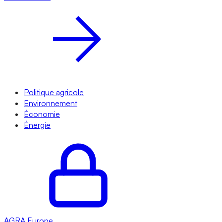
Politique agricole
Environnement
Économie
Énergie
AGRA
Europe