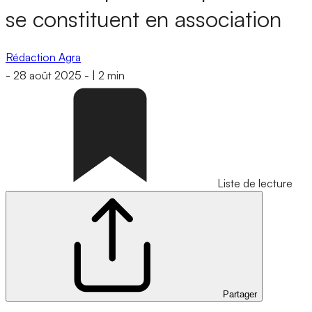
se constituent en association
Rédaction Agra
-
28 août 2025
-
|
2 min
Liste de lecture
Partager