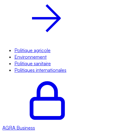
Politique agricole
Environnement
Politique sanitaire
Politiques internationales
AGRA
Business