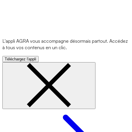
L'appli AGRA vous accompagne désormais partout. Accédez
à tous vos contenus en un clic.
Téléchargez l'appli