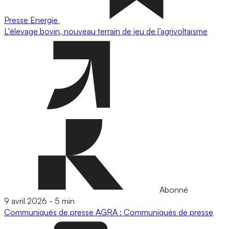
Presse
Energie
L'élevage bovin, nouveau terrain de jeu de l’agrivoltaïsme
Abonné
9 avril 2026
-
5 min
Communiqués de presse
AGRA : Communiqués de presse