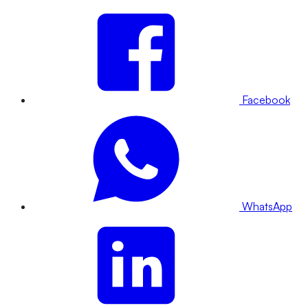
Facebook
WhatsApp