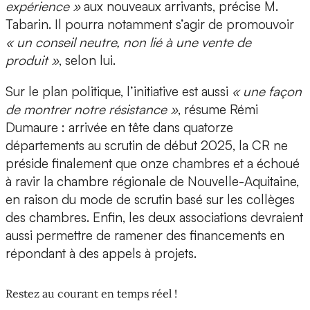
expérience »
aux nouveaux arrivants, précise M.
Tabarin. Il pourra notamment s’agir de promouvoir
« un conseil neutre, non lié à une vente de
produit »
, selon lui.
Sur le plan politique, l’initiative est aussi
« une façon
de montrer notre résistance »
, résume Rémi
Dumaure : arrivée en tête dans quatorze
départements au scrutin de début 2025, la CR ne
préside finalement que onze chambres et a échoué
à ravir la chambre régionale de Nouvelle-Aquitaine,
en raison du mode de scrutin basé sur les collèges
des chambres. Enfin, les deux associations devraient
aussi permettre de ramener des financements en
répondant à des appels à projets.
Restez au courant en temps réel !