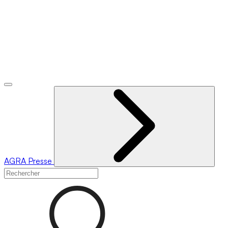
AGRA
Presse