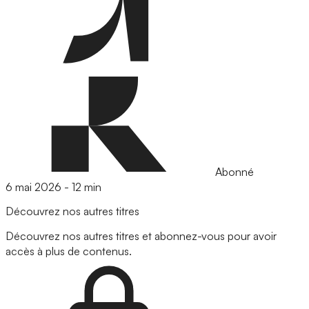
Abonné
6 mai 2026
-
12 min
Découvrez nos autres titres
Découvrez nos autres titres et abonnez-vous pour avoir
accès à plus de contenus.