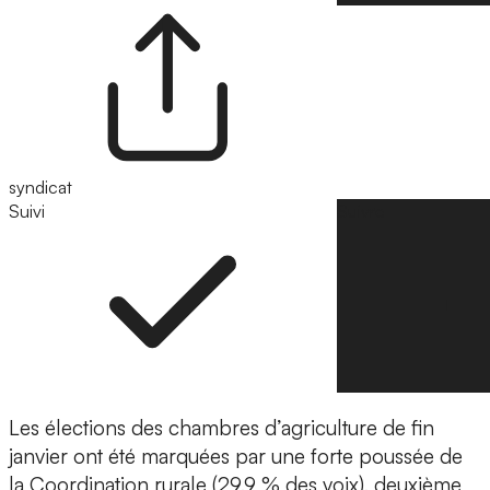
syndicat
Suivi
Suivre
Les élections des chambres d’agriculture de fin
janvier ont été marquées par une forte poussée de
la Coordination rurale (29,9 % des voix), deuxième