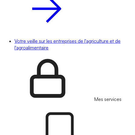
Votre veille sur les entreprises de l'agriculture et de
l'agroalimentaire
Mes services