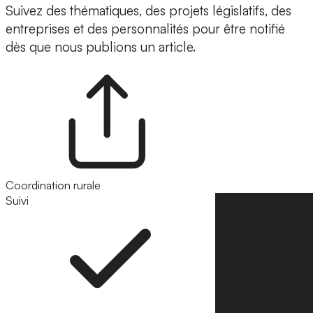
Suivez des thématiques, des projets législatifs, des
entreprises et des personnalités pour être notifié
dès que nous publions un article.
Coordination rurale
Suivi
Suivre