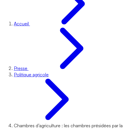
Accueil
Presse
Politique agricole
Chambres d’agriculture : les chambres présidées par la