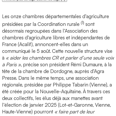
Les onze chambres départementales d’agriculture
(1)
présidées par la Coordination rurale
sont
désormais regroupées dans l’Association des
chambres d’agriculture libres et indépendantes de
France (Acalif), annoncent-elles dans un
communiqué le 5 août. Cette nouvelle structure vise
à
« aider les chambres CR et parler d’une seule voix
à Paris »
, précise son président Rémi Dumaure, à la
tête de la chambre de Dordogne, auprès d’Agra
Presse. Dans le même temps, une association
régionale, présidée par Philippe Tabarin (Vienne), a
été créée pour la Nouvelle-Aquitaine. À travers ces
deux collectifs, les élus déjà aux manettes avant
l’élection de janvier 2025 (Lot-et-Garonne, Vienne,
Haute-Vienne) pourront
« faire part de leur