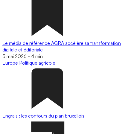
Le média de référence AGRA accélère sa transformation
digitale et éditoriale
5 mai 2026
-
4 min
Europe
Politique agricole
Engrais : les contours du plan bruxellois