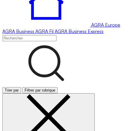
AGRA
Europe
AGRA
Business
AGRA
Fil
AGRA
Business Express
Trier par
Filtrer par rubrique