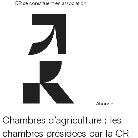
CR se constituent en association
Abonné
Chambres d’agriculture : les
chambres présidées par la CR