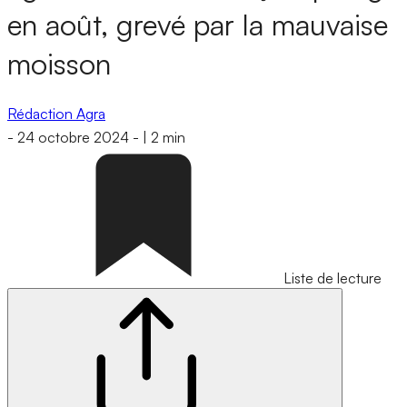
en août, grevé par la mauvaise
moisson
Rédaction Agra
-
24 octobre 2024
-
|
2 min
Liste de lecture