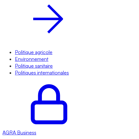
Politique agricole
Environnement
Politique sanitaire
Politiques internationales
AGRA
Business