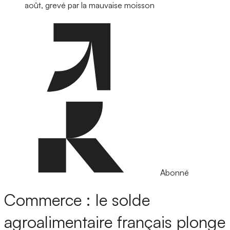
août, grevé par la mauvaise moisson
Abonné
Commerce : le solde
agroalimentaire français plonge