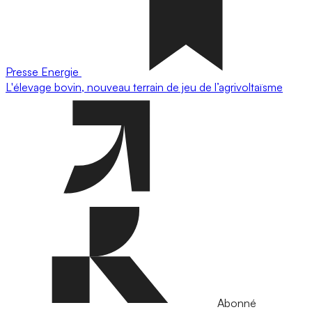
Presse
Energie
L'élevage bovin, nouveau terrain de jeu de l’agrivoltaïsme
Abonné