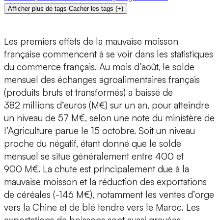
Afficher plus de tags
Cacher les tags
(
+
)
Les premiers effets de la mauvaise moisson
française commencent à se voir dans les statistiques
du commerce français. Au mois d’août, le solde
mensuel des échanges agroalimentaires français
(produits bruts et transformés) a baissé de
382 millions d’euros (M€) sur un an, pour atteindre
un niveau de 57 M€, selon une note du ministère de
l’Agriculture parue le 15 octobre. Soit un niveau
proche du négatif, étant donné que le solde
mensuel se situe généralement entre 400 et
900 M€. La chute est principalement due à la
mauvaise moisson et la réduction des exportations
de céréales (-146 M€), notamment les ventes d’orge
vers la Chine et de blé tendre vers le Maroc. Les