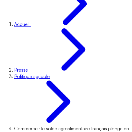
Accueil
Presse
Politique agricole
Commerce : le solde agroalimentaire français plonge en