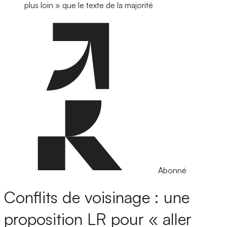
plus loin » que le texte de la majorité
Abonné
Conflits de voisinage : une
proposition LR pour « aller