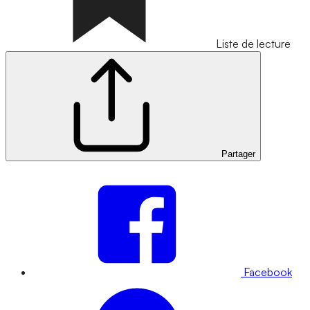
Liste de lecture
Partager
Facebook