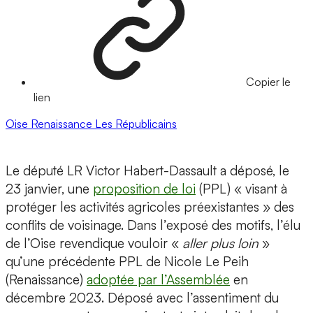
Copier le
lien
Oise
Renaissance
Les Républicains
Le député LR Victor Habert-Dassault a déposé, le
23 janvier, une
proposition de loi
(PPL) « visant à
protéger les activités agricoles préexistantes » des
conflits de voisinage. Dans l’exposé des motifs, l’élu
de l’Oise revendique vouloir «
aller plus loin
»
qu’une précédente PPL de Nicole Le Peih
(Renaissance)
adoptée par l’Assemblée
en
décembre 2023. Déposé avec l’assentiment du