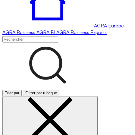
AGRA
Europe
AGRA
Business
AGRA
Fil
AGRA
Business Express
Trier par
Filtrer par rubrique