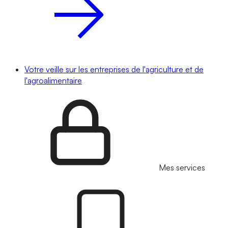
Votre veille sur les entreprises de l'agriculture et de
l'agroalimentaire
Mes services