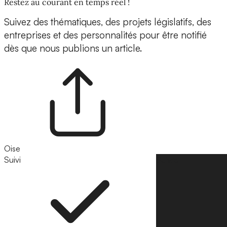
Restez au courant en temps réel !
Suivez des thématiques, des projets législatifs, des
entreprises et des personnalités pour être notifié
dès que nous publions un article.
Oise
Suivi
Suivre