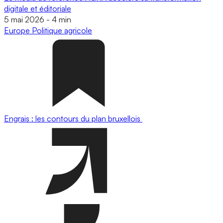
digitale et éditoriale
5 mai 2026
-
4 min
Europe
Politique agricole
Engrais : les contours du plan bruxellois