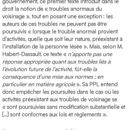
gouvernement, ce premier texte introduit dans le
droit la notion de « troubles anormaux du
voisinage », tout en posant une exception : les
auteurs de ces troubles ne peuvent pas être
poursuivis « lorsque le trouble anormal provient
d’activités, quelle que soit leur nature, préexistant à
l’installation de la personne lésée ». Mais, selon M.
Habert-Dassault, ce texte «
n’apporte pas une
réponse appropriée quant aux troubles liés à
l’évolution future de l’activité, fût-elle la
conséquence d’une mise aux normes ; en
particulier en matière agricole
». Sa PPL entend
donc empêcher les poursuites dans le cas où les
activités préexistant aux troubles de voisinage se
« sont poursuivies sans modification substantielle et
[…] sont conformes aux lois et règlements ».