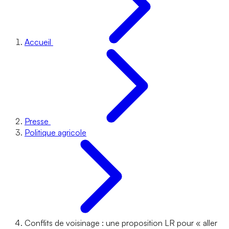
Accueil
Presse
Politique agricole
Conflits de voisinage : une proposition LR pour « aller