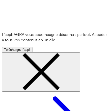
L'appli AGRA vous accompagne désormais partout. Accédez
à tous vos contenus en un clic.
Téléchargez l'appli