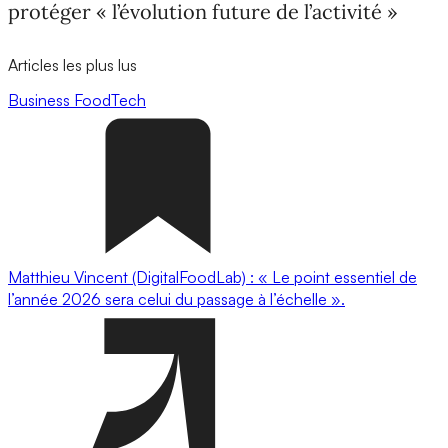
protéger « l’évolution future de l’activité »
Articles les plus lus
Business
FoodTech
Matthieu Vincent (DigitalFoodLab) : « Le point essentiel de
l’année 2026 sera celui du passage à l’échelle ».