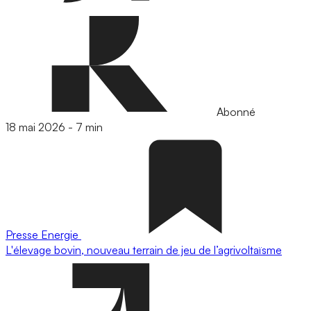
Abonné
18 mai 2026
-
7 min
Presse
Energie
L'élevage bovin, nouveau terrain de jeu de l’agrivoltaïsme