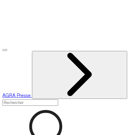
AGRA
Presse