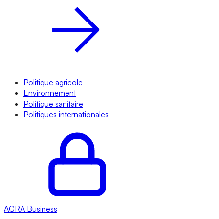
Politique agricole
Environnement
Politique sanitaire
Politiques internationales
AGRA
Business