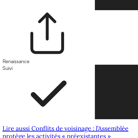
Renaissance
Suivi
Suivre
Lire aussi Conflits de voisinage : l’Assemblée
protège les activités « préexistantes »