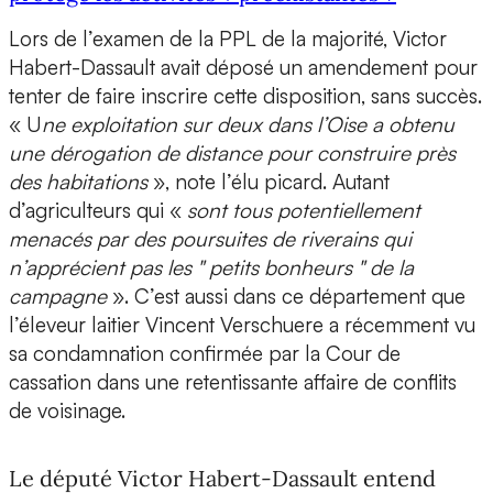
Lors de l’examen de la PPL de la majorité, Victor
Habert-Dassault avait déposé un amendement pour
tenter de faire inscrire cette disposition, sans succès.
« U
ne exploitation sur deux dans l’Oise a obtenu
une dérogation de distance pour construire près
des habitations
», note l’élu picard. Autant
d’agriculteurs qui «
sont tous potentiellement
menacés par des poursuites de riverains qui
n’apprécient pas les " petits bonheurs " de la
campagne
». C’est aussi dans ce département que
l’éleveur laitier Vincent Verschuere a récemment vu
sa condamnation confirmée par la Cour de
cassation dans une retentissante affaire de conflits
de voisinage.
Le député Victor Habert-Dassault entend