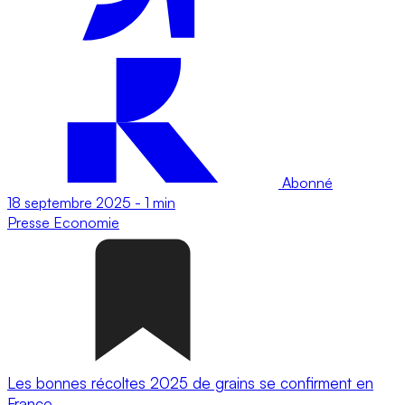
Abonné
18 septembre 2025
-
1 min
Presse
Economie
Les bonnes récoltes 2025 de grains se confirment en
France