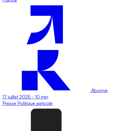
Abonné
17 juillet 2025
-
10 min
Presse
Politique agricole