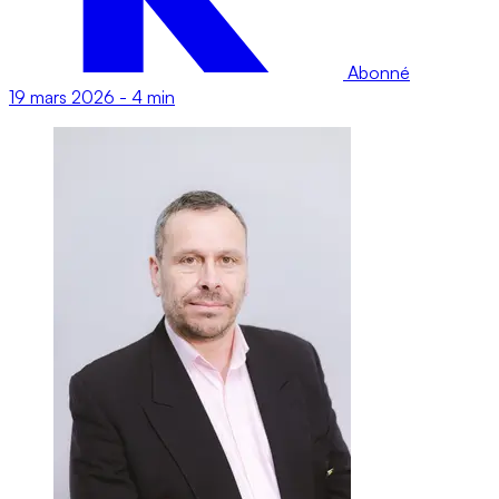
Abonné
19 mars 2026
-
4 min