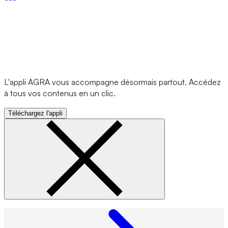
L'appli AGRA vous accompagne désormais partout. Accédez
à tous vos contenus en un clic.
Téléchargez l'appli