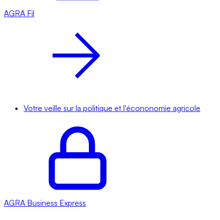
AGRA
Fil
Votre veille sur la politique et l'écononomie agricole
AGRA
Business Express