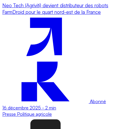
Neo Tech (Agriviti) devient distributeur des robots
FarmDroid pour le quart nord-est de la France
Abonné
16 décembre 2025
-
2 min
Presse
Politique agricole