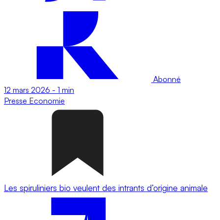
Abonné
12 mars 2026
-
1 min
Presse
Economie
Les spiruliniers bio veulent des intrants d’origine animale