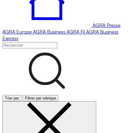
AGRA
Presse
AGRA
Europe
AGRA
Business
AGRA
Fil
AGRA
Business
Express
Trier par
Filtrer par rubrique