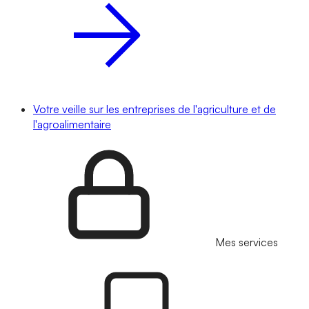
Votre veille sur les entreprises de l'agriculture et de
l'agroalimentaire
Mes services