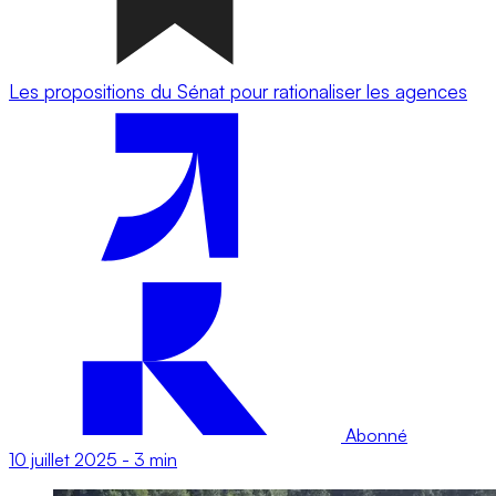
Les propositions du Sénat pour rationaliser les agences
Abonné
10 juillet 2025
-
3 min