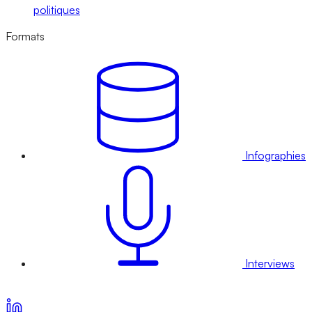
politiques
Formats
Infographies
Interviews
Voir nos offres d’abonnement