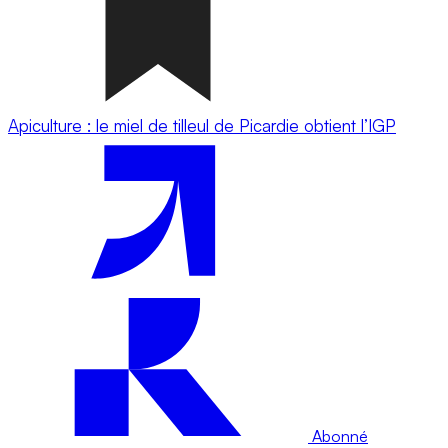
Apiculture : le miel de tilleul de Picardie obtient l’IGP
Abonné