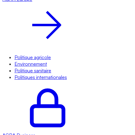
Politique agricole
Environnement
Politique sanitaire
Politiques internationales