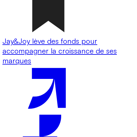
Jay&Joy lève des fonds pour
accompagner la croissance de ses
marques