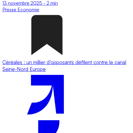
13 novembre 2025
-
2 min
Presse
Economie
Céréales : un millier d’opposants défilent contre le canal
Seine-Nord Europe