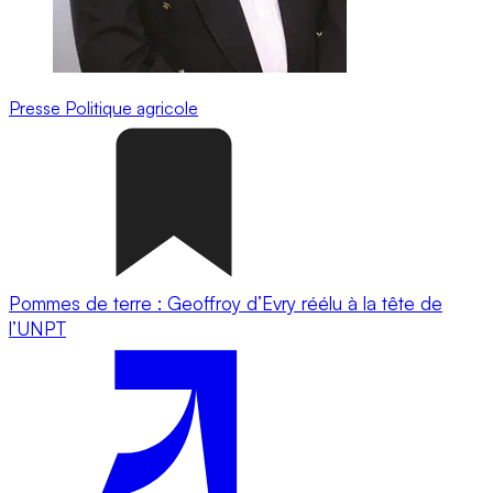
Presse
Politique agricole
Pommes de terre : Geoffroy d’Evry réélu à la tête de
l’UNPT