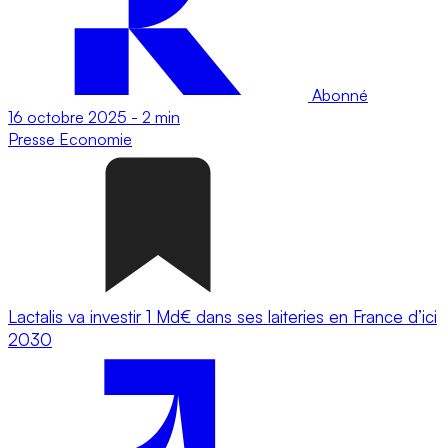
Abonné
16 octobre 2025
-
2 min
Presse
Economie
Lactalis va investir 1 Md€ dans ses laiteries en France d’ici
2030