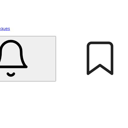
tiques