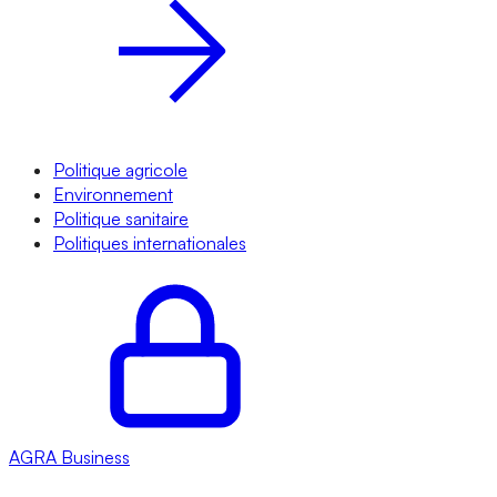
Politique agricole
Environnement
Politique sanitaire
Politiques internationales
AGRA
Business