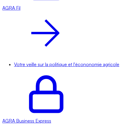
AGRA
Fil
Votre veille sur la politique et l'écononomie agricole
AGRA
Business Express