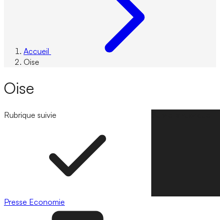
Accueil
Oise
Oise
Rubrique suivie
Suivre la rubrique
Presse
Economie