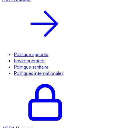
Politique agricole
Environnement
Politique sanitaire
Politiques internationales