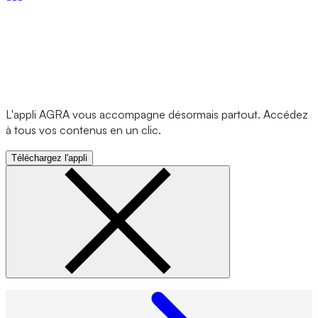
L'appli AGRA vous accompagne désormais partout. Accédez
à tous vos contenus en un clic.
Téléchargez l'appli