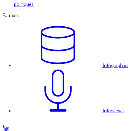
politiques
Formats
Infographies
Interviews
Voir nos offres d’abonnement