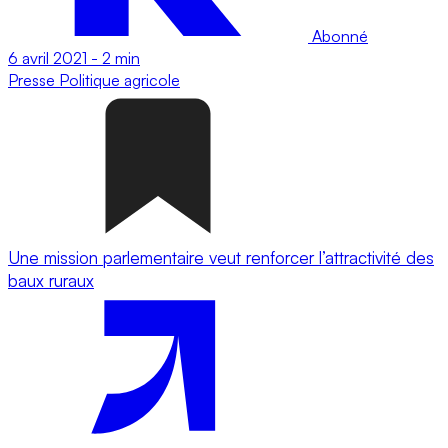
Abonné
6 avril 2021
-
2 min
Presse
Politique agricole
Une mission parlementaire veut renforcer l’attractivité des
baux ruraux