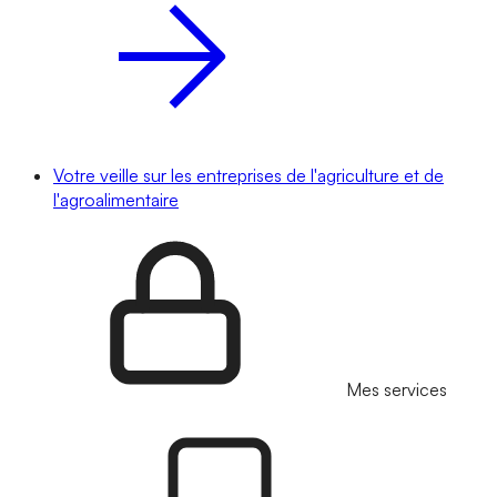
Votre veille sur les entreprises de l'agriculture et de
l'agroalimentaire
Mes services