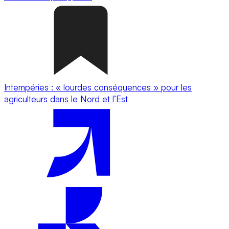
Intempéries : « lourdes conséquences » pour les
agriculteurs dans le Nord et l’Est