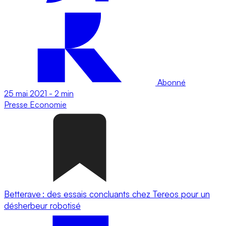
Abonné
25 mai 2021
-
2 min
Presse
Economie
Betterave : des essais concluants chez Tereos pour un
désherbeur robotisé