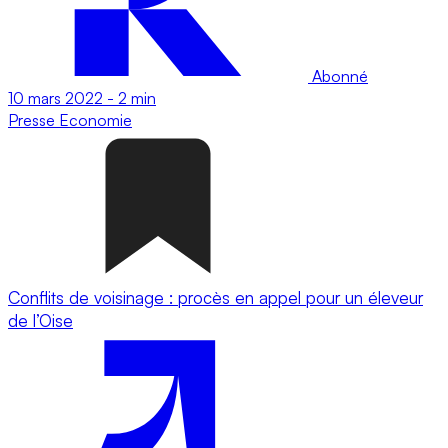
Abonné
10 mars 2022
-
2 min
Presse
Economie
Conflits de voisinage : procès en appel pour un éleveur
de l’Oise