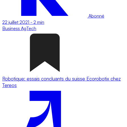
Abonné
22 juillet 2021
-
2 min
Business
AgTech
Robotique: essais concluants du suisse Ecorobotix chez
Tereos