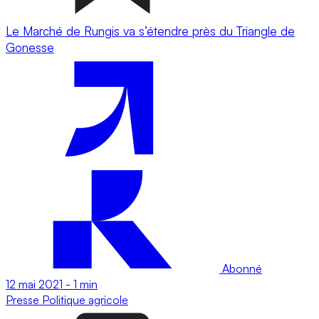
Le Marché de Rungis va s’étendre près du Triangle de
Gonesse
Abonné
12 mai 2021
-
1 min
Presse
Politique agricole