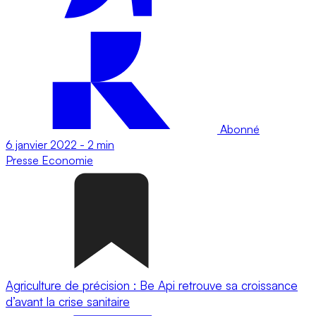
Abonné
6 janvier 2022
-
2 min
Presse
Economie
Agriculture de précision : Be Api retrouve sa croissance
d’avant la crise sanitaire