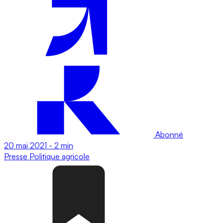
Abonné
20 mai 2021
-
2 min
Presse
Politique agricole