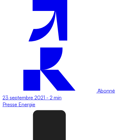
Abonné
23 septembre 2021
-
2 min
Presse
Energie