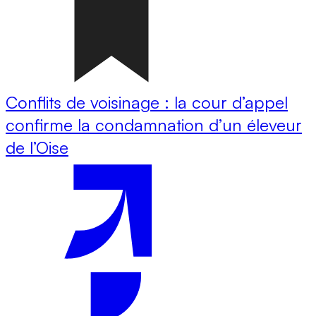
Conflits de voisinage : la cour d’appel
confirme la condamnation d’un éleveur
de l’Oise