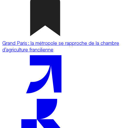
Grand Paris : la métropole se rapproche de la chambre
d’agriculture francilienne