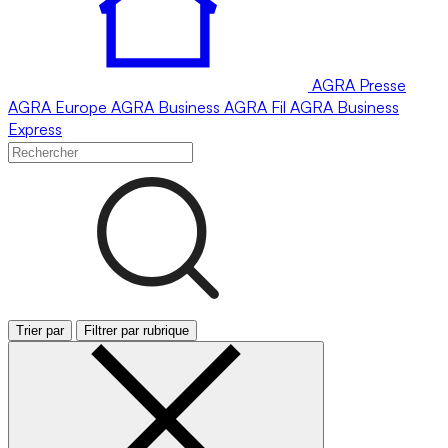
AGRA
Presse
AGRA
Europe
AGRA
Business
AGRA
Fil
AGRA
Business
Express
Trier par
Filtrer par rubrique