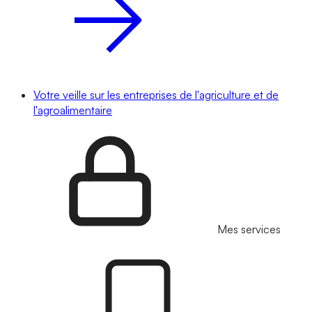
Votre veille sur les entreprises de l'agriculture et de
l'agroalimentaire
Mes services