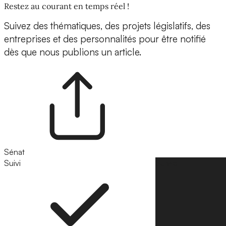
Restez au courant en temps réel !
Suivez des thématiques, des projets législatifs, des
entreprises et des personnalités pour être notifié
dès que nous publions un article.
Sénat
Suivi
Suivre