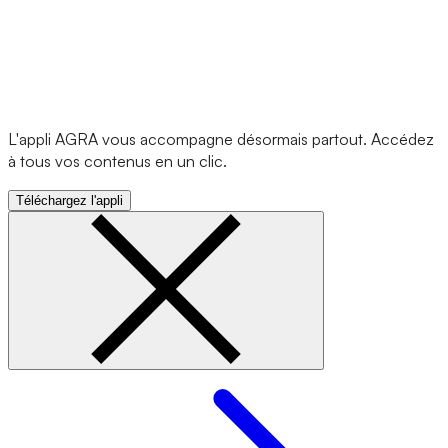
L'appli AGRA vous accompagne désormais partout. Accédez
à tous vos contenus en un clic.
Téléchargez l'appli