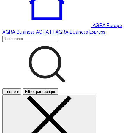
AGRA
Europe
AGRA
Business
AGRA
Fil
AGRA
Business Express
Trier par
Filtrer par rubrique