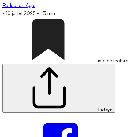
Rédaction Agra
-
10 juillet 2025
-
|
3 min
Liste de lecture
Partager