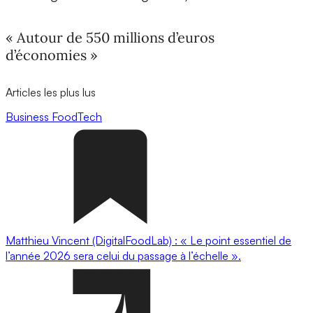
« Autour de 550 millions d’euros
d’économies »
Articles les plus lus
Business
FoodTech
Matthieu Vincent (DigitalFoodLab) : « Le point essentiel de
l’année 2026 sera celui du passage à l’échelle ».