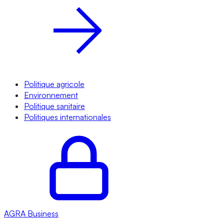
Politique agricole
Environnement
Politique sanitaire
Politiques internationales
AGRA
Business