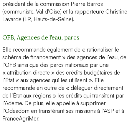
président de la commission Pierre Barros
(communiste, Val d’Oise) et la rapporteure Christine
Lavarde (LR, Hauts-de-Seine).
OFB, Agences de l’eau, parcs
Elle recommande également de « rationaliser le
schéma de financement » des agences de l’eau, de
l’OFB ainsi que des parcs nationaux par une
« attribution directe » des crédits budgétaires de
l’État « aux agences qui les utilisent ». Elle
recommande en outre de « déléguer directement
de l’État aux régions » les crédits qui transitent par
l’Ademe. De plus, elle appelle à supprimer
l’Odeadom en transférant ses missions à l’ASP et à
FranceAgriMer.