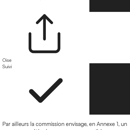
Oise
Suivi
Suivre
Par ailleurs la commission envisage, en Annexe 1, un