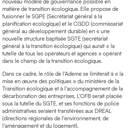
nouveau modèle de gouvernance possible en
matière de transition écologique. Elle propose de
fusionner le SGPE (Secrétariat général à la
planification écologique) et le CGDD (commissariat
général au développement durable) en « une
nouvelle structure baptisée SGTE (secrétariat
général à la transition écologique) qui aurait « la
tutelle de tous les opérateurs et agences » opérant
dans le champ de la transition écologique.
Dans ce cadre, le rôle de l’Ademe se limiterait à « la
mise en œuvre des politiques » du ministère de la
Transition écologique et à l’accompagnement de la
décarbonation des entreprises. L’OFB serait placée
sous la tutelle du SGTE, et ses fonctions de police
administratives seraient transférées aux DREAL
(directions régionales de l’environnement, de
l’aménagement et du logement).