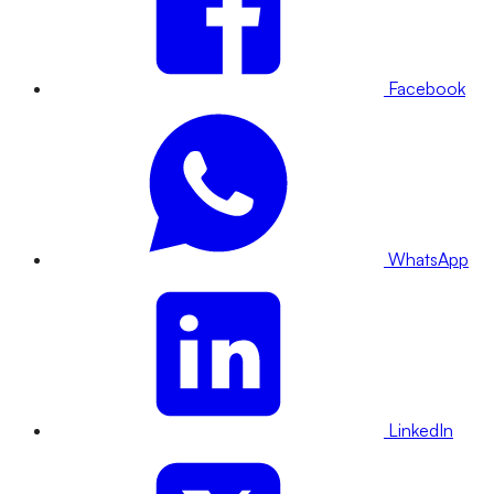
Facebook
WhatsApp
LinkedIn