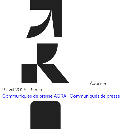
Abonné
9 avril 2026
-
5 min
Communiqués de presse
AGRA : Communiqués de presse