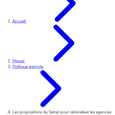
Accueil
Presse
Politique agricole
Les propositions du Sénat pour rationaliser les agences