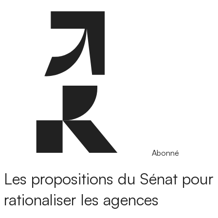
Abonné
Les propositions du Sénat pour
rationaliser les agences