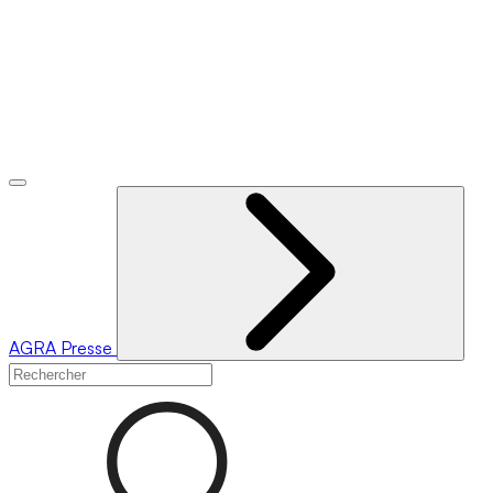
AGRA
Presse