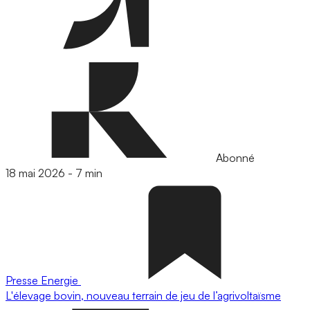
Abonné
18 mai 2026
-
7 min
Presse
Energie
L'élevage bovin, nouveau terrain de jeu de l’agrivoltaïsme