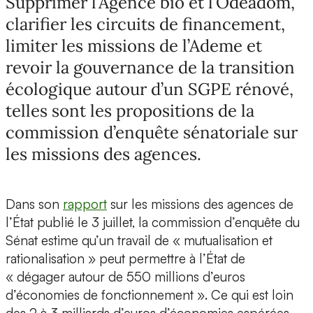
Supprimer l’Agence bio et l’Odeadom,
clarifier les circuits de financement,
limiter les missions de l’Ademe et
revoir la gouvernance de la transition
écologique autour d’un SGPE rénové,
telles sont les propositions de la
commission d’enquête sénatoriale sur
les missions des agences.
Dans son
rapport
sur les missions des agences de
l’État publié le 3 juillet, la commission d’enquête du
Sénat estime qu’un travail de « mutualisation et
rationalisation » peut permettre à l’État de
« dégager autour de 550 millions d’euros
d’économies de fonctionnement ». Ce qui est loin