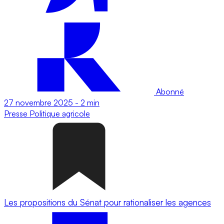
Abonné
27 novembre 2025
-
2 min
Presse
Politique agricole
Les propositions du Sénat pour rationaliser les agences