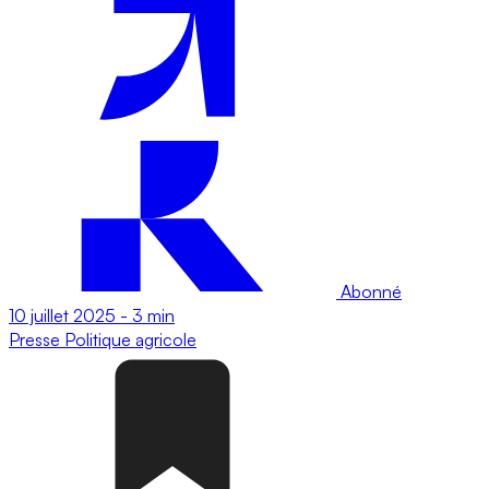
Abonné
10 juillet 2025
-
3 min
Presse
Politique agricole