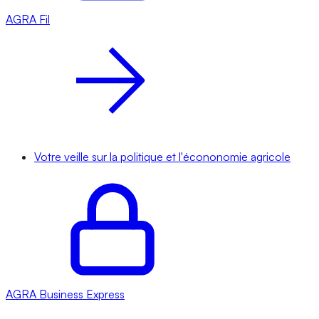
AGRA
Fil
Votre veille sur la politique et l'écononomie agricole
AGRA
Business Express