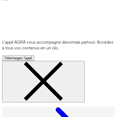
L'appli AGRA vous accompagne désormais partout. Accédez
à tous vos contenus en un clic.
Téléchargez l'appli