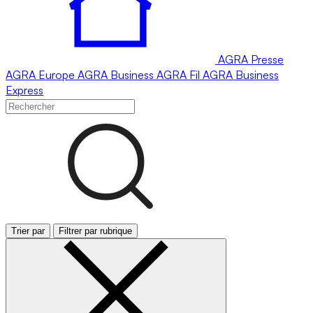
AGRA
Presse
AGRA
Europe
AGRA
Business
AGRA
Fil
AGRA
Business
Express
Trier par
Filtrer par rubrique