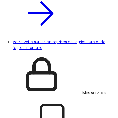
Votre veille sur les entreprises de l'agriculture et de
l'agroalimentaire
Mes services