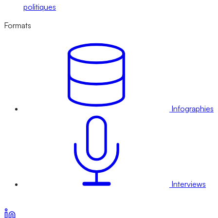
politiques
Formats
Infographies
Interviews
Voir nos offres d’abonnement