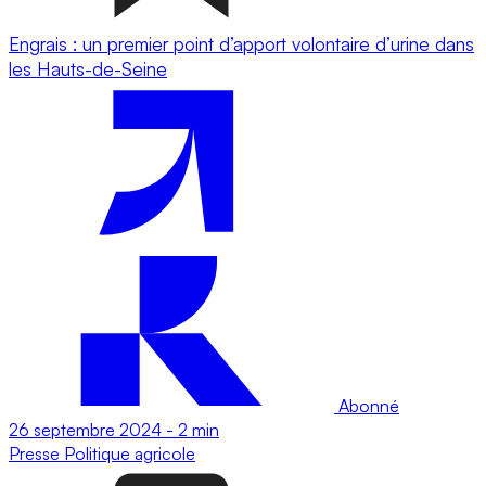
Engrais : un premier point d’apport volontaire d’urine dans
les Hauts-de-Seine
Abonné
26 septembre 2024
-
2 min
Presse
Politique agricole