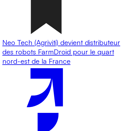
Neo Tech (Agriviti) devient distributeur
des robots FarmDroid pour le quart
nord-est de la France