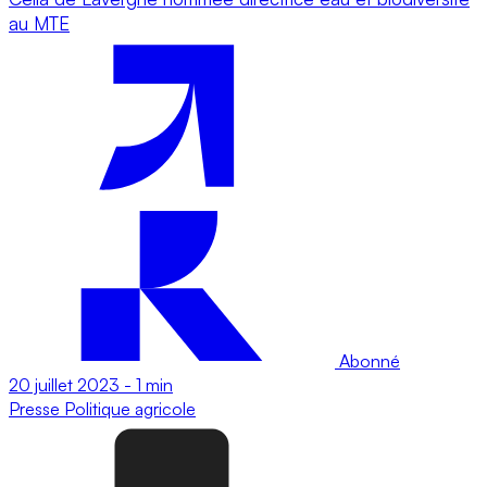
au MTE
Abonné
20 juillet 2023
-
1 min
Presse
Politique agricole