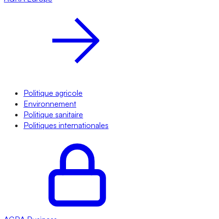
Politique agricole
Environnement
Politique sanitaire
Politiques internationales