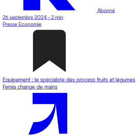
Abonné
26 septembre 2024
-
2 min
Presse
Economie
Equipement : le spécialiste des process fruits et légumes
Femia change de mains