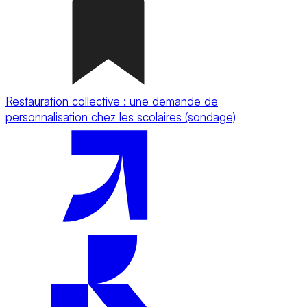
Restauration collective : une demande de
personnalisation chez les scolaires (sondage)