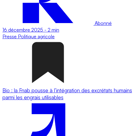
Abonné
16 décembre 2025
-
2 min
Presse
Politique agricole
Bio : la Fnab pousse à l’intégration des excrétats humains
parmi les engrais utilisables