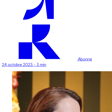
Abonné
24 octobre 2023
-
3 min