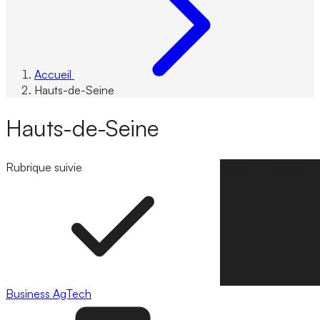
Accueil
Hauts-de-Seine
Hauts-de-Seine
Rubrique suivie
Suivre la rubrique
Business
AgTech