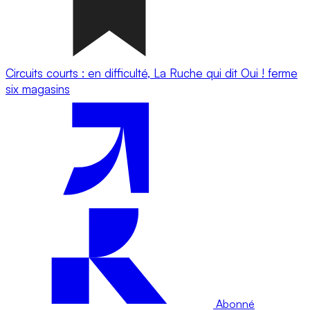
Circuits courts : en difficulté, La Ruche qui dit Oui ! ferme
six magasins
Abonné