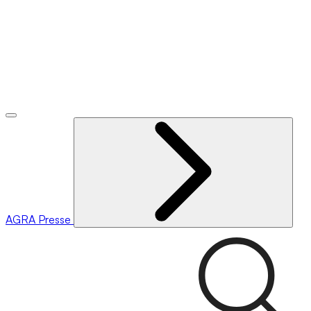
AGRA
Presse