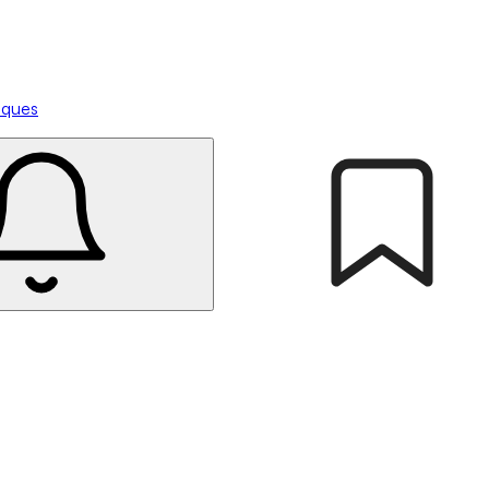
tiques