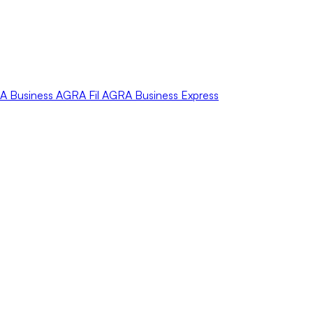
A
Business
AGRA
Fil
AGRA
Business Express