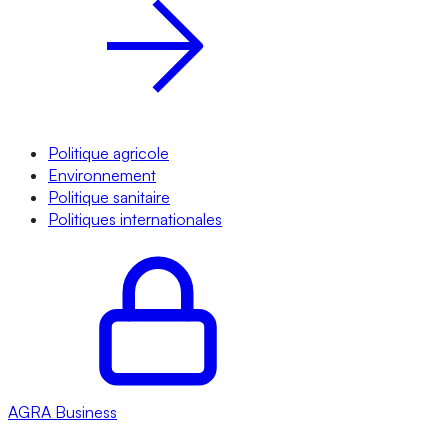
Politique agricole
Environnement
Politique sanitaire
Politiques internationales
AGRA
Business