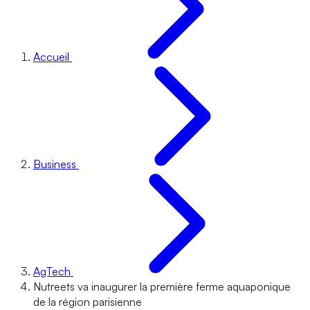
Accueil
Business
AgTech
Nutreets va inaugurer la première ferme aquaponique
de la région parisienne