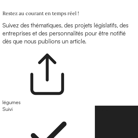
Restez au courant en temps réel !
Suivez des thématiques, des projets législatifs, des
entreprises et des personnalités pour être notifié
dès que nous publions un article.
légumes
Suivi
Suivre