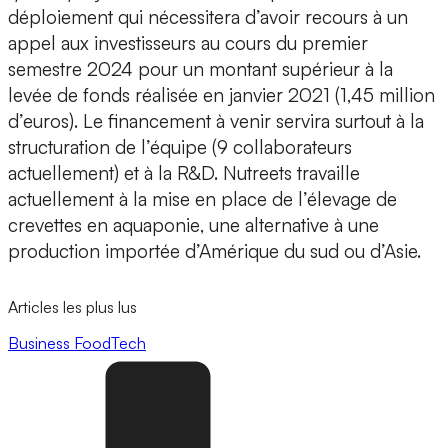
déploiement qui nécessitera d’avoir recours à un
appel aux investisseurs
au cours du premier
semestre 2024 pour un montant supérieur à la
levée de fonds réalisée en janvier 2021 (1,45 million
d’euros). Le financement à venir servira surtout à la
structuration de l’équipe (9 collaborateurs
actuellement) et à la R&D. Nutreets travaille
actuellement à la mise en place de l’élevage de
crevettes en aquaponie
, une alternative à une
production importée d’Amérique du sud ou d’Asie.
Articles les plus lus
Business
FoodTech