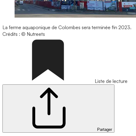
La ferme aquaponique de Colombes sera terminée fin 2023.
Crédits : © Nutreets
Liste de lecture
Partager