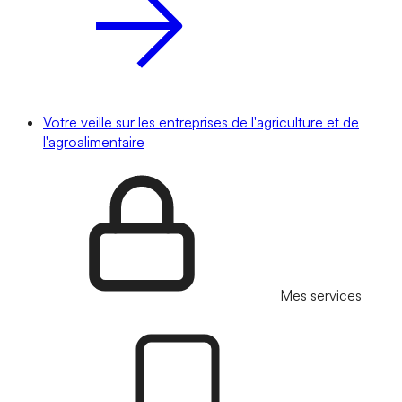
Votre veille sur les entreprises de l'agriculture et de
l'agroalimentaire
Mes services