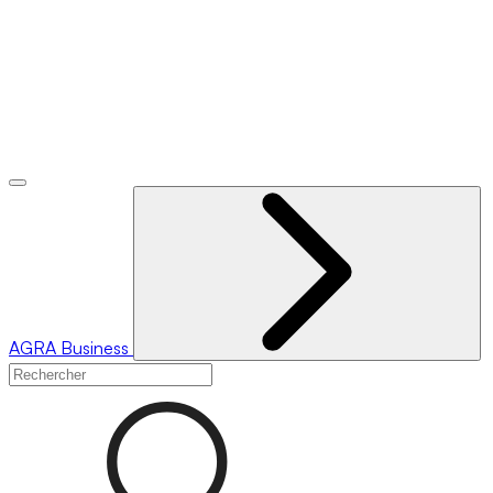
AGRA
Business