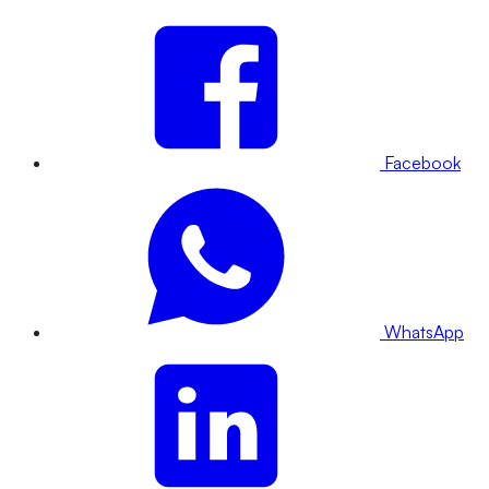
Facebook
WhatsApp