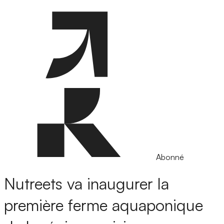
Abonné
Nutreets va inaugurer la
première ferme aquaponique