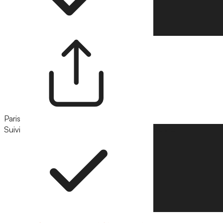
Paris
Suivi
Suivre