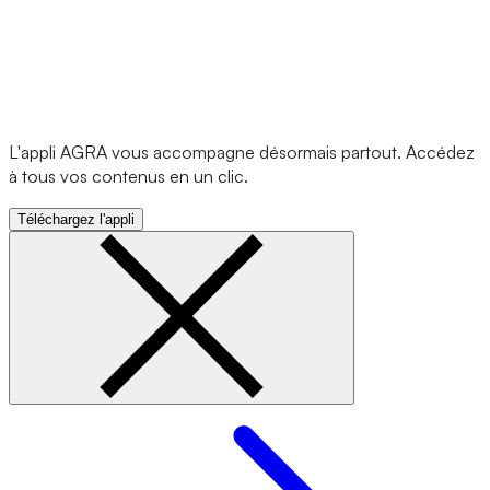
L'appli AGRA vous accompagne désormais partout. Accédez
à tous vos contenus en un clic.
Téléchargez l'appli