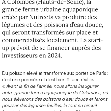
A Colombes (Hauts-de-Seine), la
grande ferme urbaine aquaponique
créée par Nutreets va produire des
légumes et des poissons d’eau douce,
qui seront transformés sur place et
commercialisés localement. La start-
up prévoit de se financer auprès des
investisseurs en 2024.
Du poisson élevé et transformé aux portes de Paris :
c’est une première et c’est bientôt une réalité.
« Avant la fin de l’année, nous allons inaugurer
notre grande ferme aquaponique de Colombes, où
nous élèverons des poissons d’eau douce et ferons
pousser des légumes feuilles, le tout en circuit