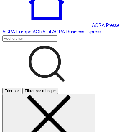
AGRA
Presse
AGRA
Europe
AGRA
Fil
AGRA
Business Express
Trier par
Filtrer par rubrique