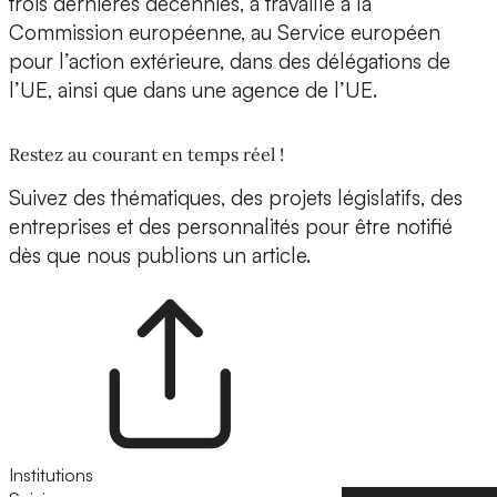
trois dernières décennies, a travaillé à la
Commission européenne, au Service européen
pour l’action extérieure, dans des délégations de
l’UE, ainsi que dans une agence de l’UE.
Restez au courant en temps réel !
Suivez des thématiques, des projets législatifs, des
entreprises et des personnalités pour être notifié
dès que nous publions un article.
Institutions