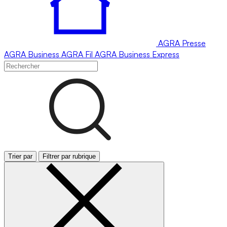
AGRA
Presse
AGRA
Business
AGRA
Fil
AGRA
Business Express
Trier par
Filtrer par rubrique