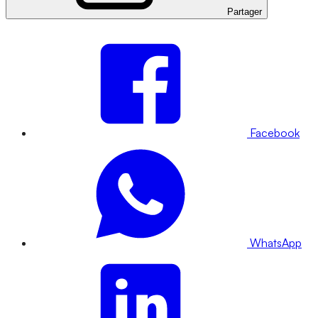
Partager
Facebook
WhatsApp