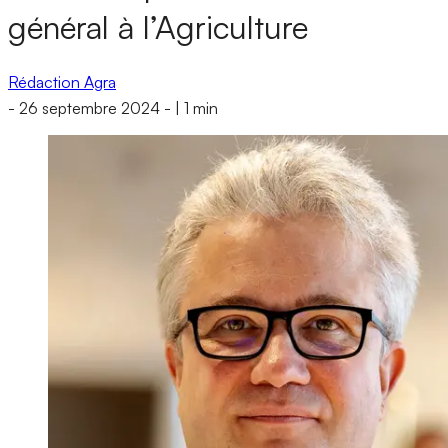
général à l’Agriculture
Rédaction Agra
-
26 septembre 2024
-
|
1 min