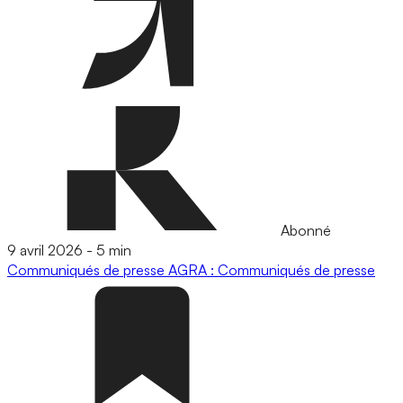
Abonné
9 avril 2026
-
5 min
Communiqués de presse
AGRA : Communiqués de presse