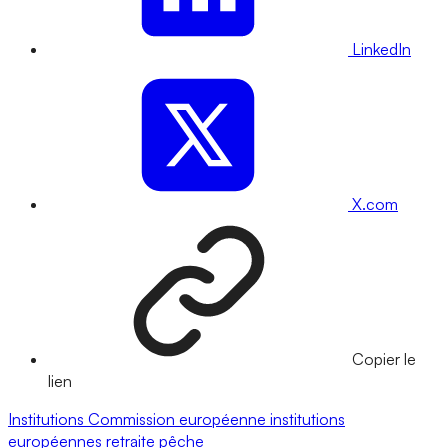
LinkedIn
X.com
Copier le
lien
Institutions
Commission européenne
institutions
européennes
retraite
pêche