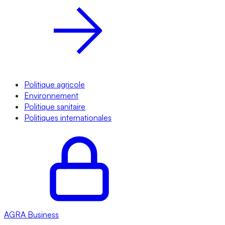
Politique agricole
Environnement
Politique sanitaire
Politiques internationales
AGRA
Business