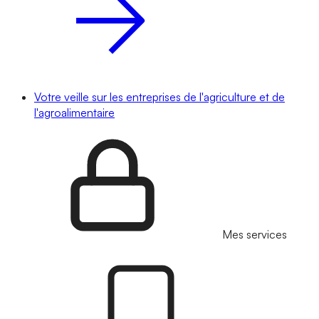
Votre veille sur les entreprises de l'agriculture et de
l'agroalimentaire
Mes services