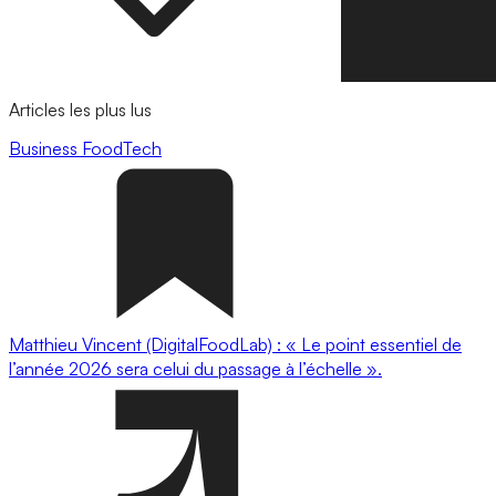
Articles les plus lus
Business
FoodTech
Matthieu Vincent (DigitalFoodLab) : « Le point essentiel de
l’année 2026 sera celui du passage à l’échelle ».