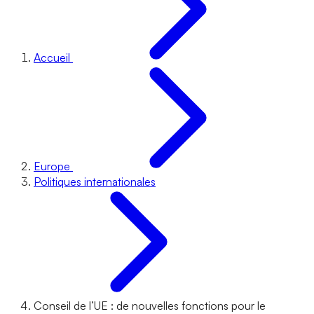
Accueil
Europe
Politiques internationales
Conseil de l’UE : de nouvelles fonctions pour le