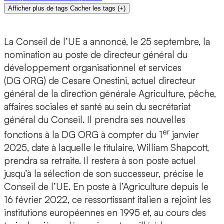
Afficher plus de tags
Cacher les tags
(
+
)
La Conseil de l’UE a annoncé, le 25 septembre, la
nomination au poste de directeur général du
développement organisationnel et services
(DG ORG) de Cesare Onestini, actuel directeur
général de la direction générale Agriculture, pêche,
affaires sociales et santé au sein du secrétariat
général du Conseil. Il prendra ses nouvelles
er
fonctions à la DG ORG à compter du 1
janvier
2025, date à laquelle le titulaire, William Shapcott,
prendra sa retraite. Il restera à son poste actuel
jusqu’à la sélection de son successeur, précise le
Conseil de l’UE. En poste à l’Agriculture depuis le
16 février 2022, ce ressortissant italien a rejoint les
institutions européennes en 1995 et, au cours des