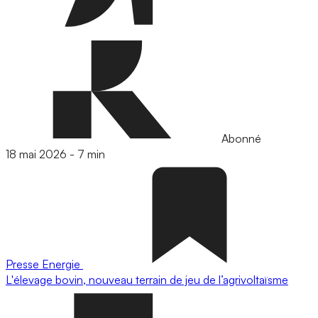
Abonné
18 mai 2026
-
7 min
Presse
Energie
L'élevage bovin, nouveau terrain de jeu de l’agrivoltaïsme