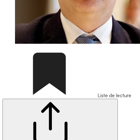
Liste de lecture