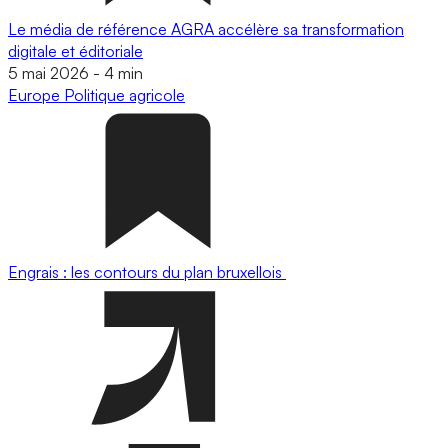
Le média de référence AGRA accélère sa transformation
digitale et éditoriale
5 mai 2026
-
4 min
Europe
Politique agricole
Engrais : les contours du plan bruxellois