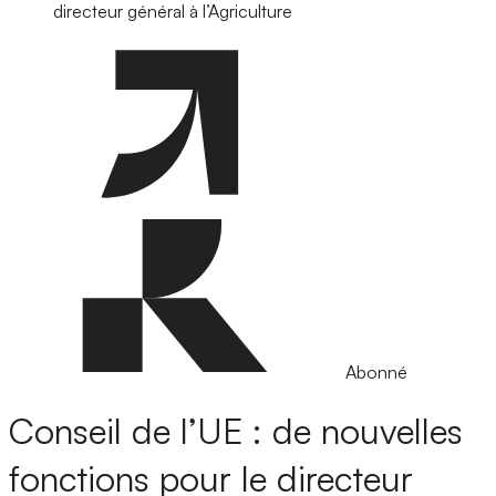
directeur général à l’Agriculture
Abonné
Conseil de l’UE : de nouvelles
fonctions pour le directeur