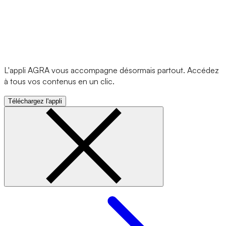
L'appli AGRA vous accompagne désormais partout. Accédez
à tous vos contenus en un clic.
Téléchargez l'appli