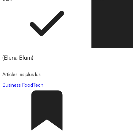
(Elena Blum)
Articles les plus lus
Business
FoodTech