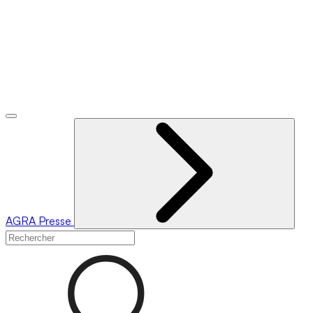
AGRA
Presse