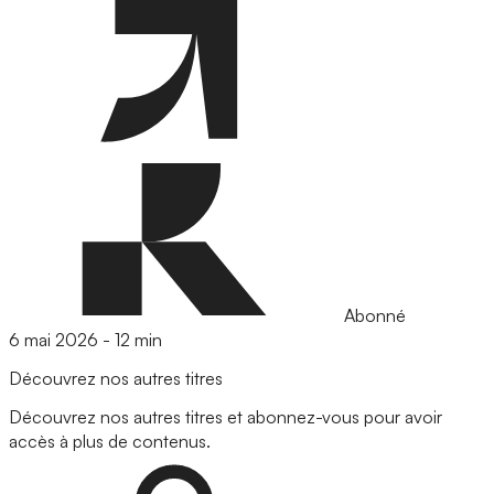
Abonné
6 mai 2026
-
12 min
Découvrez nos autres titres
Découvrez nos autres titres et abonnez-vous pour avoir
accès à plus de contenus.