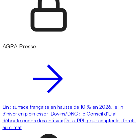
AGRA Presse
Lin : surface française en hausse de 10 % en 2026, le lin
d’hiver en plein essor
Bovins/DNC : le Conseil d’État
déboute encore les anti-vax
Deux PPL pour adapter les forêts
au climat