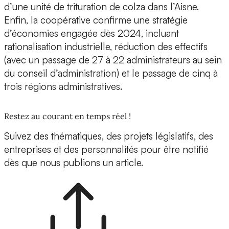
d’une unité de trituration de colza dans l’Aisne.
Enfin, la coopérative confirme une stratégie
d’économies engagée dès 2024, incluant
rationalisation industrielle, réduction des effectifs
(avec un passage de 27 à 22 administrateurs au sein
du conseil d’administration) et le passage de cinq à
trois régions administratives.
Restez au courant en temps réel !
Suivez des thématiques, des projets législatifs, des
entreprises et des personnalités pour être notifié
dès que nous publions un article.