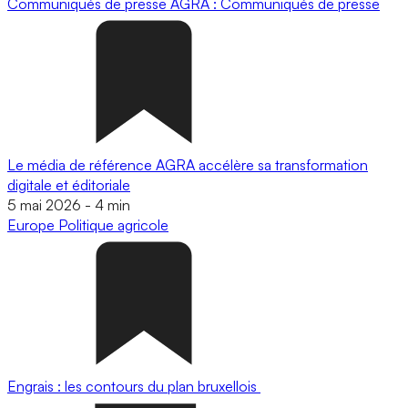
Communiqués de presse
AGRA : Communiqués de presse
Le média de référence AGRA accélère sa transformation
digitale et éditoriale
5 mai 2026
-
4 min
Europe
Politique agricole
Engrais : les contours du plan bruxellois