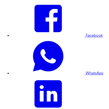
Facebook
WhatsApp