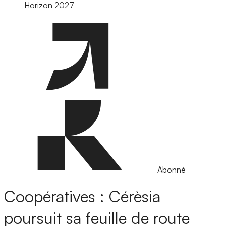
Horizon 2027
Abonné
Coopératives : Cérèsia
poursuit sa feuille de route