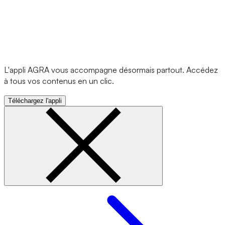
L'appli AGRA vous accompagne désormais partout. Accédez
à tous vos contenus en un clic.
Téléchargez l'appli