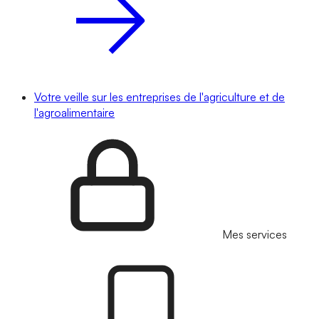
Votre veille sur les entreprises de l'agriculture et de
l'agroalimentaire
Mes services