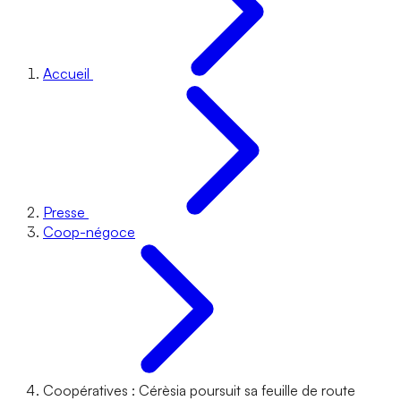
Accueil
Presse
Coop-négoce
Coopératives : Cérèsia poursuit sa feuille de route