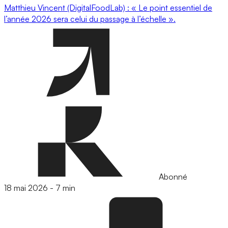
Matthieu Vincent (DigitalFoodLab) : « Le point essentiel de
l’année 2026 sera celui du passage à l’échelle ».
Abonné
18 mai 2026
-
7 min