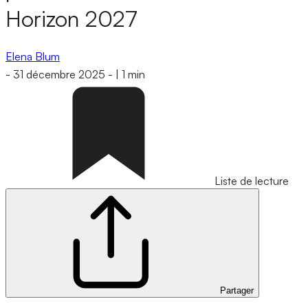
Horizon 2027
Elena Blum
-
31 décembre 2025
-
|
1 min
Liste de lecture
Partager