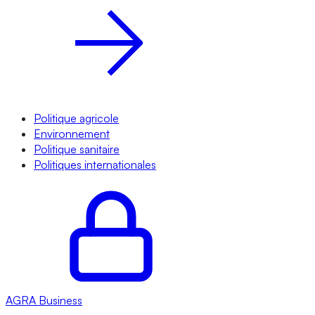
Politique agricole
Environnement
Politique sanitaire
Politiques internationales
AGRA
Business