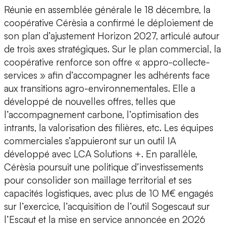
Réunie en assemblée générale le 18 décembre, la
coopérative Cérèsia a confirmé le déploiement de
son plan d’ajustement Horizon 2027, articulé autour
de trois axes stratégiques. Sur le plan commercial, la
coopérative renforce son offre « appro-collecte-
services » afin d’accompagner les adhérents face
aux transitions agro-environnementales. Elle a
développé de nouvelles offres, telles que
l’accompagnement carbone, l’optimisation des
intrants, la valorisation des filières, etc. Les équipes
commerciales s’appuieront sur un outil IA
développé avec LCA Solutions +. En parallèle,
Cérèsia poursuit une politique d’investissements
pour consolider son maillage territorial et ses
capacités logistiques, avec plus de 10 M€ engagés
sur l’exercice, l’acquisition de l’outil Sogescaut sur
l’Escaut et la mise en service annoncée en 2026