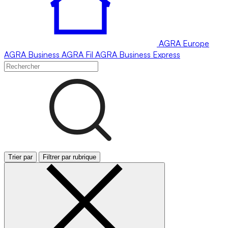
AGRA
Europe
AGRA
Business
AGRA
Fil
AGRA
Business Express
Trier par
Filtrer par rubrique