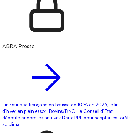
AGRA Presse
Lin : surface française en hausse de 10 % en 2026, le lin
d’hiver en plein essor
Bovins/DNC : le Conseil d’État
déboute encore les anti-vax
Deux PPL pour adapter les forêts
au climat