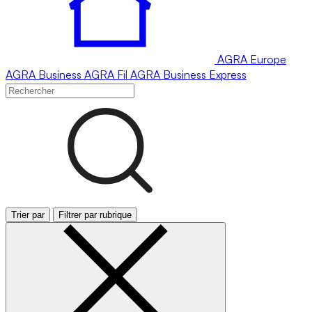
AGRA
Europe
AGRA
Business
AGRA
Fil
AGRA
Business Express
Trier par
Filtrer par rubrique