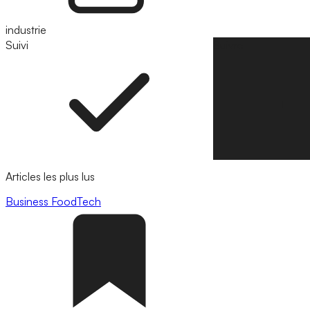
industrie
Suivi
Suivre
Articles les plus lus
Business
FoodTech