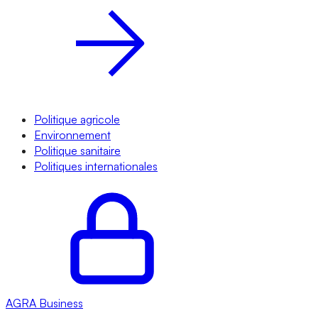
Politique agricole
Environnement
Politique sanitaire
Politiques internationales
AGRA
Business