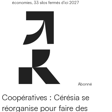
économies, 33 silos fermés d’ici 2027
Abonné
Coopératives : Cérésia se
réorganise pour faire des