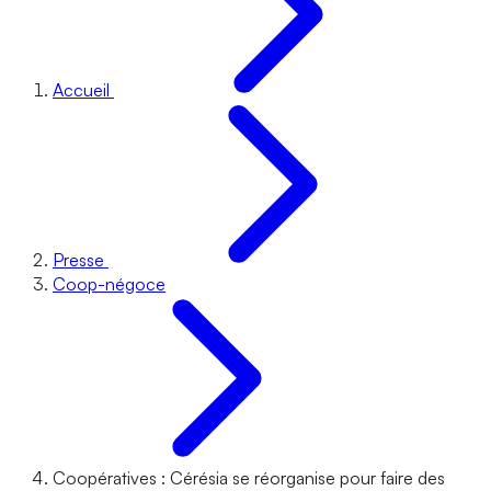
Accueil
Presse
Coop-négoce
Coopératives : Cérésia se réorganise pour faire des