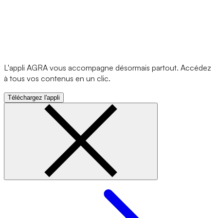
L'appli AGRA vous accompagne désormais partout. Accédez
à tous vos contenus en un clic.
Téléchargez l'appli