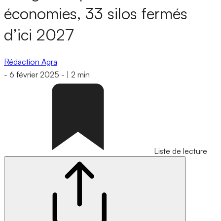
économies, 33 silos fermés
d’ici 2027
Rédaction Agra
-
6 février 2025
-
|
2 min
Liste de lecture