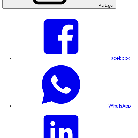
Partager
Facebook
WhatsApp