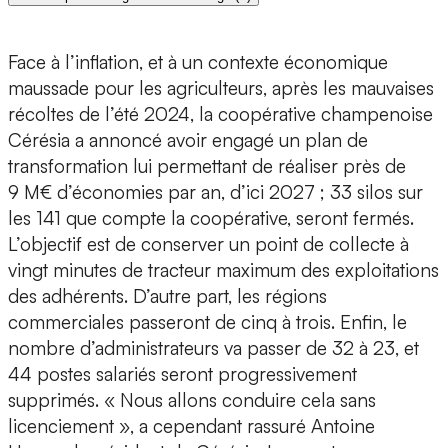
Face à l’inflation, et à un contexte économique
maussade pour les agriculteurs, après les mauvaises
récoltes de l’été 2024, la coopérative champenoise
Cérésia a annoncé avoir engagé un plan de
transformation lui permettant de réaliser près de
9 M€ d’économies par an, d’ici 2027 ; 33 silos sur
les 141 que compte la coopérative, seront fermés.
L’objectif est de conserver un point de collecte à
vingt minutes de tracteur maximum des exploitations
des adhérents. D’autre part, les régions
commerciales passeront de cinq à trois. Enfin, le
nombre d’administrateurs va passer de 32 à 23, et
44 postes salariés seront progressivement
supprimés. « Nous allons conduire cela sans
licenciement », a cependant rassuré Antoine