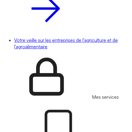
Votre veille sur les entreprises de l'agriculture et de
l'agroalimentaire
Mes services