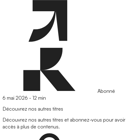
Abonné
6 mai 2026
-
12 min
Découvrez nos autres titres
Découvrez nos autres titres et abonnez-vous pour avoir
accès à plus de contenus.