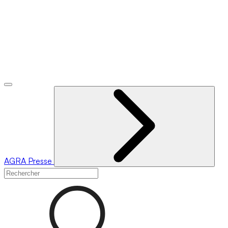
AGRA
Presse