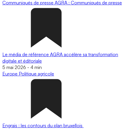
Communiqués de presse
AGRA : Communiqués de presse
Le média de référence AGRA accélère sa transformation
digitale et éditoriale
5 mai 2026
-
4 min
Europe
Politique agricole
Engrais : les contours du plan bruxellois