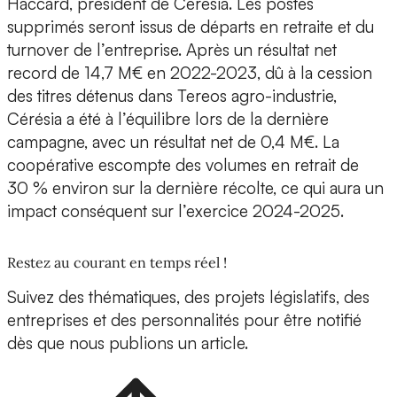
Haccard, président de Cérésia. Les postes
supprimés seront issus de départs en retraite et du
turnover de l’entreprise. Après un résultat net
record de 14,7 M€ en 2022-2023, dû à la cession
des titres détenus dans Tereos agro-industrie,
Cérésia a été à l’équilibre lors de la dernière
campagne, avec un résultat net de 0,4 M€. La
coopérative escompte des volumes en retrait de
30 % environ sur la dernière récolte, ce qui aura un
impact conséquent sur l’exercice 2024-2025.
Restez au courant en temps réel !
Suivez des thématiques, des projets législatifs, des
entreprises et des personnalités pour être notifié
dès que nous publions un article.