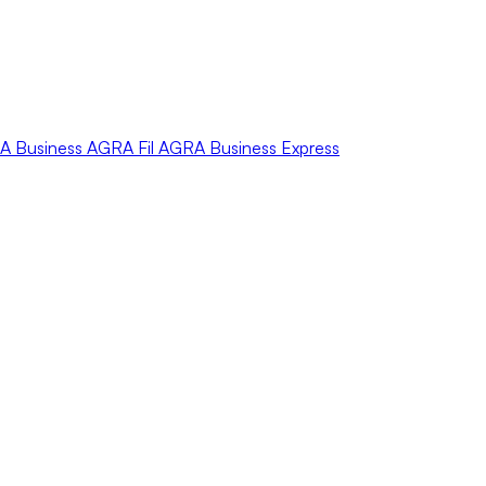
A
Business
AGRA
Fil
AGRA
Business Express