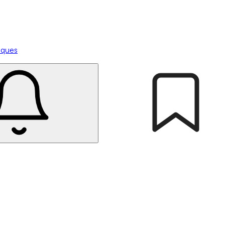
tiques