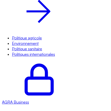
Politique agricole
Environnement
Politique sanitaire
Politiques internationales
AGRA
Business