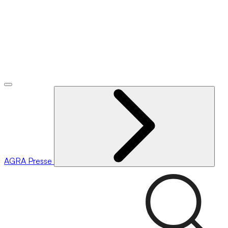
AGRA
Presse