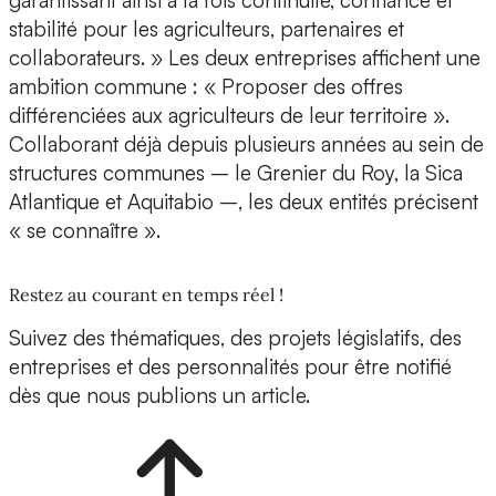
garantissant ainsi à la fois continuité, confiance et
stabilité pour les agriculteurs, partenaires et
collaborateurs. » Les deux entreprises affichent une
ambition commune : « Proposer des offres
différenciées aux agriculteurs de leur territoire ».
Collaborant déjà depuis plusieurs années au sein de
structures communes – le Grenier du Roy, la Sica
Atlantique et Aquitabio –, les deux entités précisent
« se connaître ».
Restez au courant en temps réel !
Suivez des thématiques, des projets législatifs, des
entreprises et des personnalités pour être notifié
dès que nous publions un article.