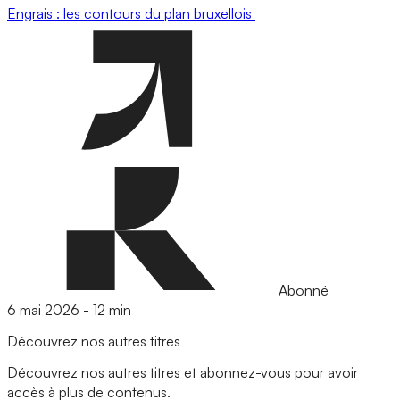
Engrais : les contours du plan bruxellois
Abonné
6 mai 2026
-
12 min
Découvrez nos autres titres
Découvrez nos autres titres et abonnez-vous pour avoir
accès à plus de contenus.