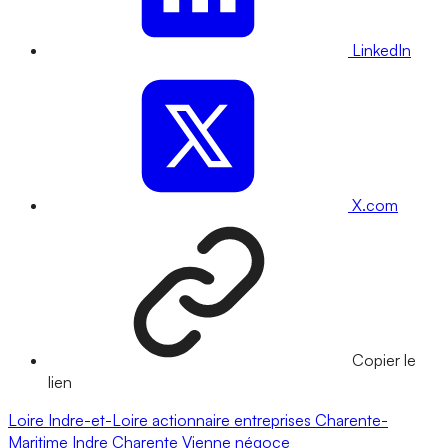
LinkedIn
X.com
Copier le
lien
Loire
Indre-et-Loire
actionnaire
entreprises
Charente-
Maritime
Indre
Charente
Vienne
négoce