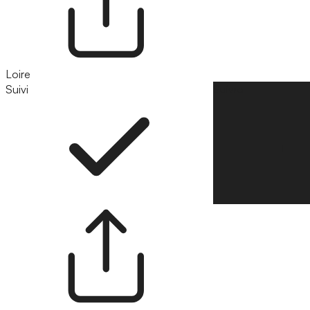
Loire
Suivi
Suivre