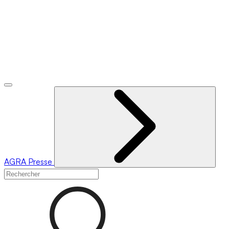
AGRA
Presse