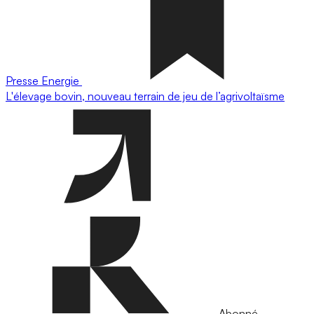
Presse
Energie
L'élevage bovin, nouveau terrain de jeu de l’agrivoltaïsme
Abonné