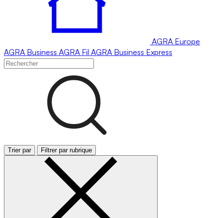
AGRA
Europe
AGRA
Business
AGRA
Fil
AGRA
Business Express
Trier par
Filtrer par rubrique