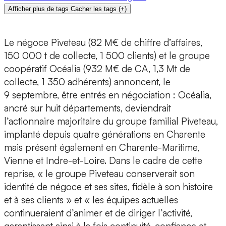
Afficher plus de tags
Cacher les tags
(
+
)
Le négoce Piveteau (82 M€ de chiffre d’affaires,
150 000 t de collecte, 1 500 clients) et le groupe
coopératif Océalia (932 M€ de CA, 1,3 Mt de
collecte, 1 350 adhérents) annoncent, le
9 septembre, être entrés en négociation : Océalia,
ancré sur huit départements, deviendrait
l’actionnaire majoritaire du groupe familial Piveteau,
implanté depuis quatre générations en Charente
mais présent également en Charente-Maritime,
Vienne et Indre-et-Loire. Dans le cadre de cette
reprise, « le groupe Piveteau conserverait son
identité de négoce et ses sites, fidèle à son histoire
et à ses clients » et « les équipes actuelles
continueraient d’animer et de diriger l’activité,