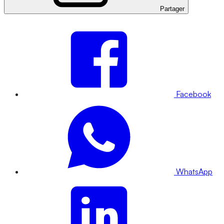
Partager
Facebook
WhatsApp