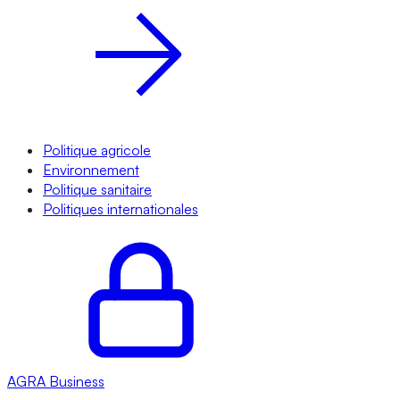
Politique agricole
Environnement
Politique sanitaire
Politiques internationales
AGRA
Business