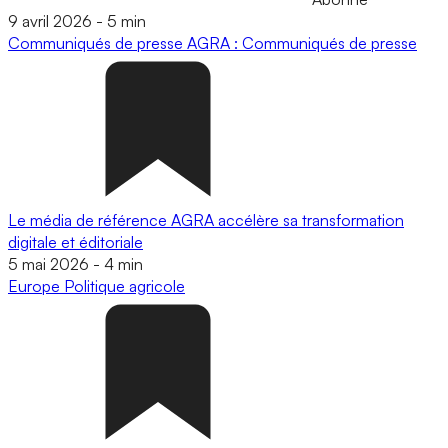
9 avril 2026
-
5 min
Communiqués de presse
AGRA : Communiqués de presse
Le média de référence AGRA accélère sa transformation
digitale et éditoriale
5 mai 2026
-
4 min
Europe
Politique agricole