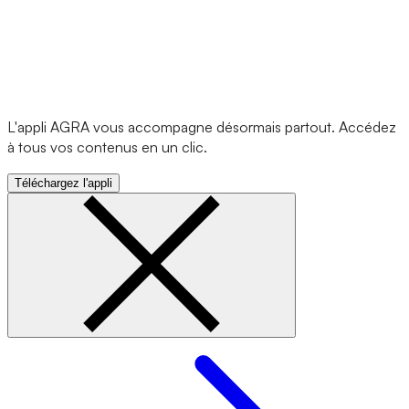
L'appli AGRA vous accompagne désormais partout. Accédez
à tous vos contenus en un clic.
Téléchargez l'appli