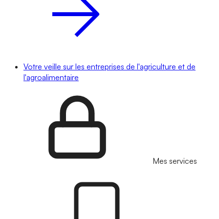
Votre veille sur les entreprises de l'agriculture et de
l'agroalimentaire
Mes services