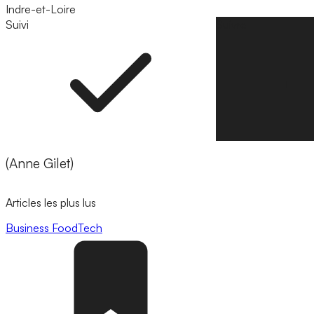
Indre-et-Loire
Suivi
Suivre
(Anne Gilet)
Articles les plus lus
Business
FoodTech