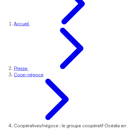
Accueil
Presse
Coop-négoce
Coopératives/négoce : le groupe coopératif Océalia en