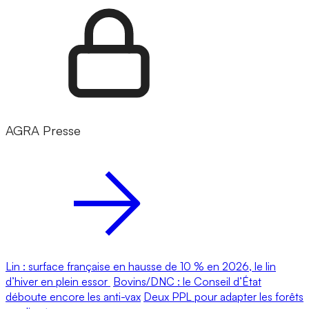
AGRA Presse
Lin : surface française en hausse de 10 % en 2026, le lin
d’hiver en plein essor
Bovins/DNC : le Conseil d’État
déboute encore les anti-vax
Deux PPL pour adapter les forêts