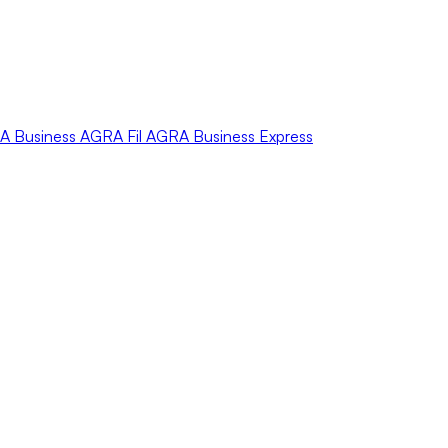
A
Business
AGRA
Fil
AGRA
Business Express