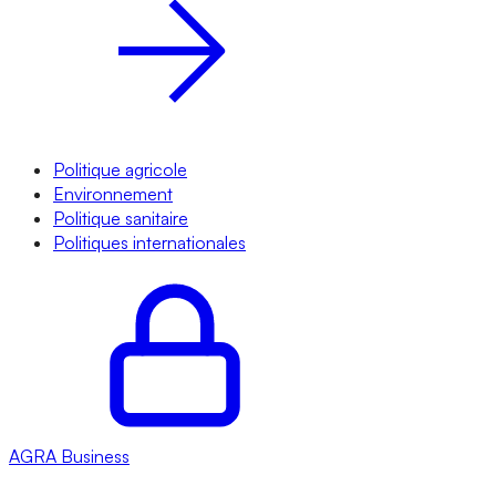
Politique agricole
Environnement
Politique sanitaire
Politiques internationales
AGRA
Business