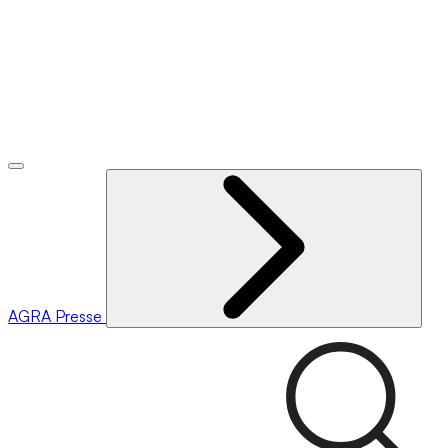
AGRA
Presse