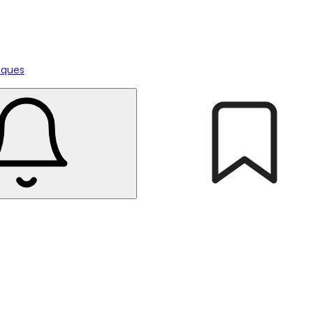
tiques