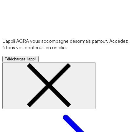
L'appli AGRA vous accompagne désormais partout. Accédez
à tous vos contenus en un clic.
Téléchargez l'appli