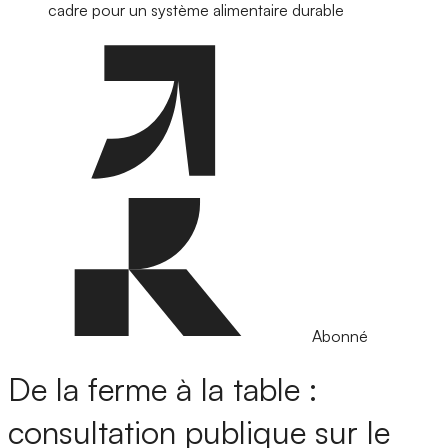
cadre pour un système alimentaire durable
Abonné
De la ferme à la table :
consultation publique sur le