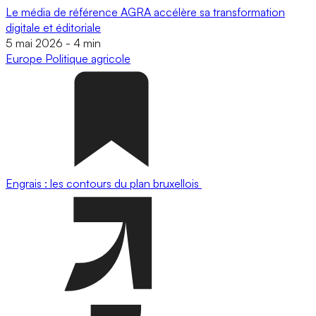
Le média de référence AGRA accélère sa transformation
digitale et éditoriale
5 mai 2026
-
4 min
Europe
Politique agricole
Engrais : les contours du plan bruxellois