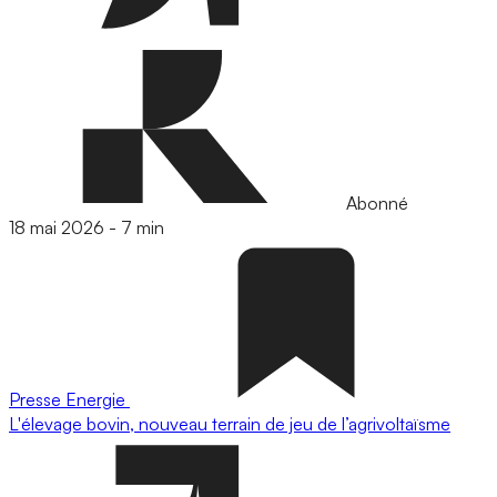
Abonné
18 mai 2026
-
7 min
Presse
Energie
L'élevage bovin, nouveau terrain de jeu de l’agrivoltaïsme