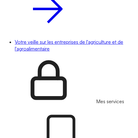
Votre veille sur les entreprises de l'agriculture et de
l'agroalimentaire
Mes services