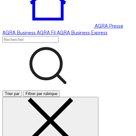
AGRA
Presse
AGRA
Business
AGRA
Fil
AGRA
Business Express
Trier par
Filtrer par rubrique