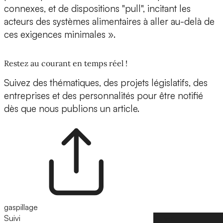
connexes, et de dispositions "pull", incitant les
acteurs des systèmes alimentaires à aller au-delà de
ces exigences minimales ».
Restez au courant en temps réel !
Suivez des thématiques, des projets législatifs, des
entreprises et des personnalités pour être notifié
dès que nous publions un article.
gaspillage
Suivi
Suivre