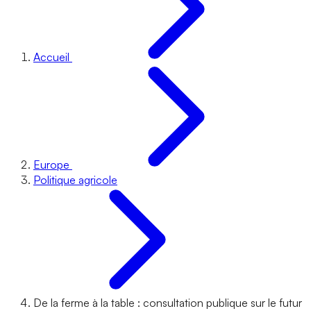
Accueil
Europe
Politique agricole
De la ferme à la table : consultation publique sur le futur