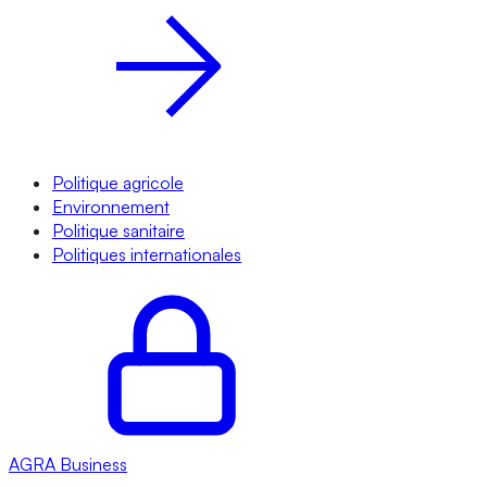
Politique agricole
Environnement
Politique sanitaire
Politiques internationales
AGRA
Business