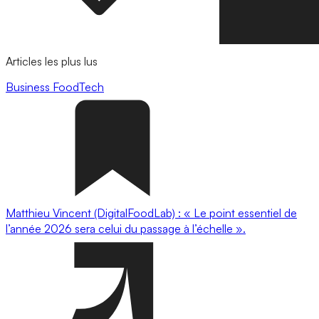
Articles les plus lus
Business
FoodTech
Matthieu Vincent (DigitalFoodLab) : « Le point essentiel de
l’année 2026 sera celui du passage à l’échelle ».