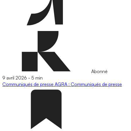
Abonné
9 avril 2026
-
5 min
Communiqués de presse
AGRA : Communiqués de presse