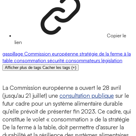
Copier le
lien
gaspillage
Commission européenne
stratégie de la ferme à la
table
consommation
sécurité
consommateurs
législation
Afficher plus de tags
Cacher les tags
(
+
)
La Commission européenne a ouvert le 28 avril
(jusqu’au 21 juillet) une
consultation publique
sur le
futur cadre pour un système alimentaire durable
qu’elle prévoit de présenter fin 2023. Ce cadre, qui
constitue le volet « consommation » de la stratégie
De la ferme à la table, doit permettre d’assurer la
durabilité et la résilience des systèmes alimentaires