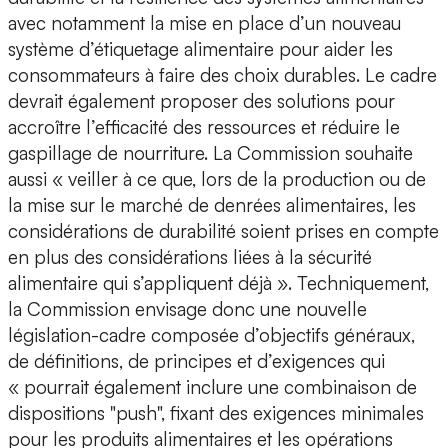
avec notamment la mise en place d’un nouveau
système d’étiquetage alimentaire pour aider les
consommateurs à faire des choix durables. Le cadre
devrait également proposer des solutions pour
accroître l’efficacité des ressources et réduire le
gaspillage de nourriture. La Commission souhaite
aussi « veiller à ce que, lors de la production ou de
la mise sur le marché de denrées alimentaires, les
considérations de durabilité soient prises en compte
en plus des considérations liées à la sécurité
alimentaire qui s’appliquent déjà ». Techniquement,
la Commission envisage donc une nouvelle
législation-cadre composée d’objectifs généraux,
de définitions, de principes et d’exigences qui
« pourrait également inclure une combinaison de
dispositions "push", fixant des exigences minimales
pour les produits alimentaires et les opérations