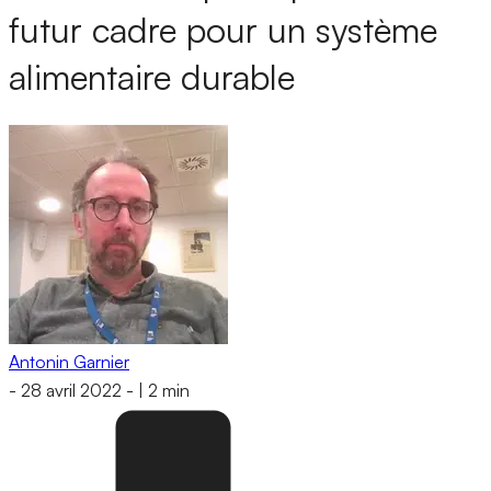
futur cadre pour un système
alimentaire durable
Antonin Garnier
-
28 avril 2022
-
|
2 min