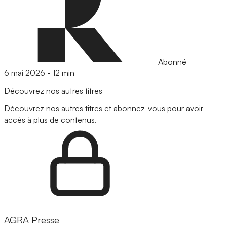
Abonné
6 mai 2026
-
12 min
Découvrez nos autres titres
Découvrez nos autres titres et abonnez-vous pour avoir
accès à plus de contenus.
AGRA Presse