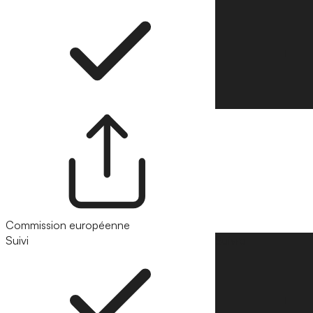
Commission européenne
Suivi
Suivre