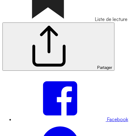
Liste de lecture
Partager
Facebook