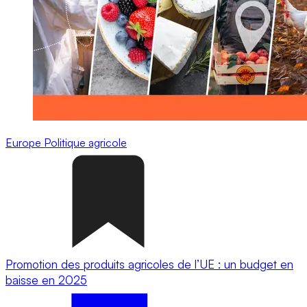
Europe
Politique agricole
Promotion des produits agricoles de l’UE : un budget en
baisse en 2025