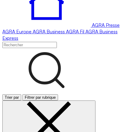
AGRA
Presse
AGRA
Europe
AGRA
Business
AGRA
Fil
AGRA
Business
Express
Trier par
Filtrer par rubrique