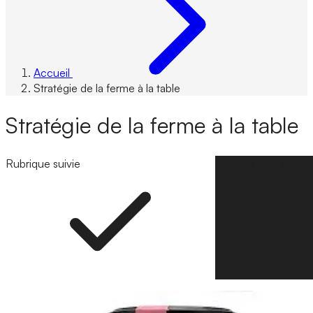
Accueil
Stratégie de la ferme à la table
Stratégie de la ferme à la table
Rubrique suivie
Suivre la rubrique