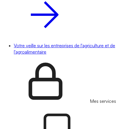
Votre veille sur les entreprises de l'agriculture et de
l'agroalimentaire
Mes services