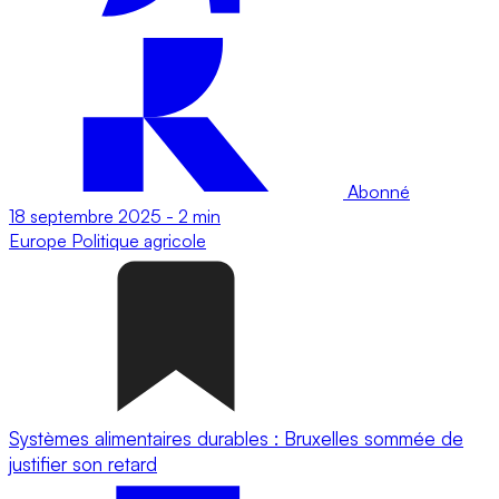
Abonné
18 septembre 2025
-
2 min
Europe
Politique agricole
Systèmes alimentaires durables : Bruxelles sommée de
justifier son retard