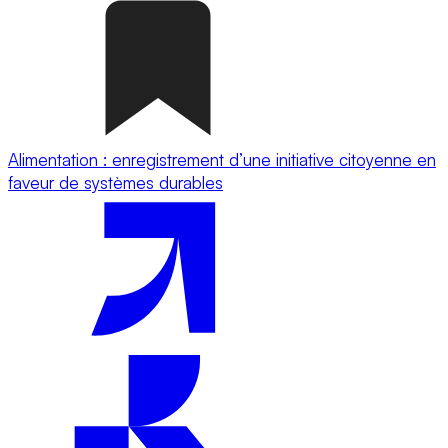
Alimentation : enregistrement d’une initiative citoyenne en
faveur de systèmes durables