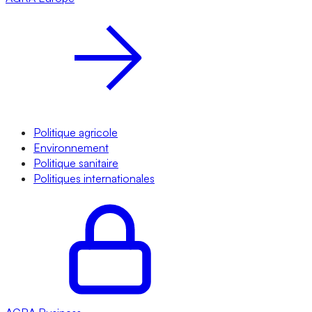
Politique agricole
Environnement
Politique sanitaire
Politiques internationales