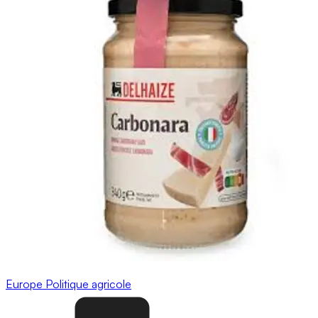
Europe
Politique agricole