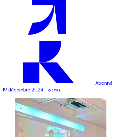
Abonné
19 décembre 2024
-
3 min