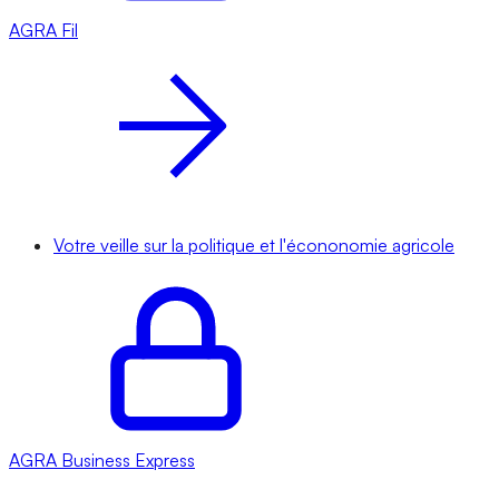
AGRA
Fil
Votre veille sur la politique et l'écononomie agricole
AGRA
Business Express