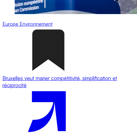
Europe
Environnement
Bruxelles veut marier compétitivité, simplification et
réciprocité