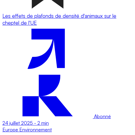
Les effets de plafonds de densité d'animaux sur le
cheptel de l'UE
Abonné
24 juillet 2025
-
2 min
Europe
Environnement