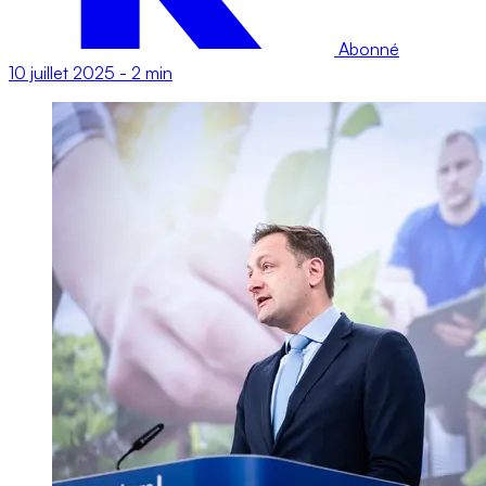
Abonné
10 juillet 2025
-
2 min