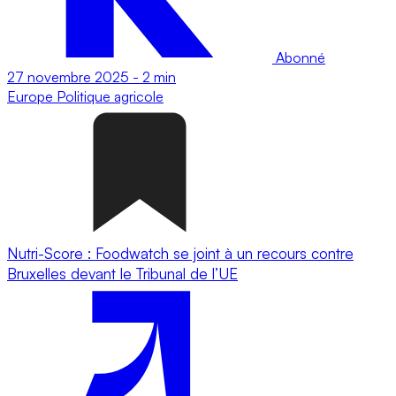
Abonné
27 novembre 2025
-
2 min
Europe
Politique agricole
Nutri-Score : Foodwatch se joint à un recours contre
Bruxelles devant le Tribunal de l’UE