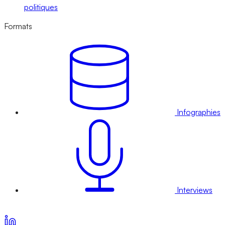
politiques
Formats
Infographies
Interviews
Voir nos offres d’abonnement