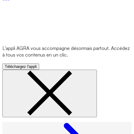
L'appli AGRA vous accompagne désormais partout. Accédez
à tous vos contenus en un clic.
Téléchargez l'appli