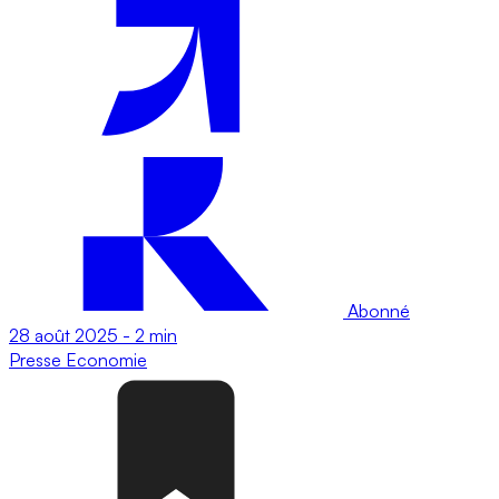
Abonné
28 août 2025
-
2 min
Presse
Economie