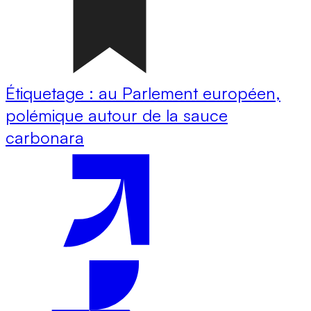
Étiquetage : au Parlement européen,
polémique autour de la sauce
carbonara