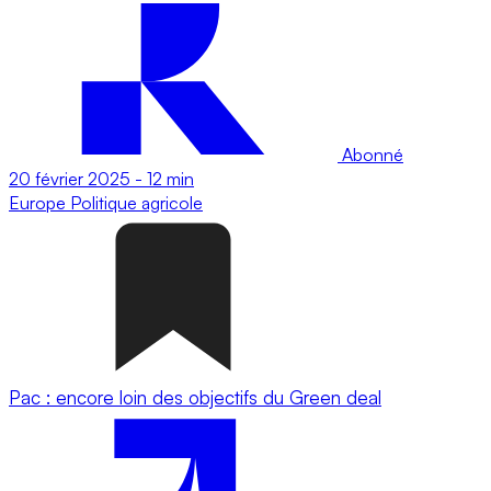
Abonné
20 février 2025
-
12 min
Europe
Politique agricole
Pac : encore loin des objectifs du Green deal