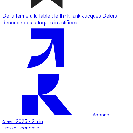
De la ferme à la table : le think tank Jacques Delors
dénonce des attaques injustifiées
Abonné
6 avril 2023
-
2 min
Presse
Economie