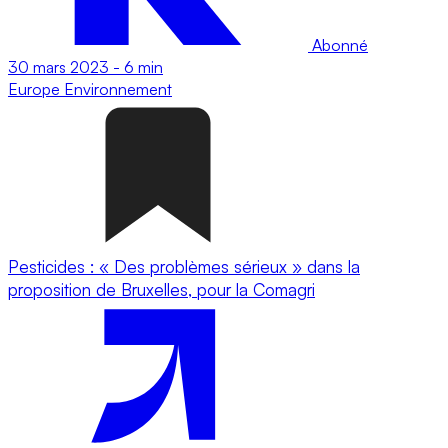
Abonné
30 mars 2023
-
6 min
Europe
Environnement
Pesticides : « Des problèmes sérieux » dans la
proposition de Bruxelles, pour la Comagri