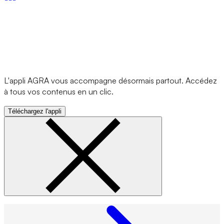
L'appli AGRA vous accompagne désormais partout. Accédez
à tous vos contenus en un clic.
Téléchargez l'appli