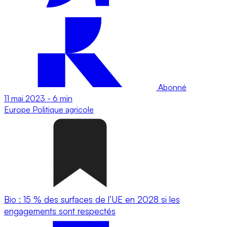
Abonné
11 mai 2023
-
6 min
Europe
Politique agricole
Bio : 15 % des surfaces de l’UE en 2028 si les
engagements sont respectés