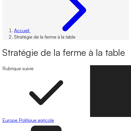
Accueil
Stratégie de la ferme à la table
Stratégie de la ferme à la table
Rubrique suivie
Suivre la rubrique
Europe
Politique agricole