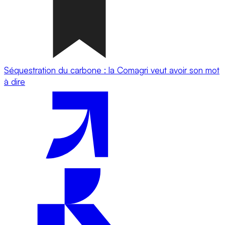
Séquestration du carbone : la Comagri veut avoir son mot
à dire