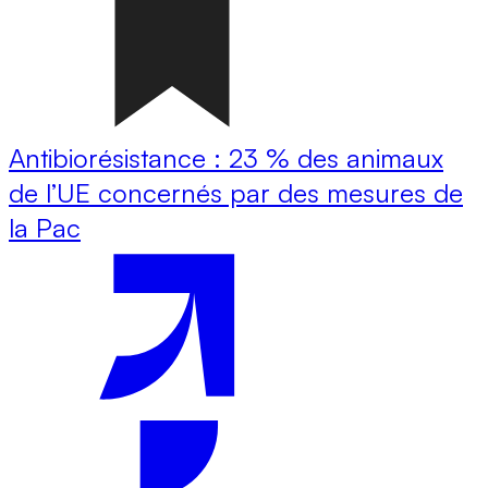
Antibiorésistance : 23 % des animaux
de l’UE concernés par des mesures de
la Pac