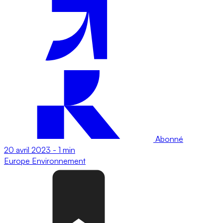
Abonné
20 avril 2023
-
1 min
Europe
Environnement