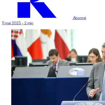
Abonné
11 mai 2023
-
2 min