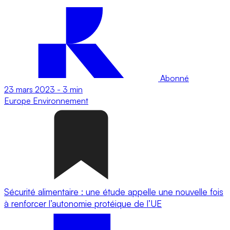
Abonné
23 mars 2023
-
3 min
Europe
Environnement
Sécurité alimentaire : une étude appelle une nouvelle fois
à renforcer l’autonomie protéique de l’UE