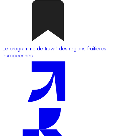
Le programme de travail des régions fruitières
européennes