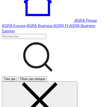
AGRA
Presse
AGRA
Europe
AGRA
Business
AGRA
Fil
AGRA
Business
Express
Trier par
Filtrer par rubrique