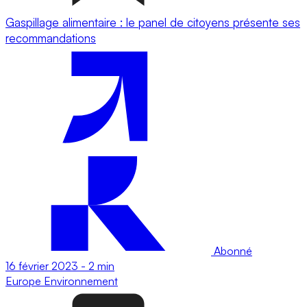
Gaspillage alimentaire : le panel de citoyens présente ses
recommandations
Abonné
16 février 2023
-
2 min
Europe
Environnement