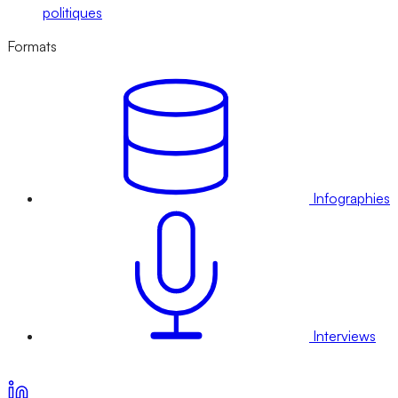
politiques
Formats
Infographies
Interviews
Voir nos offres d’abonnement