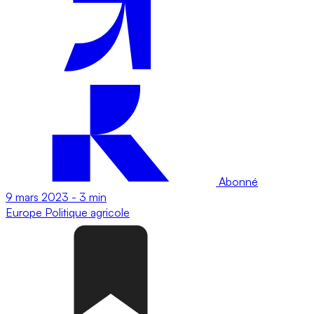
Abonné
9 mars 2023
-
3 min
Europe
Politique agricole