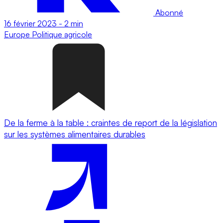
Abonné
16 février 2023
-
2 min
Europe
Politique agricole
De la ferme à la table : craintes de report de la législation
sur les systèmes alimentaires durables