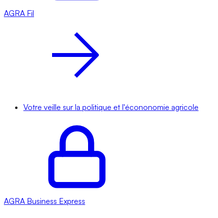
AGRA
Fil
Votre veille sur la politique et l'écononomie agricole
AGRA
Business Express