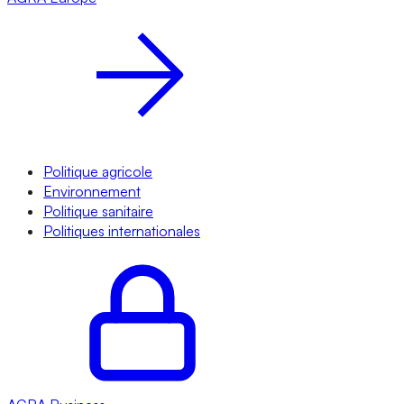
Politique agricole
Environnement
Politique sanitaire
Politiques internationales