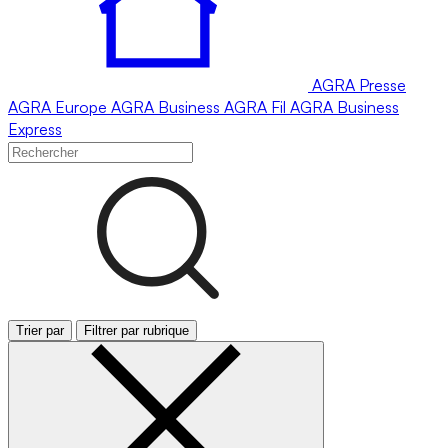
AGRA
Presse
AGRA
Europe
AGRA
Business
AGRA
Fil
AGRA
Business
Express
Trier par
Filtrer par rubrique