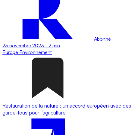
Abonné
23 novembre 2023
-
2 min
Europe
Environnement
Restauration de la nature : un accord européen avec des
garde-fous pour l’agriculture