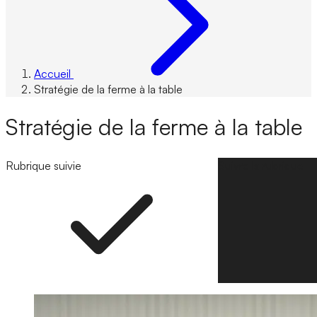
Accueil
Stratégie de la ferme à la table
Stratégie de la ferme à la table
Rubrique suivie
Suivre la rubrique