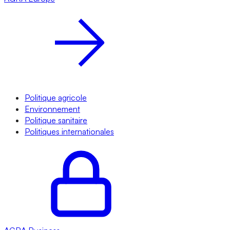
Politique agricole
Environnement
Politique sanitaire
Politiques internationales