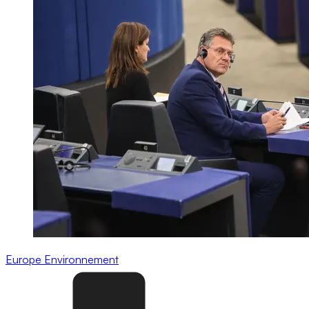
Europe
Environnement