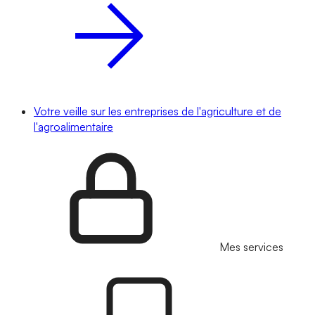
Votre veille sur les entreprises de l'agriculture et de
l'agroalimentaire
Mes services