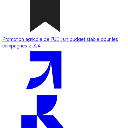
Promotion agricole de l’UE : un budget stable pour les
campagnes 2024