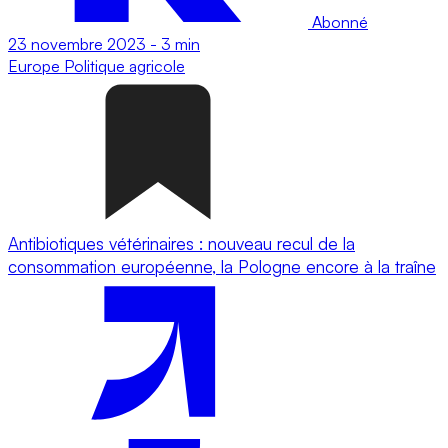
Abonné
23 novembre 2023
-
3 min
Europe
Politique agricole
Antibiotiques vétérinaires : nouveau recul de la
consommation européenne, la Pologne encore à la traîne