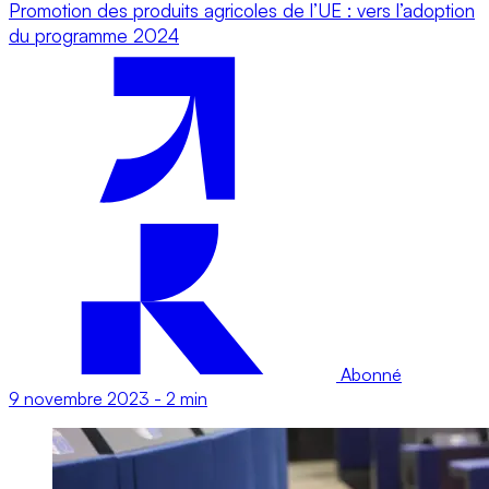
Promotion des produits agricoles de l’UE : vers l’adoption
du programme 2024
Abonné
9 novembre 2023
-
2 min