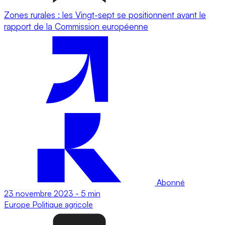
Zones rurales : les Vingt-sept se positionnent avant le
rapport de la Commission européenne
Abonné
23 novembre 2023
-
5 min
Europe
Politique agricole