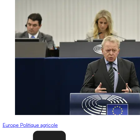
Europe
Politique agricole