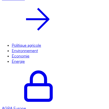
Politique agricole
Environnement
Économie
Énergie
AGRA
Europe