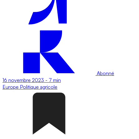
Abonné
16 novembre 2023
-
7 min
Europe
Politique agricole