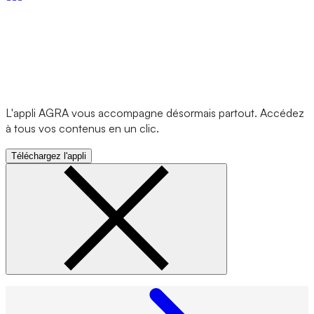
L'appli AGRA vous accompagne désormais partout. Accédez
à tous vos contenus en un clic.
Téléchargez l'appli