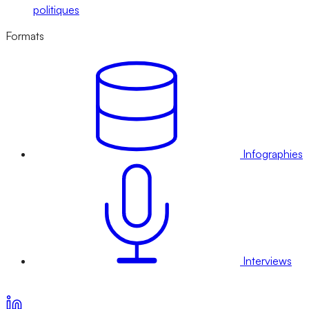
politiques
Formats
Infographies
Interviews
Voir nos offres d’abonnement