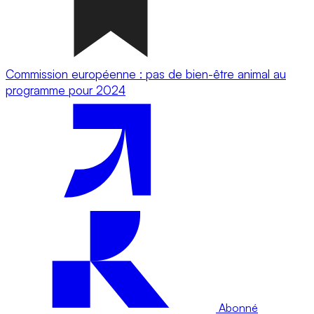
Commission européenne : pas de bien-être animal au
programme pour 2024
Abonné