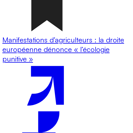
Manifestations d’agriculteurs : la droite
européenne dénonce « l’écologie
punitive »