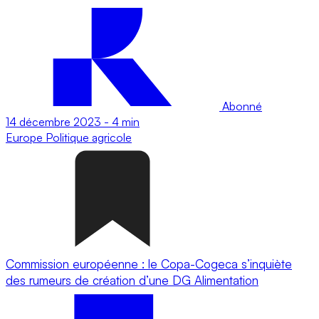
Abonné
14 décembre 2023
-
4 min
Europe
Politique agricole
Commission européenne : le Copa-Cogeca s’inquiète
des rumeurs de création d’une DG Alimentation