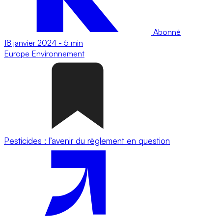
Abonné
18 janvier 2024
-
5 min
Europe
Environnement
Pesticides : l’avenir du règlement en question