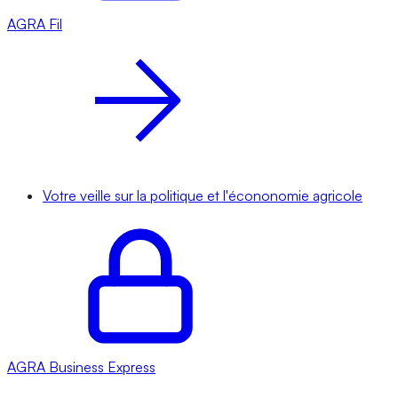
AGRA
Fil
Votre veille sur la politique et l'écononomie agricole
AGRA
Business Express