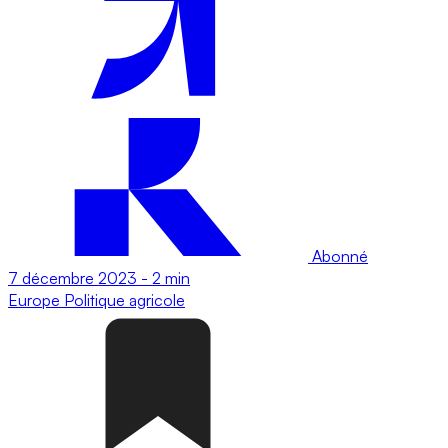
Abonné
7 décembre 2023
-
2 min
Europe
Politique agricole