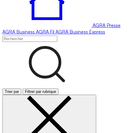
AGRA
Presse
AGRA
Business
AGRA
Fil
AGRA
Business Express
Trier par
Filtrer par rubrique