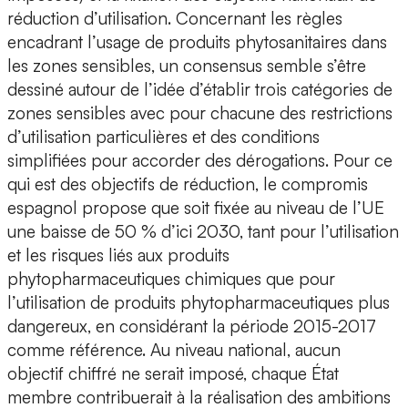
réduction d’utilisation. Concernant les règles
encadrant l’usage de produits phytosanitaires dans
les zones sensibles, un consensus semble s’être
dessiné autour de l’idée d’établir trois catégories de
zones sensibles avec pour chacune des restrictions
d’utilisation particulières et des conditions
simplifiées pour accorder des dérogations. Pour ce
qui est des objectifs de réduction, le compromis
espagnol propose que soit fixée au niveau de l’UE
une baisse de 50 % d’ici 2030, tant pour l’utilisation
et les risques liés aux produits
phytopharmaceutiques chimiques que pour
l’utilisation de produits phytopharmaceutiques plus
dangereux, en considérant la période 2015-2017
comme référence. Au niveau national, aucun
objectif chiffré ne serait imposé, chaque État
membre contribuerait à la réalisation des ambitions