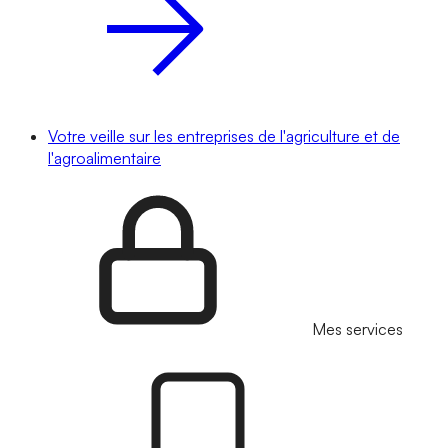
Votre veille sur les entreprises de l'agriculture et de
l'agroalimentaire
Mes services