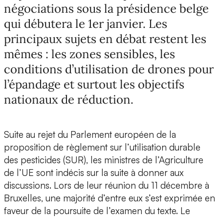
négociations sous la présidence belge
qui débutera le 1er janvier. Les
principaux sujets en débat restent les
mêmes : les zones sensibles, les
conditions d’utilisation de drones pour
l’épandage et surtout les objectifs
nationaux de réduction.
Suite au rejet du Parlement européen de la
proposition de règlement sur l’utilisation durable
des pesticides (SUR), les ministres de l’Agriculture
de l’UE sont indécis sur la suite à donner aux
discussions. Lors de leur réunion du 11 décembre à
Bruxelles, une majorité d’entre eux s’est exprimée en
faveur de la poursuite de l’examen du texte. Le