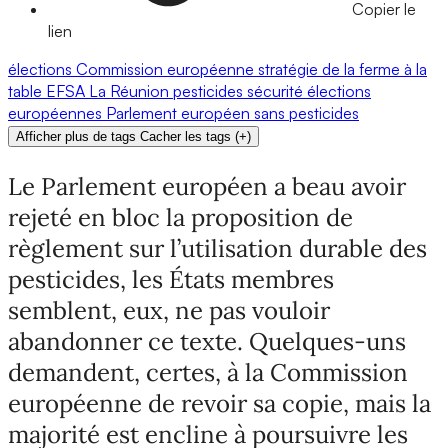
Copier le
lien
élections
Commission européenne
stratégie de la ferme à la
table
EFSA
La Réunion
pesticides
sécurité
élections
européennes
Parlement européen
sans pesticides
Afficher plus de tags
Cacher les tags
(
+
)
Le Parlement européen a beau avoir
rejeté en bloc la proposition de
règlement sur l’utilisation durable des
pesticides, les États membres
semblent, eux, ne pas vouloir
abandonner ce texte. Quelques-uns
demandent, certes, à la Commission
européenne de revoir sa copie, mais la
majorité est encline à poursuivre les