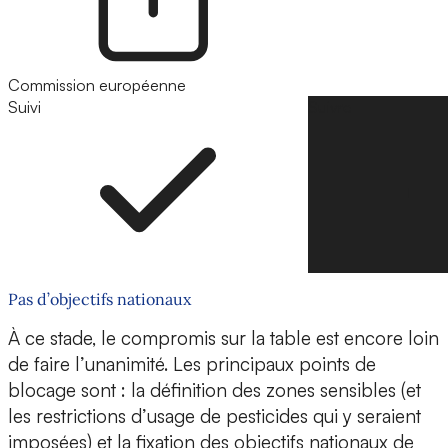
Commission européenne
Suivi
Suivre
Pas d’objectifs nationaux
À ce stade, le compromis sur la table est encore loin
de faire l’unanimité. Les principaux points de
blocage sont : la définition des zones sensibles (et
les restrictions d’usage de pesticides qui y seraient
imposées) et la fixation des objectifs nationaux de