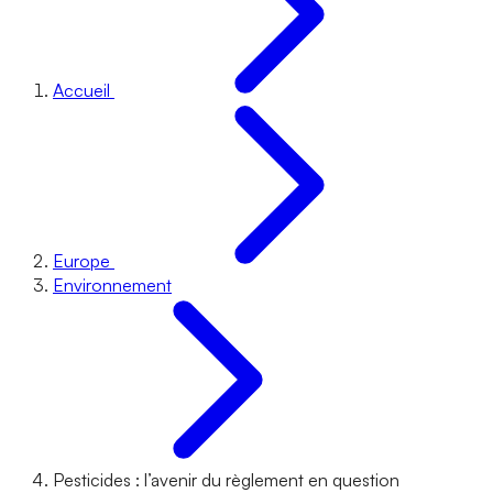
Accueil
Europe
Environnement
Pesticides : l’avenir du règlement en question