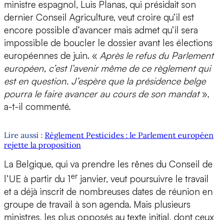
ministre espagnol, Luis Planas, qui présidait son
dernier Conseil Agriculture, veut croire qu’il est
encore possible d’avancer mais admet qu’il sera
impossible de boucler le dossier avant les élections
européennes de juin. «
Après le refus du Parlement
européen, c’est l’avenir même de ce règlement qui
est en question. J’espère que la présidence belge
pourra le faire avancer au cours de son mandat
»,
a-t-il commenté.
Lire aussi :
Règlement Pesticides : le Parlement européen
rejette la proposition
La Belgique, qui va prendre les rênes du Conseil de
er
l’UE à partir du 1
janvier, veut poursuivre le travail
et a déjà inscrit de nombreuses dates de réunion en
groupe de travail à son agenda. Mais plusieurs
ministres, les plus opposés au texte initial, dont ceux