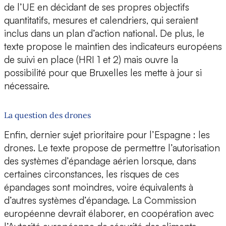
de l’UE en décidant de ses propres objectifs
quantitatifs, mesures et calendriers, qui seraient
inclus dans un plan d’action national. De plus, le
texte propose le maintien des indicateurs européens
de suivi en place (HRI 1 et 2) mais ouvre la
possibilité pour que Bruxelles les mette à jour si
nécessaire.
La question des drones
Enfin, dernier sujet prioritaire pour l’Espagne : les
drones. Le texte propose de permettre l’autorisation
des systèmes d’épandage aérien lorsque, dans
certaines circonstances, les risques de ces
épandages sont moindres, voire équivalents à
d’autres systèmes d’épandage. La Commission
européenne devrait élaborer, en coopération avec