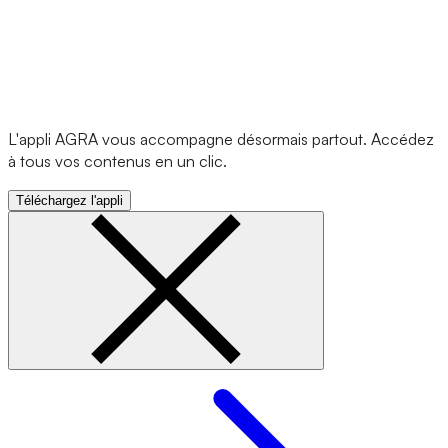
L'appli AGRA vous accompagne désormais partout. Accédez
à tous vos contenus en un clic.
Téléchargez l'appli