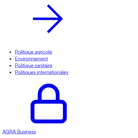
Politique agricole
Environnement
Politique sanitaire
Politiques internationales
AGRA
Business