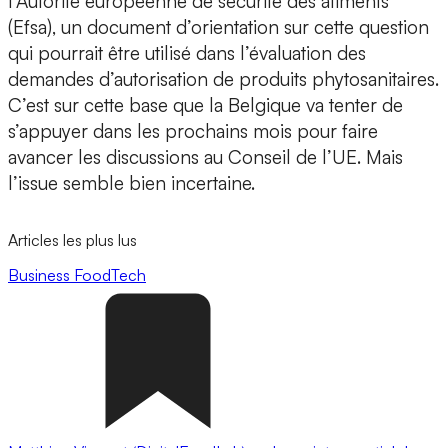
l’Autorité européenne de sécurité des aliments
(Efsa), un document d’orientation sur cette question
qui pourrait être utilisé dans l’évaluation des
demandes d’autorisation de produits phytosanitaires.
C’est sur cette base que la Belgique va tenter de
s’appuyer dans les prochains mois pour faire
avancer les discussions au Conseil de l’UE. Mais
l’issue semble bien incertaine.
Articles les plus lus
Business
FoodTech