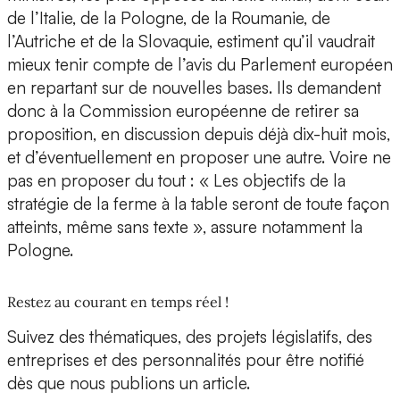
de l’Italie, de la Pologne, de la Roumanie, de
l’Autriche et de la Slovaquie, estiment qu’il vaudrait
mieux tenir compte de l’avis du Parlement européen
en repartant sur de nouvelles bases. Ils demandent
donc à la Commission européenne de retirer sa
proposition, en discussion depuis déjà dix-huit mois,
et d’éventuellement en proposer une autre. Voire ne
pas en proposer du tout : « Les objectifs de la
stratégie de la ferme à la table seront de toute façon
atteints, même sans texte », assure notamment la
Pologne.
Restez au courant en temps réel !
Suivez des thématiques, des projets législatifs, des
entreprises et des personnalités pour être notifié
dès que nous publions un article.