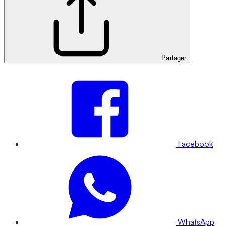
Partager
Facebook
WhatsApp