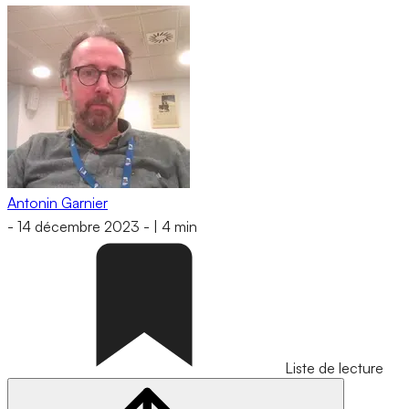
Antonin Garnier
-
14 décembre 2023
-
|
4 min
Liste de lecture