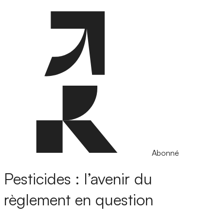
Abonné
Pesticides : l’avenir du
règlement en question