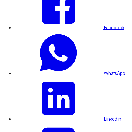
Facebook
WhatsApp
LinkedIn