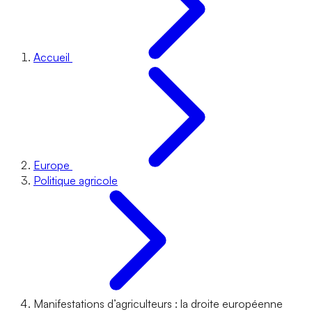
Accueil
Europe
Politique agricole
Manifestations d’agriculteurs : la droite européenne