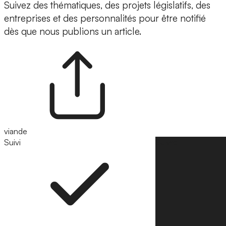
Suivez des thématiques, des projets législatifs, des
entreprises et des personnalités pour être notifié
dès que nous publions un article.
viande
Suivi
Suivre