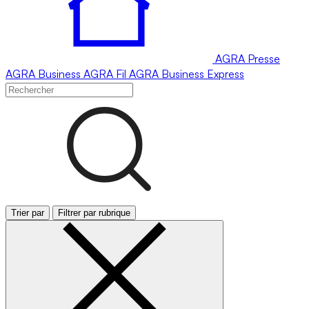
AGRA
Presse
AGRA
Business
AGRA
Fil
AGRA
Business Express
Trier par
Filtrer par rubrique