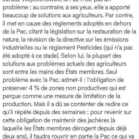
problème ; au contraire, à ses yeux, elle a apporté
beaucoup de solutions aux agriculteurs. Par contre,
il met en cause des règlements adoptés en dehors
de la Pac, citant la législation sur la restauration de la
nature, la révision de la directive sur les émissions
industrielles ou le règlement Pesticides (qui n’a pas
été adopté à ce stade). Selon lui, la plupart des
solutions aux problèmes actuels des agriculteurs
sont entre les mains des États membres. Seul
problème avec la Pac, admet-il : l’obligation de
préserver 4 % de zones non productives qui est
perçue comme une mesure de limitation de la
production. Mais il a dû se contenter de redire ce
qu’il répète depuis des semaines : pour revenir sur
cette obligation de maintenir des jachères (à
laquelle les États membres dérogent depuis déjà
deux ans), il faudra rouvrir en partie la Pac ce qui va