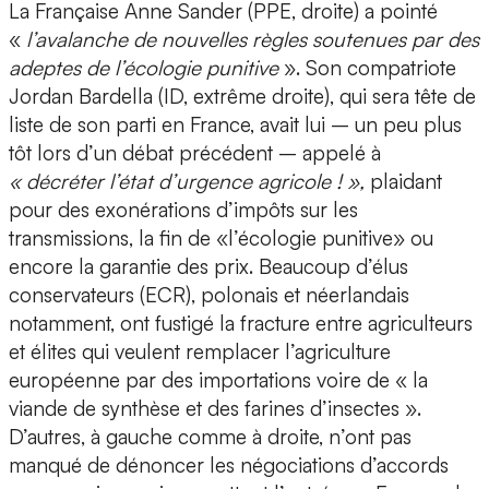
La Française Anne Sander (PPE, droite) a pointé
«
l’avalanche de nouvelles règles soutenues par des
adeptes de l’écologie punitive
». Son compatriote
Jordan Bardella (ID, extrême droite), qui sera tête de
liste de son parti en France, avait lui – un peu plus
tôt lors d’un débat précédent – appelé à
« décréter l’état d’urgence agricole ! »,
plaidant
pour des exonérations d’impôts sur les
transmissions, la fin de «l’écologie punitive» ou
encore la garantie des prix. Beaucoup d’élus
conservateurs (ECR), polonais et néerlandais
notamment, ont fustigé la fracture entre agriculteurs
et élites qui veulent remplacer l’agriculture
européenne par des importations voire de « la
viande de synthèse et des farines d’insectes ».
D’autres, à gauche comme à droite, n’ont pas
manqué de dénoncer les négociations d’accords