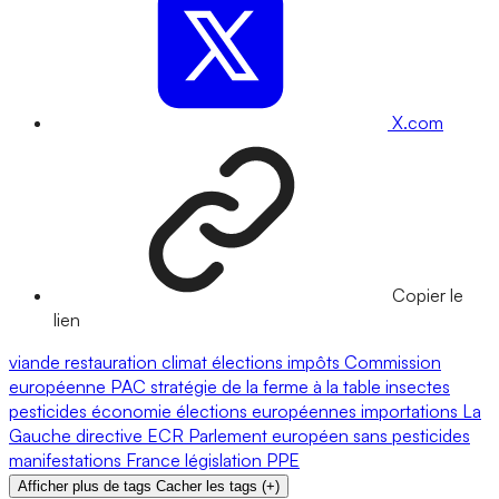
X.com
Copier le
lien
viande
restauration
climat
élections
impôts
Commission
européenne
PAC
stratégie de la ferme à la table
insectes
pesticides
économie
élections européennes
importations
La
Gauche
directive
ECR
Parlement européen
sans pesticides
manifestations
France
législation
PPE
Afficher plus de tags
Cacher les tags
(
+
)