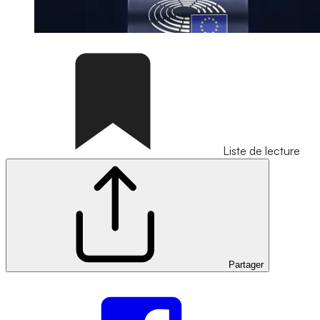
Liste de lecture
Partager