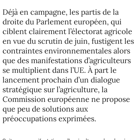
Déjà en campagne, les partis de la
droite du Parlement européen, qui
ciblent clairement l’électorat agricole
en vue du scrutin de juin, fustigent les
contraintes environnementales alors
que des manifestations d’agriculteurs
se multiplient dans l’UE. À part le
lancement prochain d’un dialogue
stratégique sur l’agriculture, la
Commission européenne ne propose
que peu de solutions aux
préoccupations exprimées.