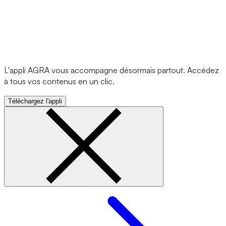
L'appli AGRA vous accompagne désormais partout. Accédez
à tous vos contenus en un clic.
Téléchargez l'appli