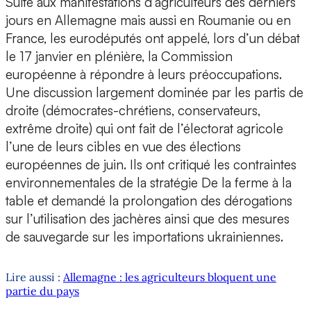
Suite aux manifestations d’agriculteurs des derniers
jours en Allemagne mais aussi en Roumanie ou en
France, les eurodéputés ont appelé, lors d’un débat
le 17 janvier en plénière, la Commission
européenne à répondre à leurs préoccupations.
Une discussion largement dominée par les partis de
droite (démocrates-chrétiens, conservateurs,
extrême droite) qui ont fait de l’électorat agricole
l’une de leurs cibles en vue des élections
européennes de juin. Ils ont critiqué les contraintes
environnementales de la stratégie De la ferme à la
table et demandé la prolongation des dérogations
sur l’utilisation des jachères ainsi que des mesures
de sauvegarde sur les importations ukrainiennes.
Lire aussi :
Allemagne : les agriculteurs bloquent une
partie du pays