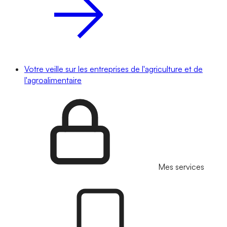
Votre veille sur les entreprises de l'agriculture et de
l'agroalimentaire
Mes services