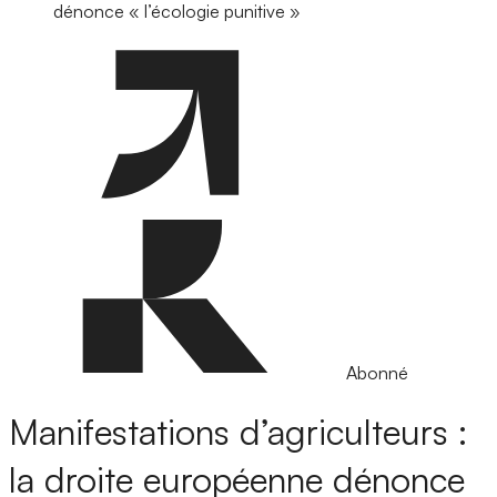
dénonce « l’écologie punitive »
Abonné
Manifestations d’agriculteurs :
la droite européenne dénonce