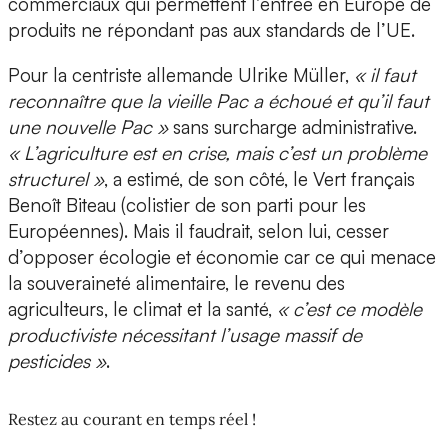
commerciaux qui permettent l’entrée en Europe de
produits ne répondant pas aux standards de l’UE.
Pour la centriste allemande Ulrike Müller,
« il faut
reconnaître que la vieille Pac a échoué et qu’il faut
une nouvelle Pac »
sans surcharge administrative.
« L’agriculture est en crise, mais c’est un problème
structurel »
, a estimé, de son côté, le Vert français
Benoît Biteau (colistier de son parti pour les
Européennes). Mais il faudrait, selon lui, cesser
d’opposer écologie et économie car ce qui menace
la souveraineté alimentaire, le revenu des
agriculteurs, le climat et la santé,
« c’est ce modèle
productiviste nécessitant l’usage massif de
pesticides »
.
Restez au courant en temps réel !