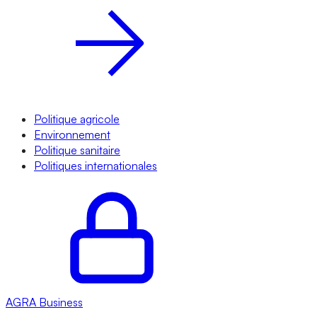
Politique agricole
Environnement
Politique sanitaire
Politiques internationales
AGRA
Business