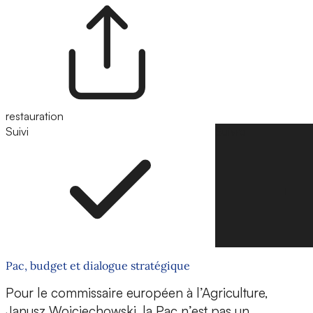
restauration
Suivi
Suivre
Pac, budget et dialogue stratégique
Pour le commissaire européen à l’Agriculture,
Janusz Wojciechowski, la Pac n’est pas un